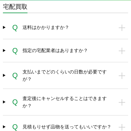
宅配買取
Q
送料はかかりますか？
Q
指定の宅配業者はありますか？
支払いまでどのくらいの日数が必要です
Q
が？
査定後にキャンセルすることはできます
Q
か？
Q
見積もりせず品物を送ってもいいですか？