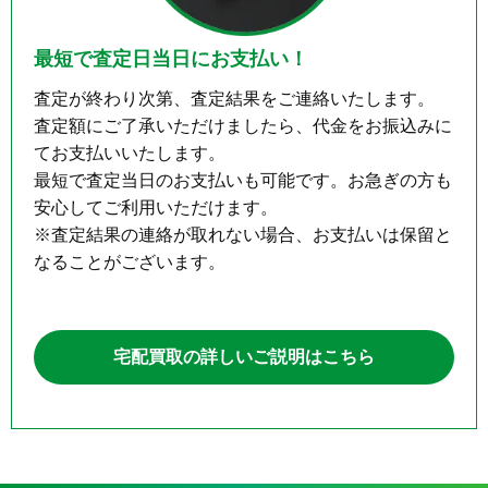
最短で査定日当日にお支払い！
査定が終わり次第、査定結果をご連絡いたします。

査定額にご了承いただけましたら、代金をお振込みに
てお支払いいたします。

最短で査定当日のお支払いも可能です。お急ぎの方も
安心してご利用いただけます。

※査定結果の連絡が取れない場合、お支払いは保留と
宅配買取の詳しいご説明はこちら