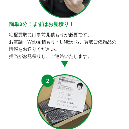
簡単3分！まずはお見積り！
宅配買取には事前見積もりが必要です。

お電話・Web見積もり・LINEから、買取ご依頼品の
情報をお送りください。
