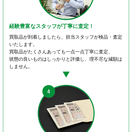
経験豊富なスタッフが丁寧に査定！
買取品が到着しましたら、担当スタッフが検品・査定
いたします。

買取品がたくさんあっても一点一点丁寧に査定、

状態の良いものはしっかりと評価し、理不尽な減額は