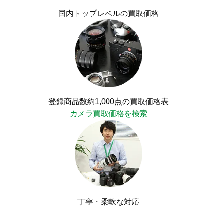
国内トップレベルの買取価格
登録商品数約1,000点の買取価格表
カメラ買取価格を検索
丁寧・柔軟な対応