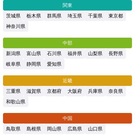
関東
茨城県
栃木県
群馬県
埼玉県
千葉県
東京都
神奈川県
中部
新潟県
富山県
石川県
福井県
山梨県
長野県
岐阜県
静岡県
愛知県
近畿
三重県
滋賀県
京都府
大阪府
兵庫県
奈良県
和歌山県
中国
鳥取県
島根県
岡山県
広島県
山口県