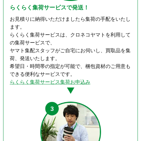
らくらく集荷サービスで発送！
お見積りに納得いただけましたら集荷の手配をいたし
ます。

らくらく集荷サービスは、クロネコヤマトを利用して
の集荷サービスで、

ヤマト集配スタッフがご自宅にお伺いし、買取品を集
荷、発送いたします。

希望日・時間帯の指定が可能で、梱包資材のご用意も