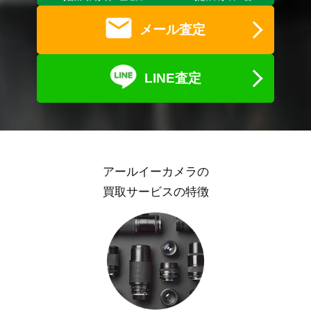
メール査定
LINE査定
アールイーカメラの
買取サービスの特徴