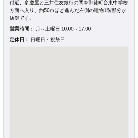
付近、多慶屋と三井住友銀行の間を御徒町台東中学校
方面へ入り、約50ｍほど進んだ左側の建物1階部分が
営業時間：
月～土曜日 10:00～17:00
定休日：
日曜日・祝祭日