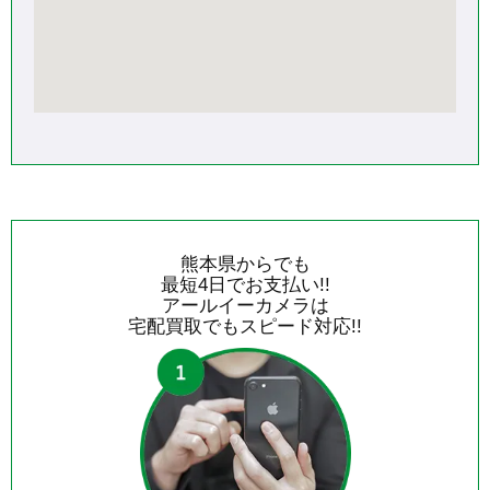
熊本県からでも
最短4日でお支払い!!
アールイーカメラは
宅配買取でもスピード対応!!