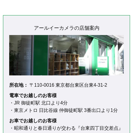
アールイーカメラの店舗案内
所在地：
〒110-0016 東京都台東区台東4-31-2
電車でお越しのお客様
・JR 御徒町駅 北口より4分

お車でお越しのお客様
・昭和通りと春日通りが交わる『台東四丁目交差点』