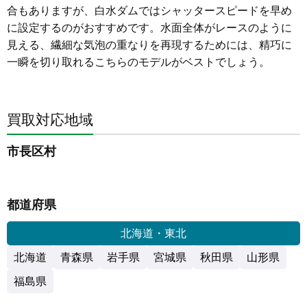
合もありますが、白水ダムではシャッタースピードを早め
に設定するのがおすすめです。水面全体がレースのように
見える、繊細な気泡の重なりを再現するためには、精巧に
一瞬を切り取れるこちらのモデルがベストでしょう。
買取対応地域
市長区村
都道府県
北海道・東北
北海道
青森県
岩手県
宮城県
秋田県
山形県
福島県