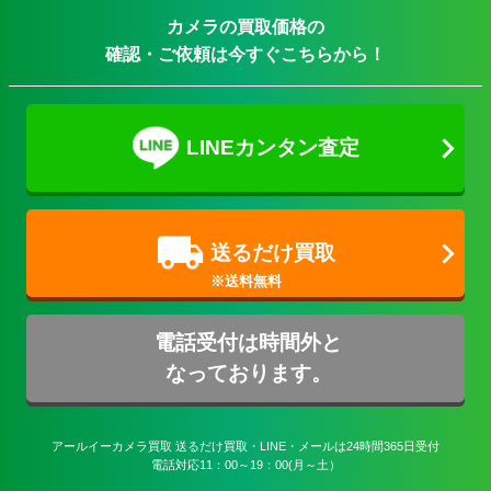
カメラの買取価格の
確認・ご依頼は今すぐこちらから！
LINEカンタン査定
送るだけ買取
電話受付は時間外と
なっております。
アールイーカメラ買取 送るだけ買取・LINE・メールは24時間365日受付

電話対応11：00～19：00(月～土）