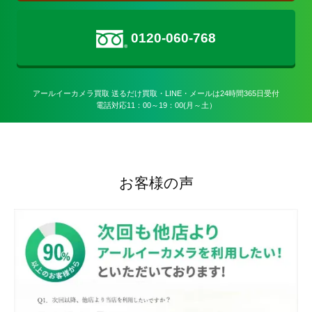
0120-060-768
アールイーカメラ買取 送るだけ買取・LINE・メールは24時間365日受付

電話対応11：00～19：00(月～土）
お客様の声