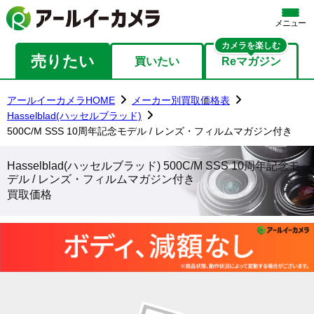
メニュー
カメラを楽しむ
売りたい
買いたい
Reマガジン
アールイーカメラHOME
メーカー別買取価格表
Hasselblad(ハッセルブラッド)
500C/M SSS 10周年記念モデル / レンズ・フィルムマガジン付き
Hasselblad(ハッセルブラッド) 500C/M SSS 10周年記念モ
デル / レンズ・フィルムマガジン付き
買取価格