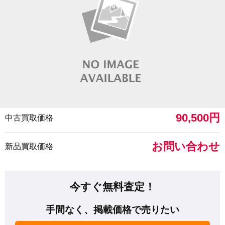
90,500円
中古買取価格
お問い合わせ
新品買取価格
今すぐ無料査定！
手間なく、掲載価格で売りたい