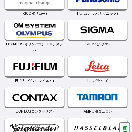
RICOH(リコー)
Panasonic(パナソニック)
OLYMPUS(オリンパス)・OMシステ
SIGMA(シグマ)
ム
FUJIFILM(フジフイルム)
Leica(ライカ)
CONTAX(コンタックス)
TAMRON(タムロン)