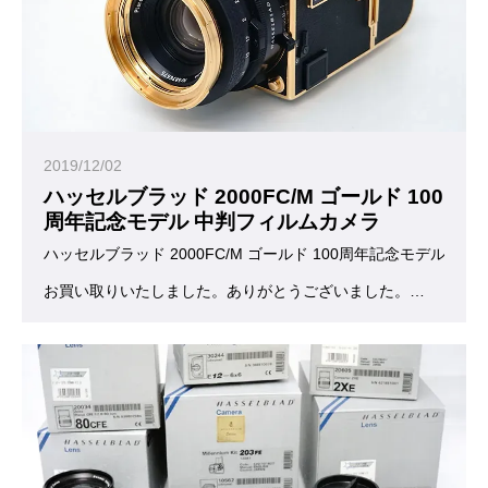
2019/12/02
ハッセルブラッド 2000FC/M ゴールド 100
周年記念モデル 中判フィルムカメラ
ハッセルブラッド 2000FC/M ゴールド 100周年記念モデル 中古
お買い取りいたしました。ありがとうございました。
中判カメラの代名詞と言っても過言では無いほど良く知られたス
ハッセルブラッド 2000FC/M ゴールド 100周年記念モデ
2000FC/Mの特徴は、最高1/2000秒の高速シャッター