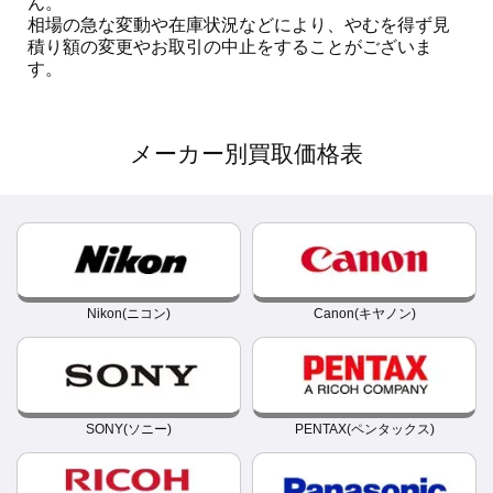
ん。

相場の急な変動や在庫状況などにより、やむを得ず見
積り額の変更やお取引の中止をすることがございま
す。
メーカー別買取価格表
Nikon(ニコン)
Canon(キヤノン)
SONY(ソニー)
PENTAX(ペンタックス)