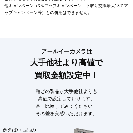
他キャンペーン（3％アップキャンペーン、下取り交換最大13％ア
ップキャンペーン等）との併用はできません。
アールイーカメラは
大手他社より高値で
買取金額設定中！
殆どの製品が大手他社よりも
高値で設定しております。
是非比較してみてください！
その差を実感いただけます。
例えば中古品の