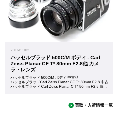
2016/11/02
ハッセルブラッド 500C/M ボディ - Carl
Zeiss Planar CF T* 80mm F2.8他 カメ
ラ・レンズ
ハッセルブラッド 500C/M ボディ 中古品
ハッセルブラッドCarl Zeiss Planar CF T* 80mm F2.8 中古品
ハッセルブラッド Carl Zeiss Planar C T* 80mm F2.8 白鏡胴 
ハッセルブラッド A12 フィルムマガジン 中古品
お買い取りいたしました。ありがとうございました。
一般的なフィルム一眼レフカメラよりフィルムサイズの大きい中判
買取・入荷情報一覧