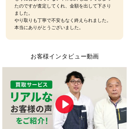
たのですが査定してくれ、金額を出して下さり
ました。

やり取りも丁寧で不安もなく終えられました。
本当にありがとうございました。
お客様インタビュー動画