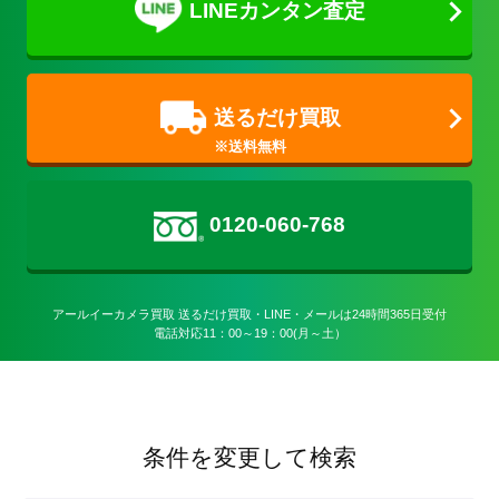
LINEカンタン査定
送るだけ買取
0120-060-768
アールイーカメラ買取 送るだけ買取・LINE・メールは24時間365日受付

電話対応11：00～19：00(月～土）
条件を変更して検索