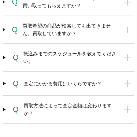
Q
買い取ってもらえますか？
買取希望の商品が検索しても出てきませ
Q
ん。買取していますか？
振込みまでのスケジュールを教えてくださ
Q
い。
Q
査定にかかる費用はいくらですか？
買取方法によって査定金額は変わります
Q
か？