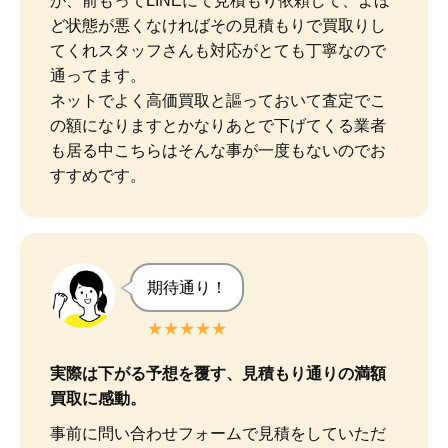
が、前もってLINEにて見積もり依頼して、よほ
ど状態が悪くなければその見積もりで買取りし
てくれスタッフさんも対応がとても丁寧なので
通ってます。

ネットでよく高価買取と謳っておいて査定でこ
の額になりますとかなりあとで下げてくる業者
も居る中こちらはそんな事が一度もないのでお
すすめです。
期待通り！
★★★★★
実際は下がる予想を覆す、見積もり通りの満額
買取に感動。
事前に問い合わせフォームで見積をしていただ