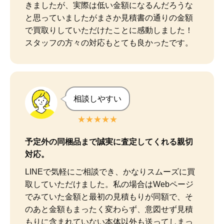
きましたが、実際は低い金額になるんだろうな
と思っていましたがまさか見積書の通りの金額
で買取りしていただけたことに感動しました！

スタッフの方々の対応もとても良かったです。
相談しやすい
★★★★★
予定外の同梱品まで誠実に査定してくれる親切
対応。
LINEで気軽にご相談でき、かなりスムーズに買
取していただけました。私の場合はWebページ
でみていた金額と最初の見積もりが同額で、そ
のあと金額もまったく変わらず、意図せず見積
もりに含まれていない本体以外も送ってしまっ