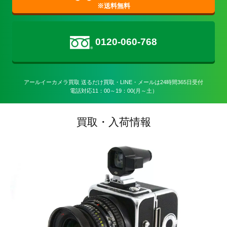
0120-060-768
アールイーカメラ買取 送るだけ買取・LINE・メールは24時間365日受付

電話対応11：00～19：00(月～土）
買取・入荷情報