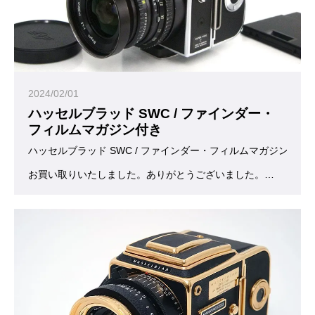
2024/02/01
ハッセルブラッド SWC / ファインダー・
フィルムマガジン付き
ハッセルブラッド SWC / ファインダー・フィルムマガジン付き
お買い取りいたしました。ありがとうございました。
美しいカメラ、ハッセルブラッドの中でさらにキュートなフォル