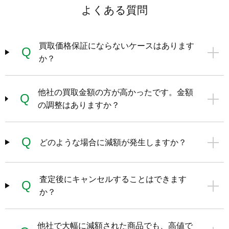
よくある質問
買取価格保証にならないケースはあります
Q
か？
他社の買取金額の方が高かったです。金額
Q
の調整はありますか？
Q
どのような場合に減額が発生しますか？
査定後にキャンセルすることはできます
Q
か？
他社で大幅に減額された商品でも、高値で