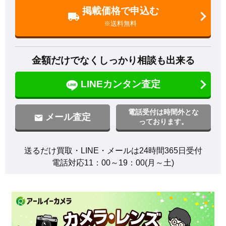
掲載価格で申込む
※送料無料
金額だけでなくしっかり相談も出来る
LINEカンタン査定
電話受付は時間外とな
メール査定
っております。
送るだけ買取・LINE・メールは24時間365日受付

電話対応11：00～19：00(月～土)