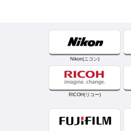
Nikon(ニコン)
RICOH(リコー)