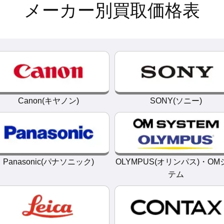
メーカー別買取価格表
Canon(キヤノン)
SONY(ソニー)
Panasonic(パナソニック)
OLYMPUS(オリンパス)・OM
テム