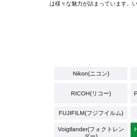
は様々な魅力が詰まっています。
Nikon(ニコン)
RICOH(リコー)
FUJIFILM(フジフイルム)
Voigtlander(フォクトレン
ダー)