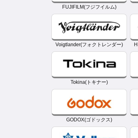
FUJIFILM(フジフイルム)
Voigtlander(フォクトレンダー)
H
Tokina(トキナー)
GODOX(ゴドックス)