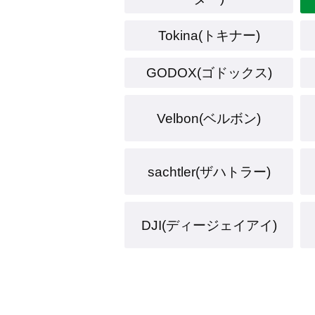
Tokina(トキナー)
GODOX(ゴドックス)
Velbon(ベルボン)
sachtler(ザハトラー)
DJI(ディージェイアイ)