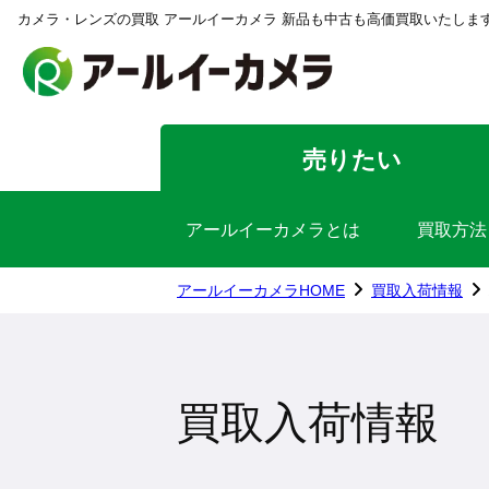
カメラ・レンズの買取 アールイーカメラ 新品も中古も高価買取いたしま
売りたい
アールイーカメラとは
買取方法
アールイーカメラHOME
買取入荷情報
買取入荷情報