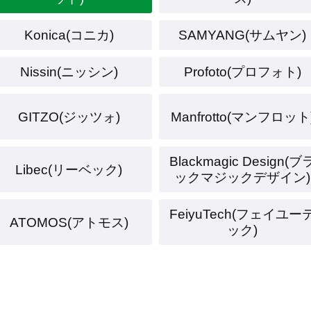
Konica(コニカ)
SAMYANG(サムヤン)
Nissin(ニッシン)
Profoto(プロフォト)
GITZO(ジッツォ)
Manfrotto(マンフロット
Blackmagic Design(ブ
Libec(リーベック)
ックマジックデザイン)
FeiyuTech(フェイユー
ATOMOS(アトモス)
ック)