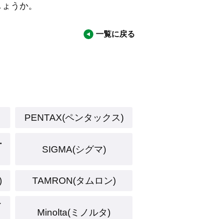
しょうか。
一覧に戻る
PENTAX(ペンタックス)
・
SIGMA(シグマ)
)
TAMRON(タムロン)
イ
Minolta(ミノルタ)