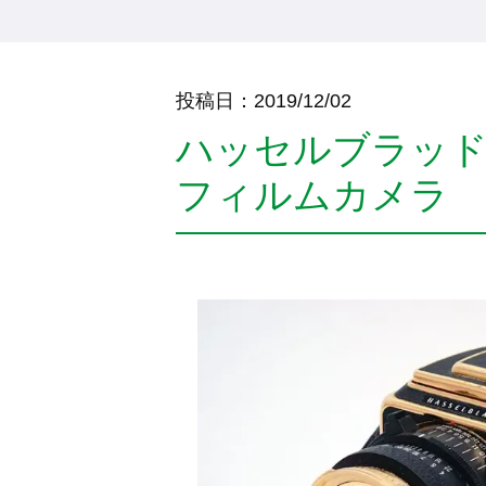
投稿日：
2019/12/02
ハッセルブラッド 2
フィルムカメラ