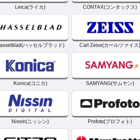
Leica(ライカ)
CONTAX(コンタックス)
asselblad(ハッセルブラッド)
Carl Zeiss(カールツァイス
Konica(コニカ)
SAMYANG(サムヤン)
Nissin(ニッシン)
Profoto(プロフォト)