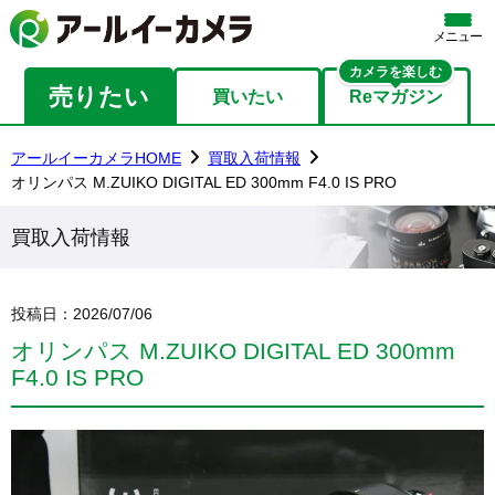
メニュー
カメラを楽しむ
売りたい
買いたい
Reマガジン
アールイーカメラHOME
買取入荷情報
オリンパス M.ZUIKO DIGITAL ED 300mm F4.0 IS PRO
買取入荷情報
投稿日：
2026/07/06
オリンパス M.ZUIKO DIGITAL ED 300mm
F4.0 IS PRO