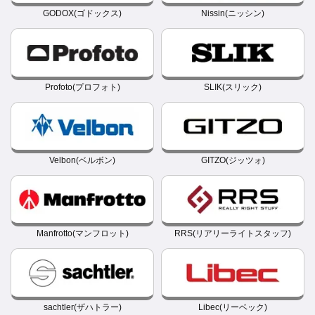
GODOX(ゴドックス)
Nissin(ニッシン)
Profoto(プロフォト)
SLIK(スリック)
Velbon(ベルボン)
GITZO(ジッツォ)
Manfrotto(マンフロット)
RRS(リアリーライトスタッフ)
sachtler(ザハトラー)
Libec(リーベック)