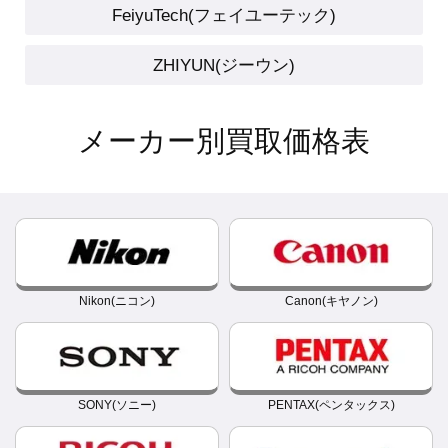
FeiyuTech(フェイユーテック)
ZHIYUN(ジーウン)
メーカー別買取価格表
Nikon(ニコン)
Canon(キヤノン)
SONY(ソニー)
PENTAX(ペンタックス)