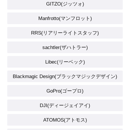
GITZO(ジッツォ)
Manfrotto(マンフロット)
RRS(リアリーライトスタッフ)
sachtler(ザハトラー)
Libec(リーベック)
Blackmagic Design(ブラックマジックデザイン)
GoPro(ゴープロ)
DJI(ディージェイアイ)
ATOMOS(アトモス)