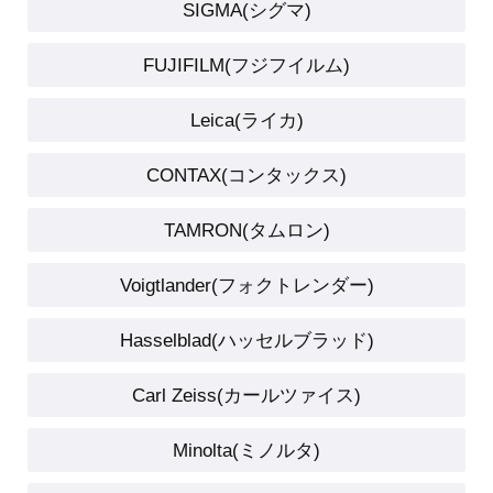
SIGMA(シグマ)
FUJIFILM(フジフイルム)
Leica(ライカ)
CONTAX(コンタックス)
TAMRON(タムロン)
Voigtlander(フォクトレンダー)
Hasselblad(ハッセルブラッド)
Carl Zeiss(カールツァイス)
Minolta(ミノルタ)