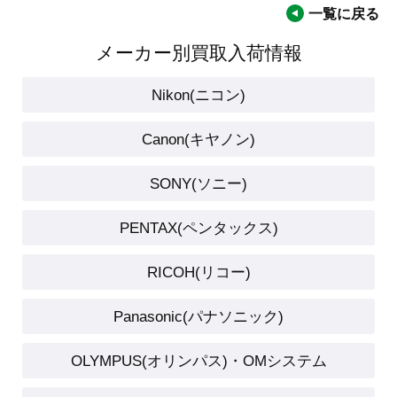
一覧に戻る
メーカー別買取入荷情報
Nikon(ニコン)
Canon(キヤノン)
SONY(ソニー)
PENTAX(ペンタックス)
RICOH(リコー)
Panasonic(パナソニック)
OLYMPUS(オリンパス)・OMシステム