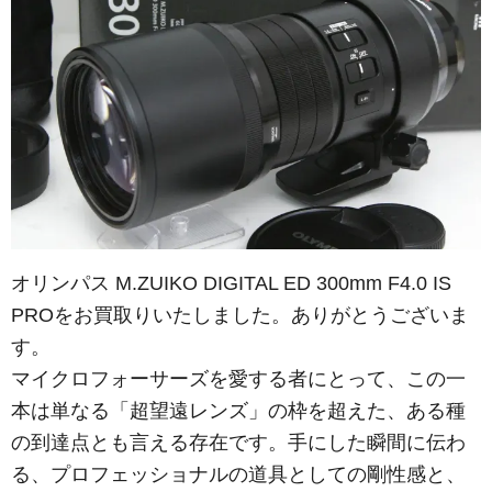
オリンパス M.ZUIKO DIGITAL ED 300mm F4.0 IS
PROをお買取りいたしました。ありがとうございま
す。
マイクロフォーサーズを愛する者にとって、この一
本は単なる「超望遠レンズ」の枠を超えた、ある種
の到達点とも言える存在です。手にした瞬間に伝わ
る、プロフェッショナルの道具としての剛性感と、