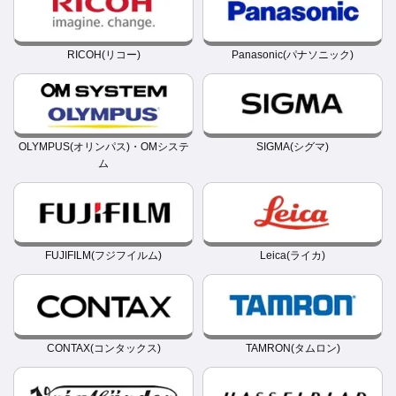
RICOH(リコー)
Panasonic(パナソニック)
OLYMPUS(オリンパス)・OMシステ
SIGMA(シグマ)
ム
FUJIFILM(フジフイルム)
Leica(ライカ)
CONTAX(コンタックス)
TAMRON(タムロン)