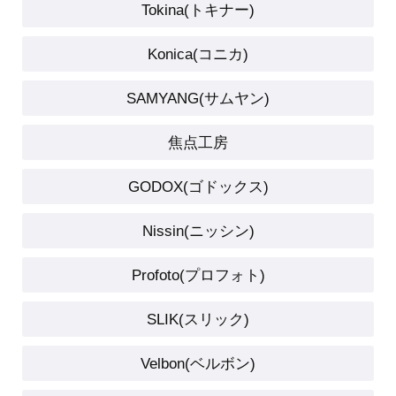
Tokina(トキナー)
Konica(コニカ)
SAMYANG(サムヤン)
焦点工房
GODOX(ゴドックス)
Nissin(ニッシン)
Profoto(プロフォト)
SLIK(スリック)
Velbon(ベルボン)