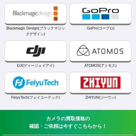
Blackmagic Design(ブラックマジッ
GoPro(ゴープロ)
クデザイン)
DJI(ディージェイアイ)
ATOMOS(アトモス)
FeiyuTech(フェイユーテック)
ZHIYUN(ジーウン)
カメラの買取価格の
確認・ご依頼は今すぐこちらから！