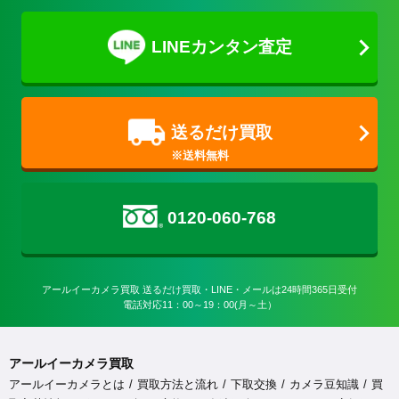
LINEカンタン査定
送るだけ買取
0120-060-768
アールイーカメラ買取 送るだけ買取・LINE・メールは24時間365日受付

電話対応11：00～19：00(月～土）
アールイーカメラ買取
アールイーカメラとは
買取方法と流れ
下取交換
カメラ豆知識
買