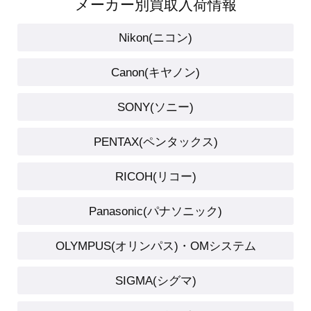
メーカー別買取入荷情報
Nikon(ニコン)
Canon(キヤノン)
SONY(ソニー)
PENTAX(ペンタックス)
RICOH(リコー)
Panasonic(パナソニック)
OLYMPUS(オリンパス)・OMシステム
SIGMA(シグマ)