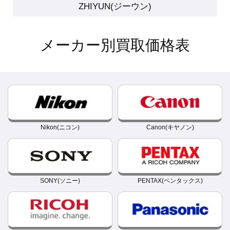
ZHIYUN(ジーウン)
メーカー別買取価格表
Nikon(ニコン)
Canon(キヤノン)
SONY(ソニー)
PENTAX(ペンタックス)