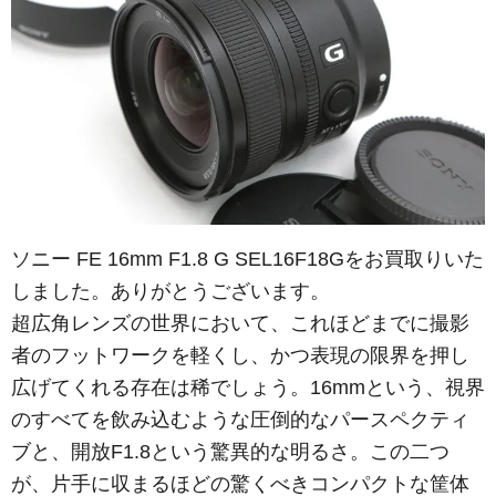
ソニー FE 16mm F1.8 G SEL16F18Gをお買取りいた
しました。ありがとうございます。
超広角レンズの世界において、これほどまでに撮影
者のフットワークを軽くし、かつ表現の限界を押し
広げてくれる存在は稀でしょう。16mmという、視界
のすべてを飲み込むような圧倒的なパースペクティ
ブと、開放F1.8という驚異的な明るさ。この二つ
が、片手に収まるほどの驚くべきコンパクトな筐体