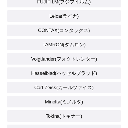
FUJIFILM(フジフイルム)
Leica(ライカ)
CONTAX(コンタックス)
TAMRON(タムロン)
Voigtlander(フォクトレンダー)
Hasselblad(ハッセルブラッド)
Carl Zeiss(カールツァイス)
Minolta(ミノルタ)
Tokina(トキナー)