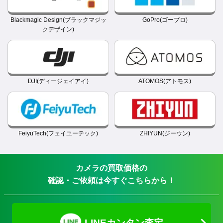
Blackmagic Design(ブラックマジッ
GoPro(ゴープロ)
クデザイン)
DJI(ディージェイアイ)
ATOMOS(アトモス)
FeiyuTech(フェイユーテック)
ZHIYUN(ジーウン)
カメラの買取価格の
確認・ご依頼は今すぐこちらから！
LINEカンタン査定