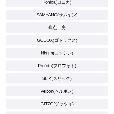
Konica(コニカ)
SAMYANG(サムヤン)
焦点工房
GODOX(ゴドックス)
Nissin(ニッシン)
Profoto(プロフォト)
SLIK(スリック)
Velbon(ベルボン)
GITZO(ジッツォ)