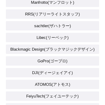
Manfrotto(マンフロット)
RRS(リアリーライトスタッフ)
sachtler(ザハトラー)
Libec(リーベック)
Blackmagic Design(ブラックマジックデザイン)
GoPro(ゴープロ)
DJI(ディージェイアイ)
ATOMOS(アトモス)
FeiyuTech(フェイユーテック)