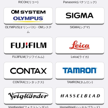
RICOH(リコー)
Panasonic(パナソニック)
OLYMPUS(オリンパス)・OMシステ
SIGMA(シグマ)
ム
FUJIFILM(フジフイルム)
Leica(ライカ)
CONTAX(コンタックス)
TAMRON(タムロン)
Voigtlander(フォクトレンダー)
Hasselblad(ハッセルブラッド)