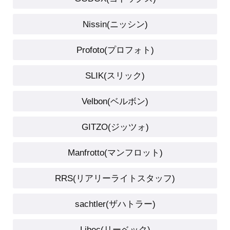
Nissin(ニッシン)
Profoto(プロフォト)
SLIK(スリック)
Velbon(ベルボン)
GITZO(ジッツォ)
Manfrotto(マンフロット)
RRS(リアリーライトスタッフ)
sachtler(ザハトラー)
Libec(リーベック)