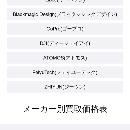
Blackmagic Design(ブラックマジックデザイン)
GoPro(ゴープロ)
DJI(ディージェイアイ)
ATOMOS(アトモス)
FeiyuTech(フェイユーテック)
ZHIYUN(ジーウン)
メーカー別買取価格表