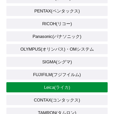
PENTAX(ペンタックス)
RICOH(リコー)
Panasonic(パナソニック)
OLYMPUS(オリンパス)・OMシステム
SIGMA(シグマ)
FUJIFILM(フジフイルム)
Leica(ライカ)
CONTAX(コンタックス)
TAMRON(タムロン)