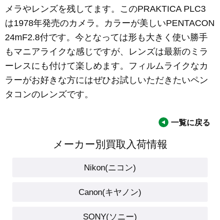
メラやレンズを残してます。このPRAKTICA PLC3
は1978年発売のカメラ。カラーが美しいPENTACON
24mF2.8付です。今となっては形も大きく使い勝手
もマニアライクな感じですが、レンズは最新のミラ
ーレスにも付けて楽しめます。フィルムライクなカ
ラーがお好きな方にはぜひお試しいただきたいペン
タコンのレンズです。
一覧に戻る
メーカー別買取入荷情報
Nikon(ニコン)
Canon(キヤノン)
SONY(ソニー)