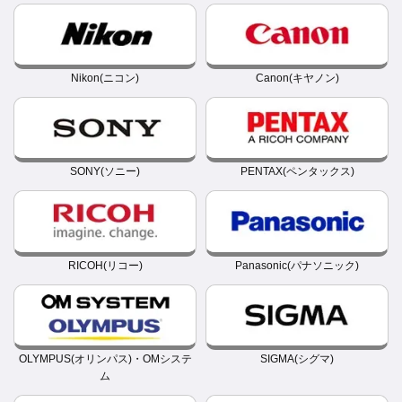
Nikon(ニコン)
Canon(キヤノン)
SONY(ソニー)
PENTAX(ペンタックス)
RICOH(リコー)
Panasonic(パナソニック)
OLYMPUS(オリンパス)・OMシステ
SIGMA(シグマ)
ム