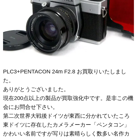
PLC3+PENTACON 24m F2.8 お買取りいたしまし
た。
ありがとうございました。
現在200点以上の製品が買取強化中です。是非この機
会にお問合せ下さい。
第二次世界大戦後ドイツが東西に分かれていたころ
東ドイツに存在したカメラメーカー「ペンタコン」
かわいい名前ですが写りは素晴らしく数多い名作カ