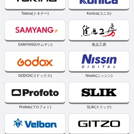
Tokina(トキナー)
Konica(コニカ)
SAMYANG(サムヤン)
焦点工房
GODOX(ゴドックス)
Nissin(ニッシン)
Profoto(プロフォト)
SLIK(スリック)