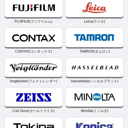
FUJIFILM(フジフイルム)
Leica(ライカ)
CONTAX(コンタックス)
TAMRON(タムロン)
Voigtlander(フォクトレンダー)
Hasselblad(ハッセルブラッド)
Carl Zeiss(カールツァイス)
Minolta(ミノルタ)