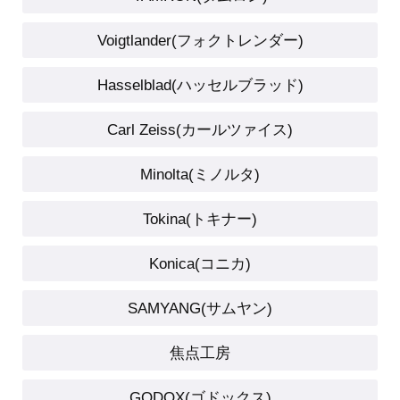
Voigtlander(フォクトレンダー)
Hasselblad(ハッセルブラッド)
Carl Zeiss(カールツァイス)
Minolta(ミノルタ)
Tokina(トキナー)
Konica(コニカ)
SAMYANG(サムヤン)
焦点工房
GODOX(ゴドックス)