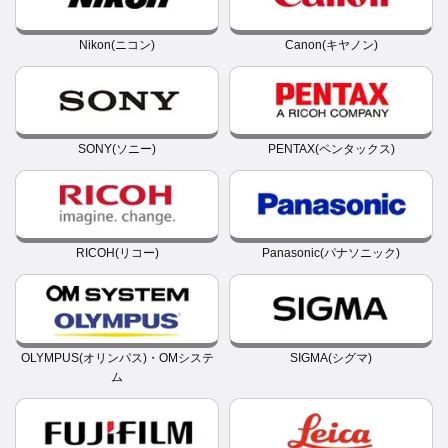
Nikon(ニコン)
Canon(キヤノン)
SONY(ソニー)
PENTAX(ペンタックス)
RICOH(リコー)
Panasonic(パナソニック)
OLYMPUS(オリンパス)・OMシステ
SIGMA(シグマ)
ム