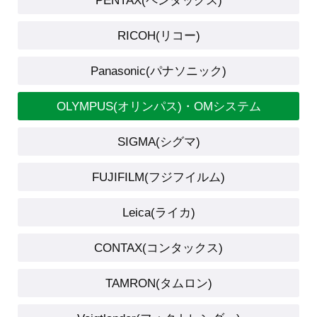
PENTAX(ペンタックス)
RICOH(リコー)
Panasonic(パナソニック)
OLYMPUS(オリンパス)・OMシステム
SIGMA(シグマ)
FUJIFILM(フジフイルム)
Leica(ライカ)
CONTAX(コンタックス)
TAMRON(タムロン)