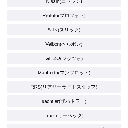
Nissin(ニッシン)
Profoto(プロフォト)
SLIK(スリック)
Velbon(ベルボン)
GITZO(ジッツォ)
Manfrotto(マンフロット)
RRS(リアリーライトスタッフ)
sachtler(ザハトラー)
Libec(リーベック)