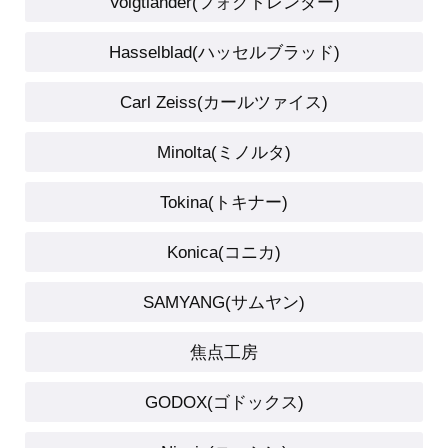
Voigtlander(フォクトレンダー)
Hasselblad(ハッセルブラッド)
Carl Zeiss(カールツァイス)
Minolta(ミノルタ)
Tokina(トキナー)
Konica(コニカ)
SAMYANG(サムヤン)
焦点工房
GODOX(ゴドックス)