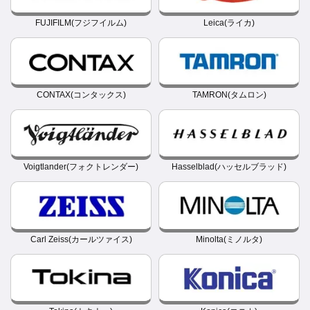
FUJIFILM(フジフイルム)
Leica(ライカ)
CONTAX(コンタックス)
TAMRON(タムロン)
Voigtlander(フォクトレンダー)
Hasselblad(ハッセルブラッド)
Carl Zeiss(カールツァイス)
Minolta(ミノルタ)