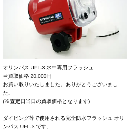
オリンパス UFL-3 水中専用フラッシュ
⇒買取価格 20,000円
お買い取りいたしました。ありがとうございまし
た。
(※査定日当日の買取価格となります)
ダイビング等で使用される完全防水フラッシュ オリ
ンパス UFL-3 です。