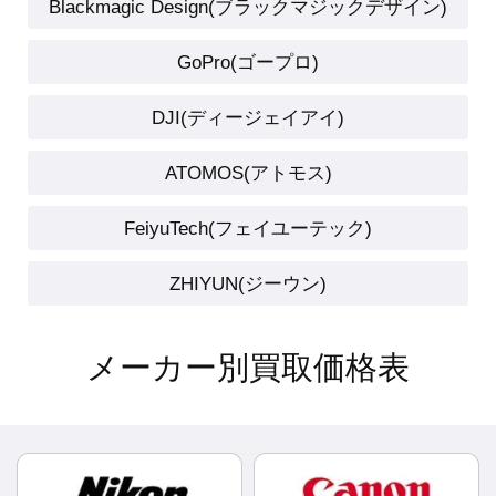
Blackmagic Design(ブラックマジックデザイン)
GoPro(ゴープロ)
DJI(ディージェイアイ)
ATOMOS(アトモス)
FeiyuTech(フェイユーテック)
ZHIYUN(ジーウン)
メーカー別買取価格表