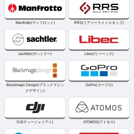
Manfrotto(マンフロット)
RRS(リアリーライトスタッフ)
sachtler(ザハトラー)
Libec(リーベック)
Blackmagic Design(ブラックマジッ
GoPro(ゴープロ)
クデザイン)
DJI(ディージェイアイ)
ATOMOS(アトモス)