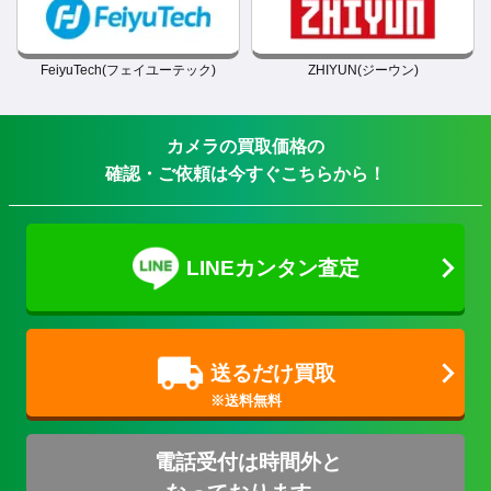
FeiyuTech(フェイユーテック)
ZHIYUN(ジーウン)
カメラの買取価格の
確認・ご依頼は今すぐこちらから！
LINEカンタン査定
送るだけ買取
電話受付は時間外と