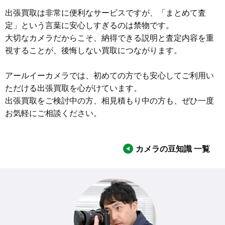
出張買取は非常に便利なサービスですが、「まとめて査
定」という言葉に安心しすぎるのは禁物です。
大切なカメラだからこそ、納得できる説明と査定内容を重
視することが、後悔しない買取につながります。
アールイーカメラでは、初めての方でも安心してご利用い
ただける出張買取を心がけています。
出張買取をご検討中の方、相見積もり中の方も、ぜひ一度
お気軽にご相談ください。
カメラの豆知識 一覧