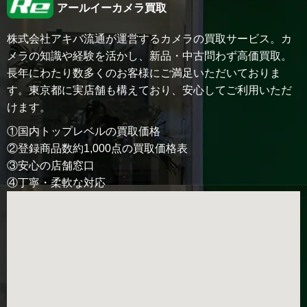
アールイーカメラ買取
株式会社アキバ流通が運営するカメラの買取サービス。カ
メラの知識や経験を活かし、新品・中古問わず高価買取。
長年にわたり数多くのお客様にご満足いただいておりま
す。東京都に実店舗も構えており、安心してご利用いただ
けます。
①国内トップレベルの買取価格

②登録商品数約1,000点の買取価格表

③安心の店舗窓口

④丁寧・柔軟な対応