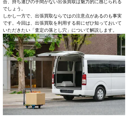
合、持ち運びの手間がない出張買取は魅力的に感じられる
でしょう。
しかし一方で、出張買取ならではの注意点があるのも事実
です。今回は、出張買取を利用する前にぜひ知っておいて
いただきたい「査定の落とし穴」について解説します。