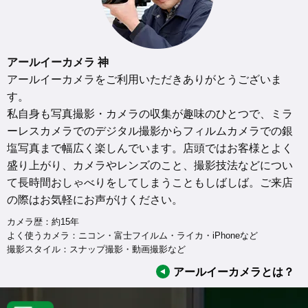
アールイーカメラ 神
アールイーカメラをご利用いただきありがとうございま
す。

私自身も写真撮影・カメラの収集が趣味のひとつで、ミラ
ーレスカメラでのデジタル撮影からフィルムカメラでの銀
塩写真まで幅広く楽しんでいます。店頭ではお客様とよく
盛り上がり、カメラやレンズのこと、撮影技法などについ
て長時間おしゃべりをしてしまうこともしばしば。ご来店
の際はお気軽にお声がけください。
カメラ歴：約15年

よく使うカメラ：ニコン・富士フイルム・ライカ・iPhoneなど

撮影スタイル：スナップ撮影・動画撮影など
アールイーカメラとは？