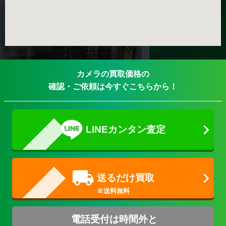
カメラの買取価格の
確認・ご依頼は今すぐこちらから！
LINEカンタン査定
送るだけ買取
電話受付は時間外と