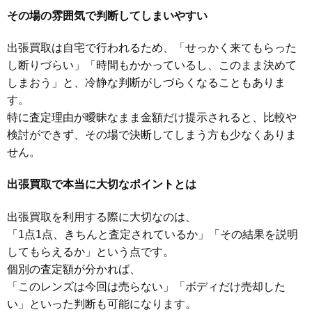
その場の雰囲気で判断してしまいやすい
出張買取は自宅で行われるため、「せっかく来てもらった
し断りづらい」「時間もかかっているし、このまま決めて
しまおう」と、冷静な判断がしづらくなることもありま
す。
特に査定理由が曖昧なまま金額だけ提示されると、比較や
検討ができず、その場で決断してしまう方も少なくありま
せん。
出張買取で本当に大切なポイントとは
出張買取を利用する際に大切なのは、
「1点1点、きちんと査定されているか」「その結果を説明
してもらえるか」という点です。
個別の査定額が分かれば、
「このレンズは今回は売らない」「ボディだけ売却した
い」といった判断も可能になります。