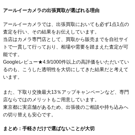
アールイーカメラの出張買取が選ばれる理由
アールイーカメラでは、出張買取においても必ず1点1点の
査定を行い、その結果をお伝えしています。
当店はカメラ専門店として、買取から販売までを自社サイ
トで一貫して行っており、相場や需要を踏まえた査定が可
能です。
Googleレビュー★4.9/1000件以上の高評価をいただいてい
るのも、こうした透明性を大切にしてきた結果だと考えて
います。
また、下取り交換最大13％アップキャンペーンなど、専門
店ならではのメリットもご用意しています。
東京都に実店舗があるため、出張後のご相談や持ち込みへ
の切り替えも安心です。
まとめ：手軽さだけで選ばないことが大切