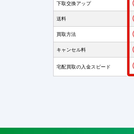
下取交換アップ
送料
買取方法
キャンセル料
宅配買取の入金スピード