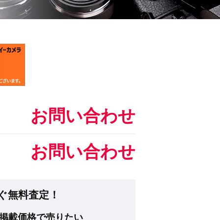
お問い合わせ
お問い合わせ
ぐ無料査定！
掲載価格で売りたい