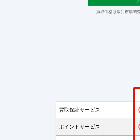
買取価格は常に市場調
買取保証サービス
ポイントサービス