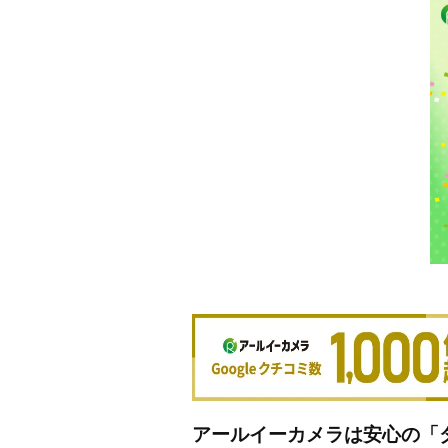
アールイーカメラは安心の「