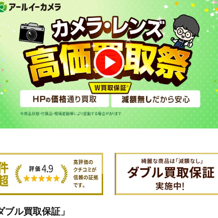
ダブル買取保証」