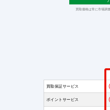
買取価格は常に市場調
買取保証サービス
ポイントサービス