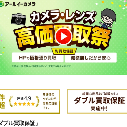
ダブル買取保証」