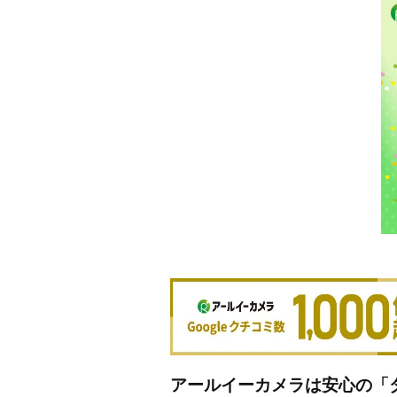
アールイーカメラは安心の「