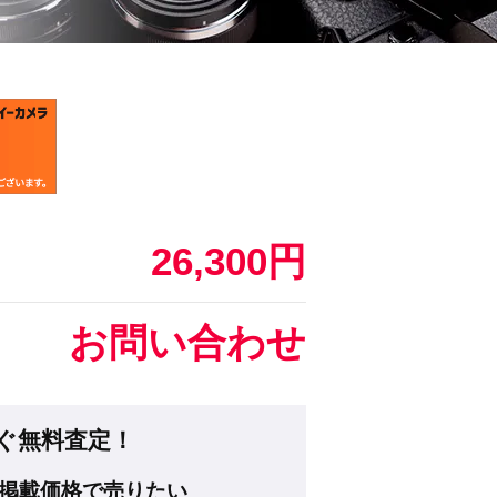
26,300円
お問い合わせ
ぐ無料査定！
掲載価格で売りたい