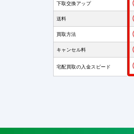
下取交換アップ
送料
買取方法
キャンセル料
宅配買取の入金スピード