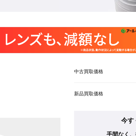
中古買取価格
新品買取価格
今す
手間なく、