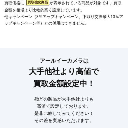
買取強化商品
買取価格に
が表示されている商品が対象です。買取
金額を相場より比較的高く設定しています。
他キャンペーン（3％アップキャンペーン、下取り交換最大13％ア
ップキャンペーン等）との併用はできません。
アールイーカメラは
大手他社より高値で
買取金額設定中！
殆どの製品が大手他社よりも
高値で設定しております。
是非比較してみてください！
その差を実感いただけます。