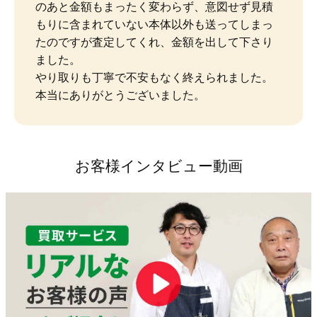
のあと金額もまったく変わらず、意図せず見積
もりに含まれていない本体以外も送ってしまっ
たのですが査定してくれ、金額を出して下さり
ました。

やり取りも丁寧で不安もなく終えられました。
本当にありがとうございました。
お客様インタビュー動画