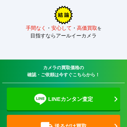
手間なく
・
安心して
・
高価買取
を
目指すならアールイーカメラ
カメラの買取価格の
確認・ご依頼は今すぐこちらから！
LINEカンタン査定
送るだけ買取