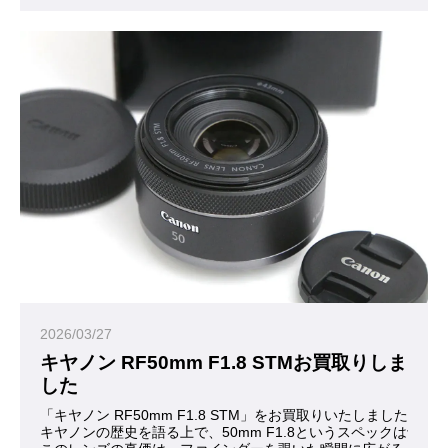
2026/03/27
キヤノン RF50mm F1.8 STMお買取りしま
した
「キヤノン RF50mm F1.8 STM」をお買取りいたしました。
キヤノンの歴史を語る上で、50mm F1.8というスペック