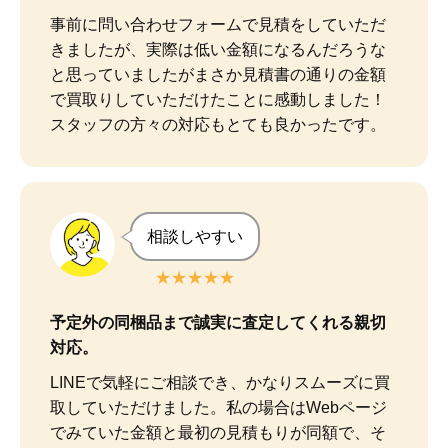
事前に問い合わせフォームで見積をしていただ
きましたが、実際は低い金額になるんだろうな
と思っていましたがまさか見積書の通りの金額
で買取りしていただけたことに感動しました！

スタッフの方々の対応もとても良かったです。
相談しやすい
★★★★★
予定外の同梱品まで誠実に査定してくれる親切
対応。
LINEで気軽にご相談でき、かなりスムーズに買
取していただけました。私の場合はWebページ
でみていた金額と最初の見積もりが同額で、そ