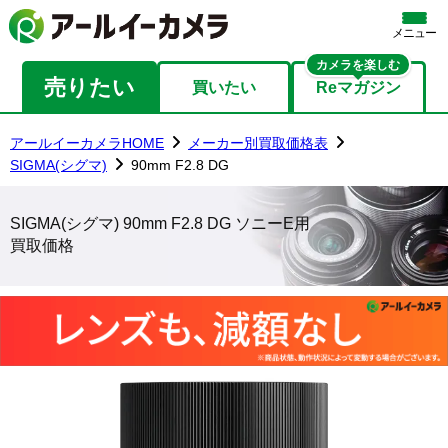
メニュー
カメラを楽しむ
売りたい
買いたい
Reマガジン
アールイーカメラHOME
メーカー別買取価格表
SIGMA(シグマ)
90mm F2.8 DG
SIGMA(シグマ) 90mm F2.8 DG ソニーE用
買取価格