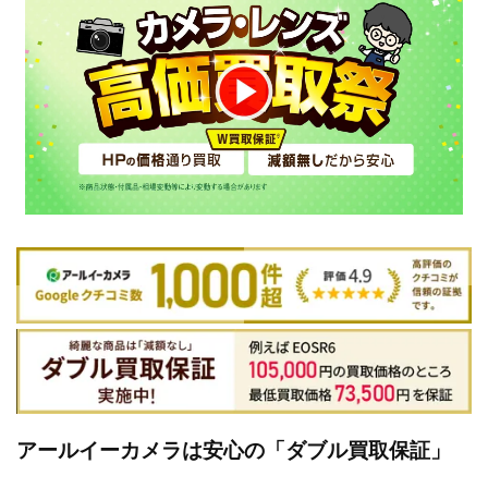
アールイーカメラは安心の「ダブル買取保証」