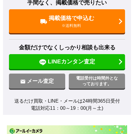
手間なく、掲載価格で売りたい
掲載価格で申込む
※送料無料
金額だけでなくしっかり相談も出来る
LINEカンタン査定
電話受付は時間外とな
メール査定
っております。
送るだけ買取・LINE・メールは24時間365日受付

電話対応11：00～19：00(月～土)