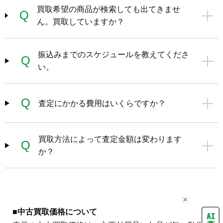
買取希望の商品が検索しても出てきませ
Q
ん。買取していますか？
振込みまでのスケジュールを教えてくださ
Q
い。
Q
査定にかかる費用はいくらですか？
買取方法によって査定金額は変わります
Q
か？
■中古買取価格について