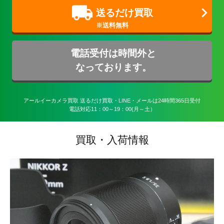
送るだけ買取
電話受付は時間外と
なっております。
アールイーカメラ買取 送るだけ買取・LINE・メールは24時間365日受付

電話対応11：00～19：00(月～土）
買取・入荷情報