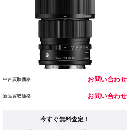
お問い合わせ
中古買取価格
お問い合わせ
新品買取価格
今すぐ無料査定！