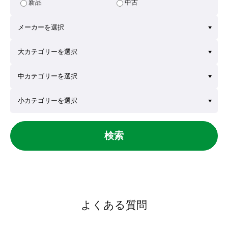
新品
中古
検索
よくある質問