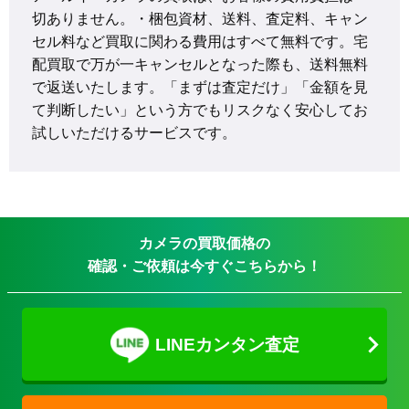
切ありません。・梱包資材、送料、査定料、キャン
セル料など買取に関わる費用はすべて無料です。宅
配買取で万が一キャンセルとなった際も、送料無料
で返送いたします。「まずは査定だけ」「金額を見
て判断したい」という方でもリスクなく安心してお
試しいただけるサービスです。
カメラの買取価格の
確認・ご依頼は今すぐこちらから！
LINEカンタン査定