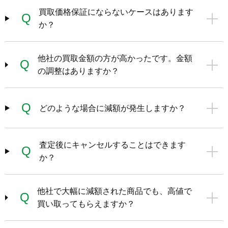
買取価格保証にならないケースはあります
Q
か？
他社の買取金額の方が高かったです。金額
Q
の調整はありますか？
Q
どのような場合に減額が発生しますか？
査定後にキャンセルすることはできます
Q
か？
他社で大幅に減額された商品でも、高値で
Q
買い取ってもらえますか？