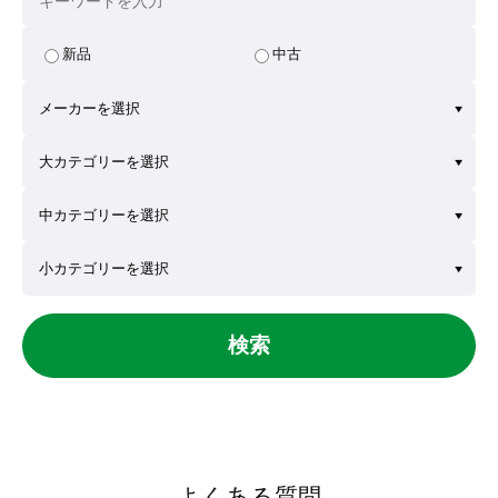
新品
中古
検索
よくある質問