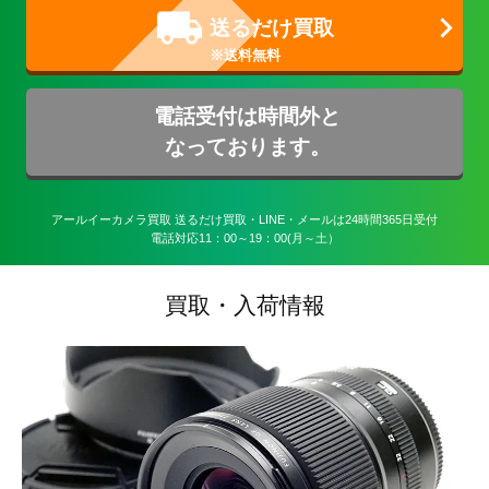
送るだけ買取
電話受付は時間外と
なっております。
アールイーカメラ買取 送るだけ買取・LINE・メールは24時間365日受付

電話対応11：00～19：00(月～土）
買取・入荷情報