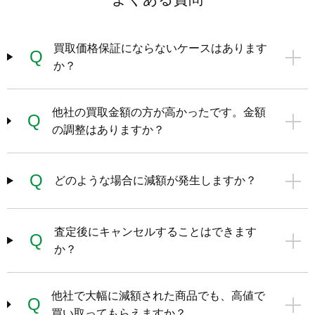
買取価格保証にならないケースはあります
Q
か？
他社の買取金額の方が高かったです。金額
Q
の調整はありますか？
Q
どのような場合に減額が発生しますか？
査定後にキャンセルすることはできます
Q
か？
他社で大幅に減額された商品でも、高値で
Q
買い取ってもらえますか？