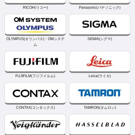
RICOH(リコー)
Panasonic(パナソニック)
OLYMPUS(オリンパス)・OMシステ
SIGMA(シグマ)
ム
FUJIFILM(フジフイルム)
Leica(ライカ)
CONTAX(コンタックス)
TAMRON(タムロン)