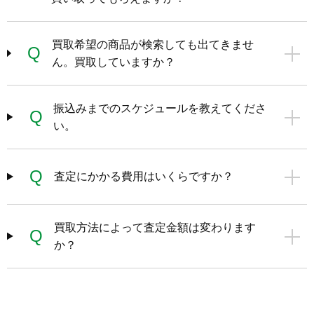
買取希望の商品が検索しても出てきませ
Q
ん。買取していますか？
振込みまでのスケジュールを教えてくださ
Q
い。
Q
査定にかかる費用はいくらですか？
買取方法によって査定金額は変わります
Q
か？