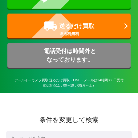
送るだけ買取
電話受付は時間外と
なっております。
アールイーカメラ買取 送るだけ買取・LINE・メールは24時間365日受付

電話対応11：00～19：00(月～土）
条件を変更して検索