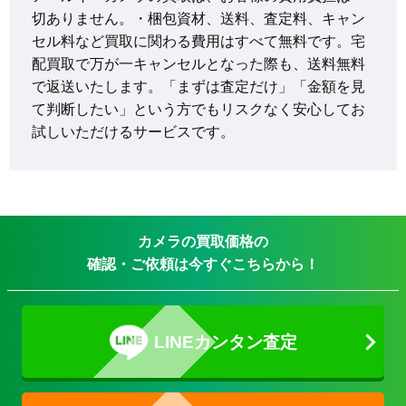
切ありません。・梱包資材、送料、査定料、キャン
セル料など買取に関わる費用はすべて無料です。宅
配買取で万が一キャンセルとなった際も、送料無料
で返送いたします。「まずは査定だけ」「金額を見
て判断したい」という方でもリスクなく安心してお
試しいただけるサービスです。
カメラの買取価格の
確認・ご依頼は今すぐこちらから！
LINEカンタン査定