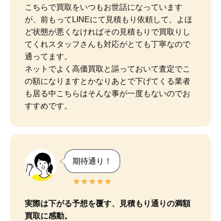
こちらで買取をいつもお世話になっています
が、前もってLINEにて見積もり依頼して、よほ
ど状態が悪くなければその見積もりで買取りし
てくれスタッフさんも対応がとても丁寧なので
通ってます。

ネットでよく高価買取と謳っておいて査定でこ
の額になりますとかなりあとで下げてくる業者
も居る中こちらはそんな事が一度もないのでお
すすめです。
期待通り！
★★★★★
実際は下がる予想を覆す、見積もり通りの満額
買取に感動。