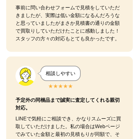
事前に問い合わせフォームで見積をしていただ
きましたが、実際は低い金額になるんだろうな
と思っていましたがまさか見積書の通りの金額
で買取りしていただけたことに感動しました！

スタッフの方々の対応もとても良かったです。
相談しやすい
★★★★★
予定外の同梱品まで誠実に査定してくれる親切
対応。
LINEで気軽にご相談でき、かなりスムーズに買
取していただけました。私の場合はWebページ
でみていた金額と最初の見積もりが同額で、そ