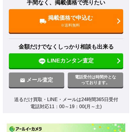
手間なく、掲載価格で売りたい
掲載価格で申込む
※送料無料
金額だけでなくしっかり相談も出来る
LINEカンタン査定
電話受付は時間外とな
メール査定
っております。
送るだけ買取・LINE・メールは24時間365日受付

電話対応11：00～19：00(月～土)