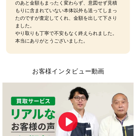
のあと金額もまったく変わらず、意図せず見積
もりに含まれていない本体以外も送ってしまっ
たのですが査定してくれ、金額を出して下さり
ました。

やり取りも丁寧で不安もなく終えられました。
本当にありがとうございました。
お客様インタビュー動画