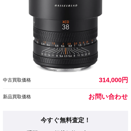
314,000円
中古買取価格
お問い合わせ
新品買取価格
今すぐ無料査定！