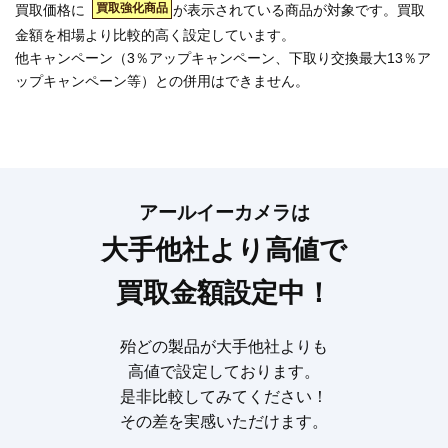
買取強化商品
買取価格に
が表示されている商品が対象です。買取
金額を相場より比較的高く設定しています。
他キャンペーン（3％アップキャンペーン、下取り交換最大13％ア
ップキャンペーン等）との併用はできません。
アールイーカメラは
大手他社より高値で
買取金額設定中！
殆どの製品が大手他社よりも
高値で設定しております。
是非比較してみてください！
その差を実感いただけます。