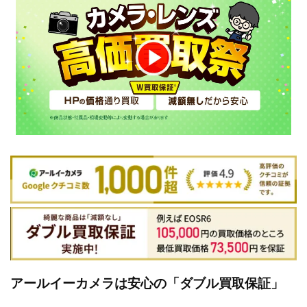
アールイーカメラは安心の「ダブル買取保証」