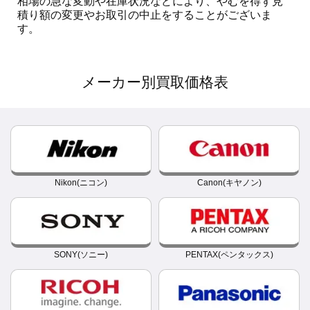
相場の急な変動や在庫状況などにより、やむを得ず見
積り額の変更やお取引の中止をすることがございま
す。
メーカー別買取価格表
Nikon(ニコン)
Canon(キヤノン)
SONY(ソニー)
PENTAX(ペンタックス)