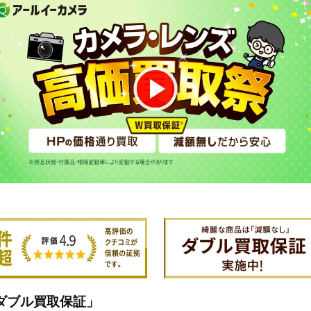
ダブル買取保証」