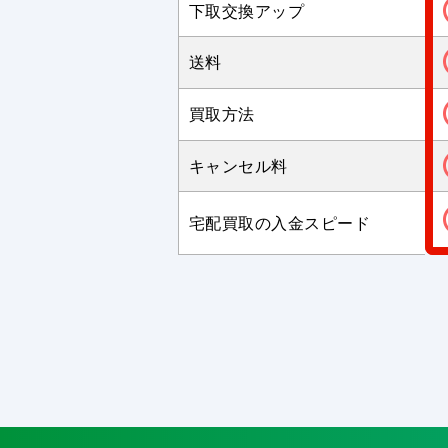
下取交換アップ
送料
買取方法
キャンセル料
宅配買取の入金スピード