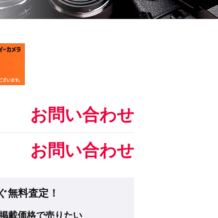
お問い合わせ
お問い合わせ
ぐ無料査定！
掲載価格で売りたい