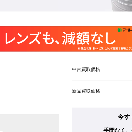
中古買取価格
新品買取価格
今す
手間なく、