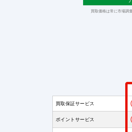
買取価格は常に市場調
買取保証サービス
ポイントサービス