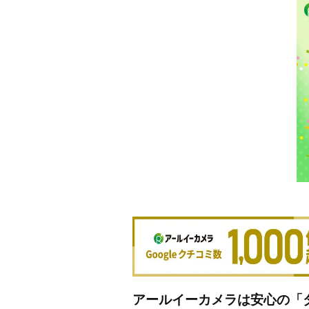
アールイーカメラは安心の「