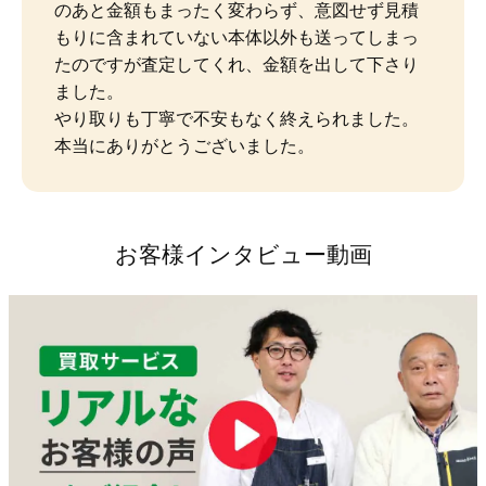
のあと金額もまったく変わらず、意図せず見積
もりに含まれていない本体以外も送ってしまっ
たのですが査定してくれ、金額を出して下さり
ました。

やり取りも丁寧で不安もなく終えられました。
本当にありがとうございました。
お客様インタビュー動画