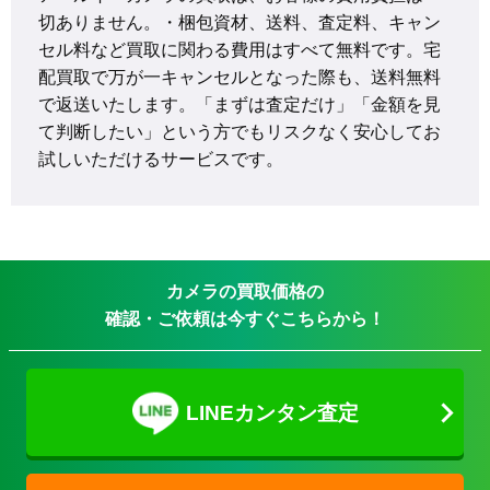
切ありません。・梱包資材、送料、査定料、キャン
セル料など買取に関わる費用はすべて無料です。宅
配買取で万が一キャンセルとなった際も、送料無料
で返送いたします。「まずは査定だけ」「金額を見
て判断したい」という方でもリスクなく安心してお
試しいただけるサービスです。
カメラの買取価格の
確認・ご依頼は今すぐこちらから！
LINEカンタン査定