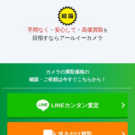
手間なく
・
安心して
・
高価買取
を
目指すならアールイーカメラ
カメラの買取価格の
確認・ご依頼は今すぐこちらから！
LINEカンタン査定
送るだけ買取