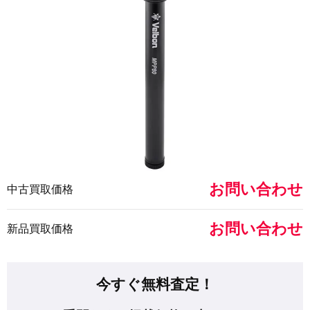
お問い合わせ
中古買取価格
お問い合わせ
新品買取価格
今すぐ無料査定！