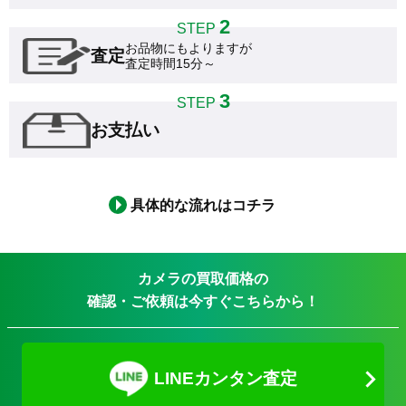
2
STEP
お品物にもよりますが

査定
査定時間15分～
3
STEP
お支払い
具体的な流れはコチラ
カメラの買取価格の
確認・ご依頼は今すぐこちらから！
LINEカンタン査定