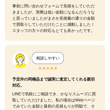
事前に問い合わせフォームで見積をしていただ
きましたが、実際は低い金額になるんだろうな
と思っていましたがまさか見積書の通りの金額
で買取りしていただけたことに感動しました！

スタッフの方々の対応もとても良かったです。
相談しやすい
★★★★★
予定外の同梱品まで誠実に査定してくれる親切
対応。
LINEで気軽にご相談でき、かなりスムーズに買
取していただけました。私の場合はWebページ
でみていた金額と最初の見積もりが同額で、そ