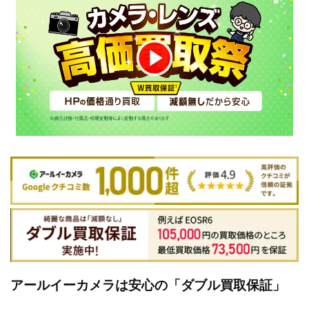
アールイーカメラは安心の「ダブル買取保証」