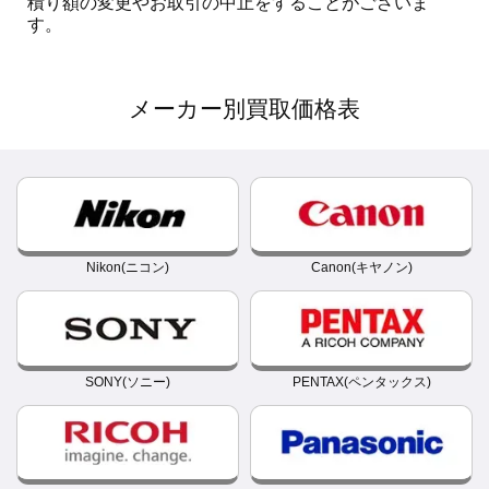
積り額の変更やお取引の中止をすることがございま
す。
メーカー別買取価格表
Nikon(ニコン)
Canon(キヤノン)
SONY(ソニー)
PENTAX(ペンタックス)