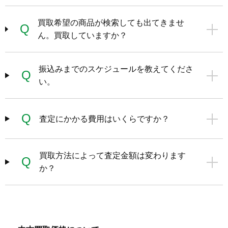
買取希望の商品が検索しても出てきませ
Q
ん。買取していますか？
振込みまでのスケジュールを教えてくださ
Q
い。
Q
査定にかかる費用はいくらですか？
買取方法によって査定金額は変わります
Q
か？