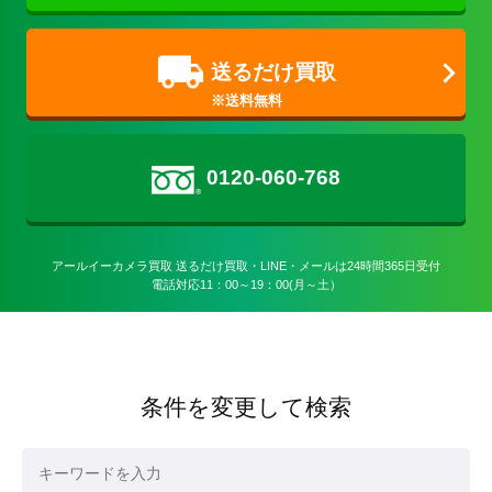
送るだけ買取
0120-060-768
アールイーカメラ買取 送るだけ買取・LINE・メールは24時間365日受付

電話対応11：00～19：00(月～土）
条件を変更して検索