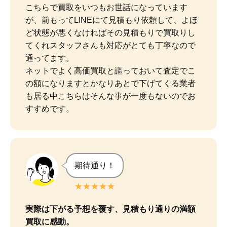
こちらで買取をいつもお世話になっています
が、前もってLINEにて見積もり依頼して、よほ
ど状態が悪くなければその見積もりで買取りし
てくれスタッフさんも対応がとても丁寧なので
通ってます。

ネットでよく高価買取と謳っておいて査定でこ
の額になりますとかなりあとで下げてくる業者
も居る中こちらはそんな事が一度もないのでお
すすめです。
期待通り！
★★★★★
実際は下がる予想を覆す、見積もり通りの満額
買取に感動。