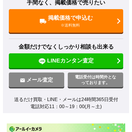
手間なく、掲載価格で売りたい
掲載価格で申込む
※送料無料
金額だけでなくしっかり相談も出来る
LINEカンタン査定
電話受付は時間外とな
メール査定
っております。
送るだけ買取・LINE・メールは24時間365日受付

電話対応11：00～19：00(月～土)