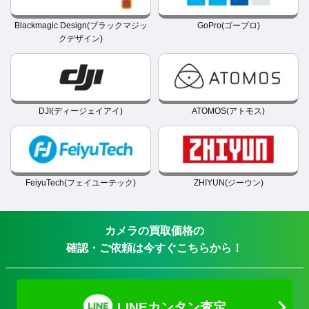
Blackmagic Design(ブラックマジッ
GoPro(ゴープロ)
クデザイン)
DJI(ディージェイアイ)
ATOMOS(アトモス)
FeiyuTech(フェイユーテック)
ZHIYUN(ジーウン)
カメラの買取価格の
確認・ご依頼は今すぐこちらから！
LINEカンタン査定