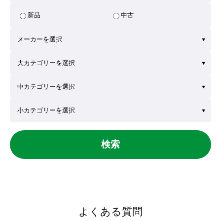
新品
中古
検索
よくある質問