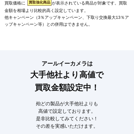
買取強化商品
買取価格に
が表示されている商品が対象です。買取
金額を相場より比較的高く設定しています。
他キャンペーン（3％アップキャンペーン、下取り交換最大13％ア
ップキャンペーン等）との併用はできません。
アールイーカメラは
大手他社より高値で
買取金額設定中！
殆どの製品が大手他社よりも
高値で設定しております。
是非比較してみてください！
その差を実感いただけます。