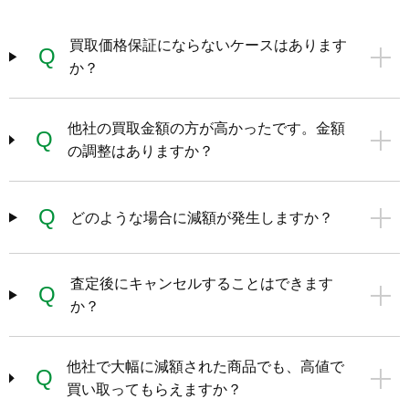
買取価格保証にならないケースはあります
Q
か？
他社の買取金額の方が高かったです。金額
Q
の調整はありますか？
Q
どのような場合に減額が発生しますか？
査定後にキャンセルすることはできます
Q
か？
他社で大幅に減額された商品でも、高値で
Q
買い取ってもらえますか？