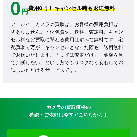
費用0円！
キャンセル時も返送無料
アールイーカメラの買取は、お客様の費用負担は一
切ありません。・梱包資材、送料、査定料、キャン
セル料など買取に関わる費用はすべて無料です。宅
配買取で万が一キャンセルとなった際も、送料無料
で返送いたします。「まずは査定だけ」「金額を見
て判断したい」という方でもリスクなく安心してお
試しいただけるサービスです。
カメラの買取価格の
確認・ご依頼は今すぐこちらから！