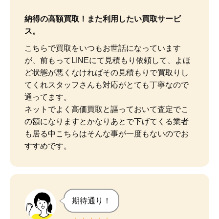
納得の高額買取！また利用したい買取サービ
ス。
こちらで買取をいつもお世話になっています
が、前もってLINEにて見積もり依頼して、よほ
ど状態が悪くなければその見積もりで買取りし
てくれスタッフさんも対応がとても丁寧なので
通ってます。

ネットでよく高価買取と謳っておいて査定でこ
の額になりますとかなりあとで下げてくる業者
も居る中こちらはそんな事が一度もないのでお
すすめです。
期待通り！