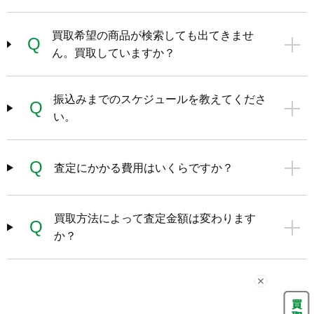
買取希望の商品が検索しても出てきませ
Q
ん。買取していますか？
振込みまでのスケジュールを教えてくださ
Q
い。
Q
査定にかかる費用はいくらですか？
買取方法によって査定金額は変わります
Q
か？