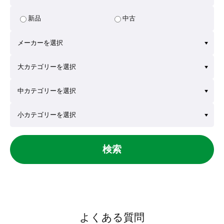
新品
中古
検索
よくある質問