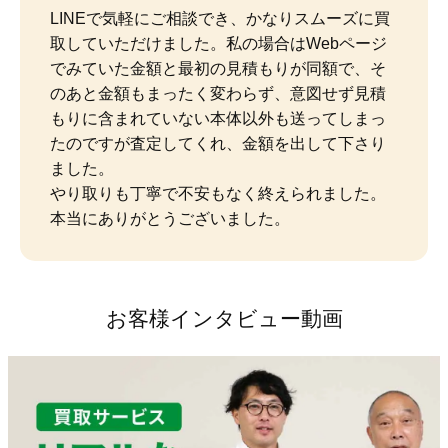
LINEで気軽にご相談でき、かなりスムーズに買
取していただけました。私の場合はWebページ
でみていた金額と最初の見積もりが同額で、そ
のあと金額もまったく変わらず、意図せず見積
もりに含まれていない本体以外も送ってしまっ
たのですが査定してくれ、金額を出して下さり
ました。

やり取りも丁寧で不安もなく終えられました。
本当にありがとうございました。
お客様インタビュー動画