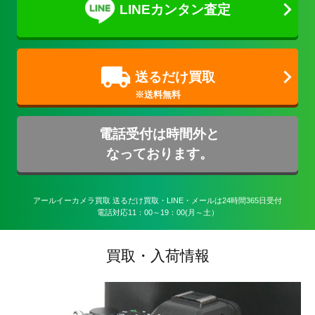
LINEカンタン査定
送るだけ買取
電話受付は時間外と
なっております。
アールイーカメラ買取 送るだけ買取・LINE・メールは24時間365日受付

電話対応11：00～19：00(月～土）
買取・入荷情報