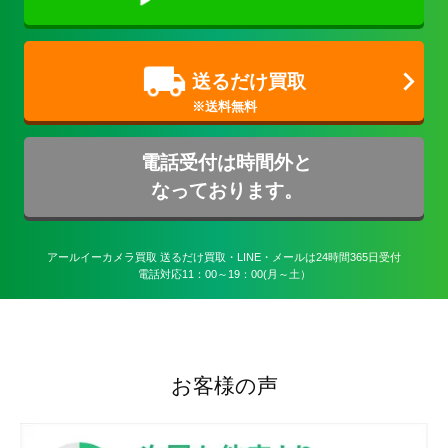
送るだけ買取
電話受付は時間外と
なっております。
アールイーカメラ買取 送るだけ買取・LINE・メールは24時間365日受付

電話対応11：00～19：00(月～土）
お客様の声