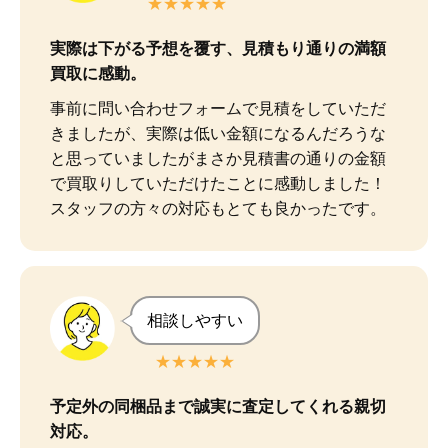
★★★★★
実際は下がる予想を覆す、見積もり通りの満額
買取に感動。
事前に問い合わせフォームで見積をしていただ
きましたが、実際は低い金額になるんだろうな
と思っていましたがまさか見積書の通りの金額
で買取りしていただけたことに感動しました！

スタッフの方々の対応もとても良かったです。
相談しやすい
★★★★★
予定外の同梱品まで誠実に査定してくれる親切
対応。