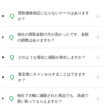
買取価格保証にならないケースはあります
Q
か？
他社の買取金額の方が高かったです。金額
Q
の調整はありますか？
Q
どのような場合に減額が発生しますか？
査定後にキャンセルすることはできます
Q
か？
他社で大幅に減額された商品でも、高値で
Q
買い取ってもらえますか？