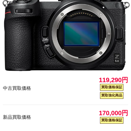
119,290円
買取価格保証
中古買取価格
買取強化商品
170,000円
新品買取価格
買取価格保証