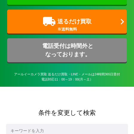
送るだけ買取
電話受付は時間外と
なっております。
アールイーカメラ買取 送るだけ買取・LINE・メールは24時間365日受付

電話対応11：00～19：00(月～土）
条件を変更して検索