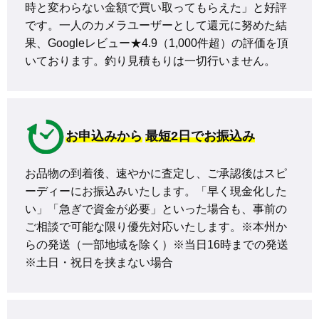
時と変わらない金額で買い取ってもらえた」と好評
です。一人のカメラユーザーとして還元に努めた結
果、Googleレビュー★4.9（1,000件超）の評価を頂
いております。釣り見積もりは一切行いません。
お申込みから
最短2日でお振込み
お品物の到着後、速やかに査定し、ご承認後はスピ
ーディーにお振込みいたします。「早く現金化した
い」「急ぎで資金が必要」といった場合も、事前の
ご相談で可能な限り優先対応いたします。※本州か
らの発送（一部地域を除く）※当日16時までの発送 
※土日・祝日を挟まない場合