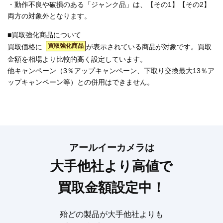
・動作不良や破損のある「ジャンク品」は、【その1】【その2】
両方の対象外となります。
■買取強化商品について
買取強化商品
買取価格に
が表示されている商品が対象です。買取
金額を相場より比較的高く設定しています。
他キャンペーン（3％アップキャンペーン、下取り交換最大13％ア
ップキャンペーン等）との併用はできません。
アールイーカメラは
大手他社より高値で
買取金額設定中！
殆どの製品が大手他社よりも