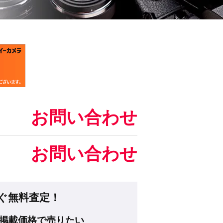
お問い合わせ
お問い合わせ
ぐ無料査定！
掲載価格で売りたい