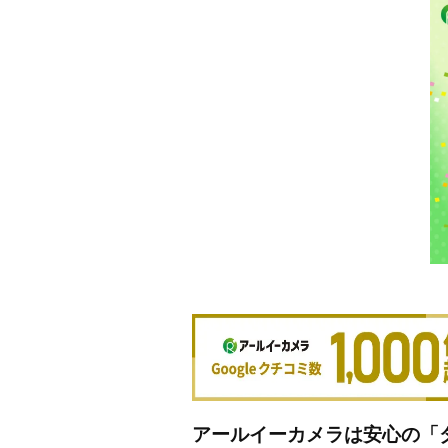
アールイーカメラは安心の「