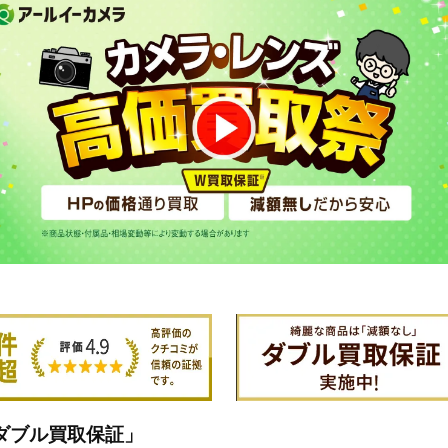
ダブル買取保証」