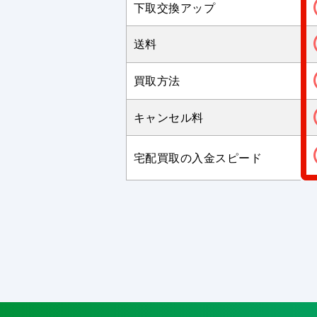
下取交換アップ
送料
買取方法
キャンセル料
宅配買取の入金スピード