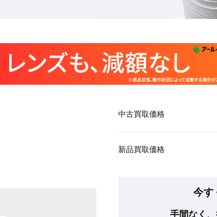
中古買取価格
新品買取価格
今す
手間なく、