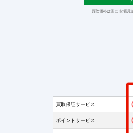
買取価格は常に市場調
買取保証サービス
ポイントサービス