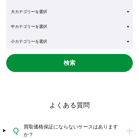
検索
よくある質問
買取価格保証にならないケースはあります
Q
か？