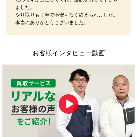
ました。

やり取りも丁寧で不安もなく終えられました。
本当にありがとうございました。
お客様インタビュー動画