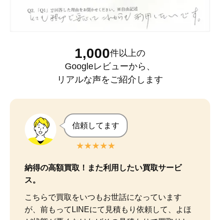
1,000
件以上
の
Googleレビュー
から、
リアルな声をご紹介します
信頼してます
★★★★★
納得の高額買取！また利用したい買取サービ
ス。
こちらで買取をいつもお世話になっています
が、前もってLINEにて見積もり依頼して、よほ