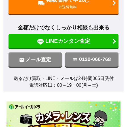
※送料無料
金額だけでなくしっかり相談も出来る
LINEカンタン査定
0120-060-768
メール査定
送るだけ買取・LINE・メールは24時間365日受付

電話対応11：00～19：00(月～土)