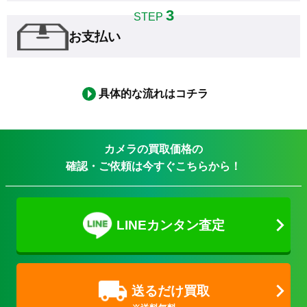
3
STEP
お支払い
具体的な流れはコチラ
カメラの買取価格の
確認・ご依頼は今すぐこちらから！
LINEカンタン査定
送るだけ買取