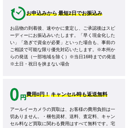
お申込みから
最短2日でお振込み
お品物の到着後、速やかに査定し、ご承認後はスピ
ーディーにお振込みいたします。「早く現金化した
い」「急ぎで資金が必要」といった場合も、事前の
ご相談で可能な限り優先対応いたします。※本州か
らの発送（一部地域を除く）※当日16時までの発送 
※土日・祝日を挟まない場合
費用0円！
キャンセル時も返送無料
アールイーカメラの買取は、お客様の費用負担は一
切ありません。・梱包資材、送料、査定料、キャン
セル料など買取に関わる費用はすべて無料です。宅