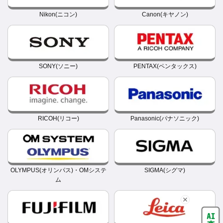
Nikon(ニコン)
Canon(キヤノン)
SONY(ソニー)
PENTAX(ペンタックス)
RICOH(リコー)
Panasonic(パナソニック)
OLYMPUS(オリンパス)・OMシステ
SIGMA(シグマ)
ム