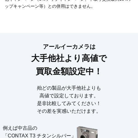
ップキャンペーン等）との併用はできません。
アールイーカメラは
大手他社より高値で
買取金額設定中！
殆どの製品が大手他社よりも
高値で設定しております。
是非比較してみてください！
その差を実感いただけます。
例えば中古品の
「CONTAX T3 チタンシルバー」