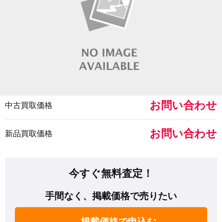
お問い合わせ
中古買取価格
お問い合わせ
新品買取価格
今すぐ無料査定！
手間なく、掲載価格で売りたい
掲載価格で申込む