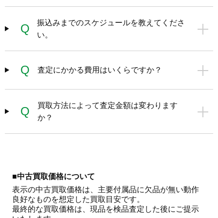
振込みまでのスケジュールを教えてくださ
Q
い。
Q
査定にかかる費用はいくらですか？
買取方法によって査定金額は変わります
Q
か？
■中古買取価格について
表示の中古買取価格は、主要付属品に欠品が無い動作
良好なものを想定した買取目安です。

最終的な買取価格は、現品を検品査定した後にご提示