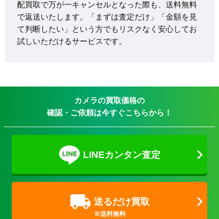
配買取で万が一キャンセルとなった際も、送料無料
で返送いたします。「まずは査定だけ」「金額を見
て判断したい」という方でもリスクなく安心してお
試しいただけるサービスです。
カメラの買取価格の
確認・ご依頼は今すぐこちらから！
LINEカンタン査定
送るだけ買取