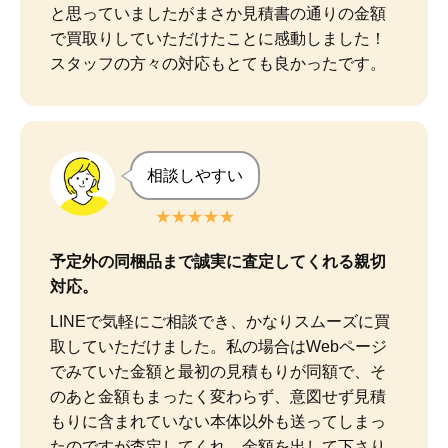
と思っていましたがまさか見積書の通りの金額
で買取りしていただけたことに感動しました！

スタッフの方々の対応もとても良かったです。
相談しやすい
★★★★★
予定外の同梱品まで誠実に査定してくれる親切
対応。
LINEで気軽にご相談でき、かなりスムーズに買
取していただけました。私の場合はWebページ
でみていた金額と最初の見積もりが同額で、そ
のあと金額もまったく変わらず、意図せず見積
もりに含まれていない本体以外も送ってしまっ
たのですが査定してくれ、金額を出して下さり