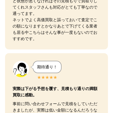
ど状態が悪くなければその見積もりで買取りし
てくれスタッフさんも対応がとても丁寧なので
通ってます。

ネットでよく高価買取と謳っておいて査定でこ
の額になりますとかなりあとで下げてくる業者
も居る中こちらはそんな事が一度もないのでお
すすめです。
期待通り！
★★★★★
実際は下がる予想を覆す、見積もり通りの満額
買取に感動。
事前に問い合わせフォームで見積をしていただ
きましたが、実際は低い金額になるんだろうな