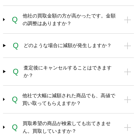
他社の買取金額の方が高かったです。金額
Q
の調整はありますか？
Q
どのような場合に減額が発生しますか？
査定後にキャンセルすることはできます
Q
か？
他社で大幅に減額された商品でも、高値で
Q
買い取ってもらえますか？
買取希望の商品が検索しても出てきませ
Q
ん。買取していますか？