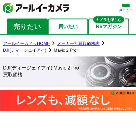
メニュー
カメラを楽しむ
売りたい
買いたい
Reマガジン
アールイーカメラHOME
メーカー別買取価格表
DJI(ディージェイアイ)
Mavic 2 Pro
DJI(ディージェイアイ) Mavic 2 Pro
買取価格