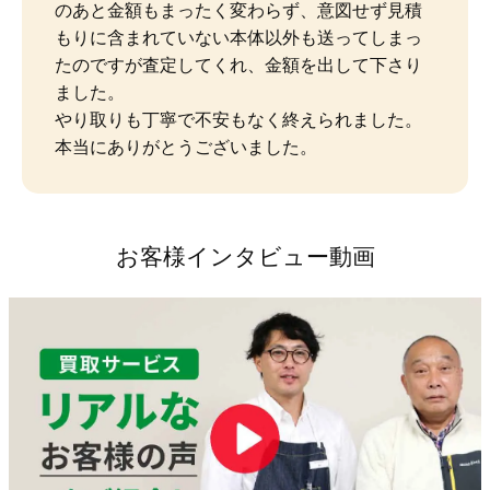
のあと金額もまったく変わらず、意図せず見積
もりに含まれていない本体以外も送ってしまっ
たのですが査定してくれ、金額を出して下さり
ました。

やり取りも丁寧で不安もなく終えられました。
本当にありがとうございました。
お客様インタビュー動画