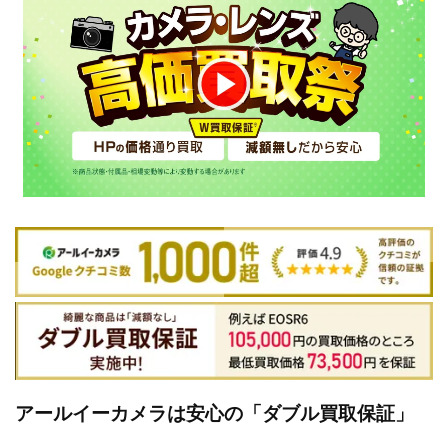
アールイーカメラは安心の「ダブル買取保証」