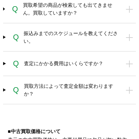
買取希望の商品が検索しても出てきませ
Q
ん。買取していますか？
振込みまでのスケジュールを教えてくださ
Q
い。
Q
査定にかかる費用はいくらですか？
買取方法によって査定金額は変わります
Q
か？
■中古買取価格について