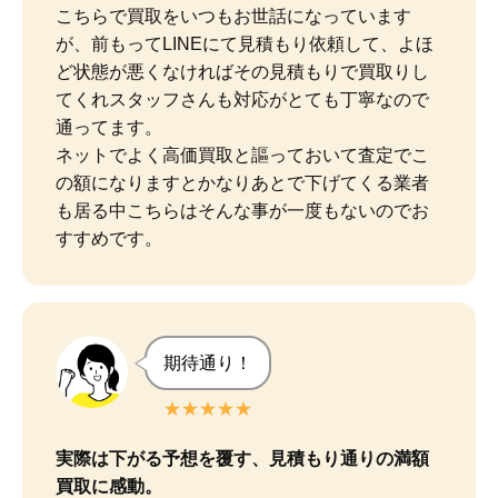
こちらで買取をいつもお世話になっています
が、前もってLINEにて見積もり依頼して、よほ
ど状態が悪くなければその見積もりで買取りし
てくれスタッフさんも対応がとても丁寧なので
通ってます。

ネットでよく高価買取と謳っておいて査定でこ
の額になりますとかなりあとで下げてくる業者
も居る中こちらはそんな事が一度もないのでお
すすめです。
期待通り！
★★★★★
実際は下がる予想を覆す、見積もり通りの満額
買取に感動。