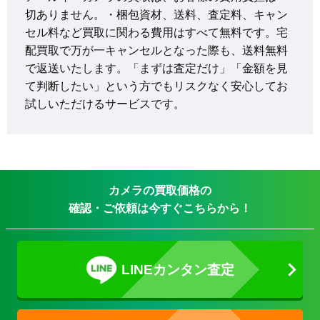
切ありません。・梱包資材、送料、査定料、キャン
セル料など買取に関わる費用はすべて無料です。宅
配買取で万が一キャンセルとなった際も、送料無料
で返送いたします。「まずは査定だけ」「金額を見
て判断したい」という方でもリスクなく安心してお
試しいただけるサービスです。
カメラの買取価格の
確認・ご依頼は今すぐこちらから！
LINEカンタン査定