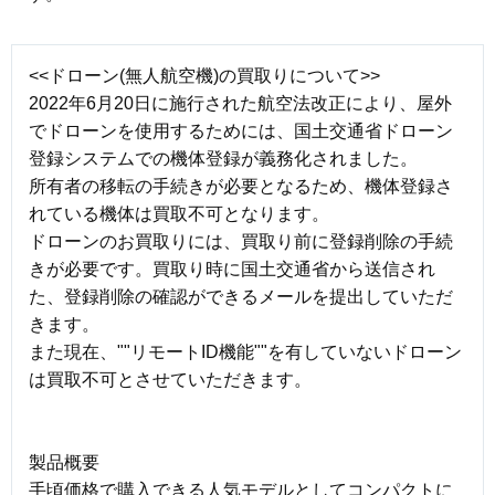
<<ドローン(無人航空機)の買取りについて>>
2022年6月20日に施行された航空法改正により、屋外
でドローンを使用するためには、国土交通省ドローン
登録システムでの機体登録が義務化されました。
所有者の移転の手続きが必要となるため、機体登録さ
れている機体は買取不可となります。
ドローンのお買取りには、買取り前に登録削除の手続
きが必要です。買取り時に国土交通省から送信され
た、登録削除の確認ができるメールを提出していただ
きます。
また現在、""リモートID機能""を有していないドローン
は買取不可とさせていただきます。
製品概要
手頃価格で購入できる人気モデルとしてコンパクトに