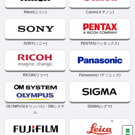
Nikon(ニコン)
Canon(キヤノン)
SONY(ソニー)
PENTAX(ペンタックス)
RICOH(リコー)
Panasonic(パナソニック)
OLYMPUS(オリンパス)・OMシステ
SIGMA(シグマ)
ム