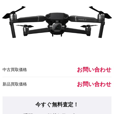
お問い合わせ
中古買取価格
お問い合わせ
新品買取価格
今すぐ無料査定！