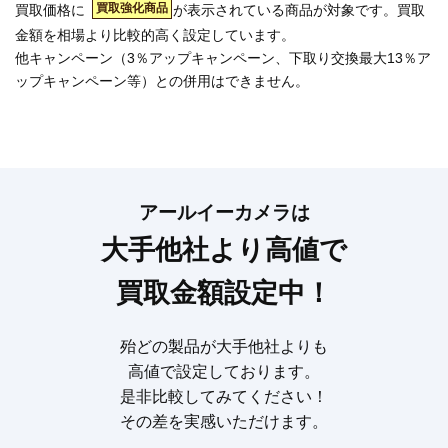
買取強化商品
買取価格に
が表示されている商品が対象です。買取
金額を相場より比較的高く設定しています。
他キャンペーン（3％アップキャンペーン、下取り交換最大13％ア
ップキャンペーン等）との併用はできません。
アールイーカメラは
大手他社より高値で
買取金額設定中！
殆どの製品が大手他社よりも
高値で設定しております。
是非比較してみてください！
その差を実感いただけます。