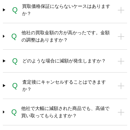
買取価格保証にならないケースはあります
Q
か？
他社の買取金額の方が高かったです。金額
Q
の調整はありますか？
Q
どのような場合に減額が発生しますか？
査定後にキャンセルすることはできます
Q
か？
他社で大幅に減額された商品でも、高値で
Q
買い取ってもらえますか？