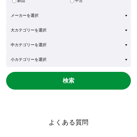
新品
中古
検索
よくある質問