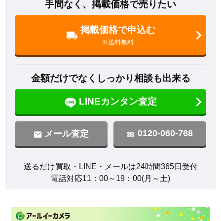
手間なく、掲載価格で売りたい
掲載価格で申込む
※送料無料
金額だけでなくしっかり相談も出来る
LINEカンタン査定
0120-060-768
メール査定
送るだけ買取・LINE・メールは24時間365日受付

電話対応11：00～19：00(月～土)