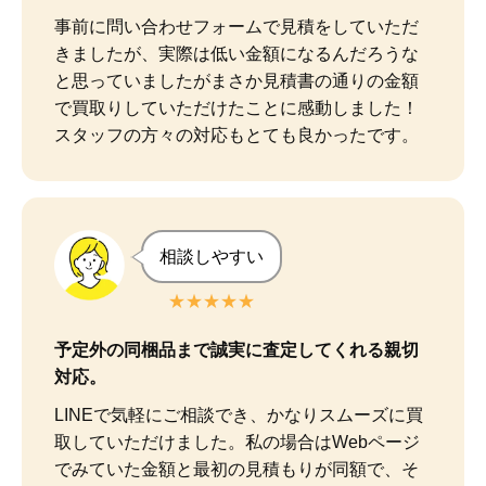
事前に問い合わせフォームで見積をしていただ
きましたが、実際は低い金額になるんだろうな
と思っていましたがまさか見積書の通りの金額
で買取りしていただけたことに感動しました！

スタッフの方々の対応もとても良かったです。
相談しやすい
★★★★★
予定外の同梱品まで誠実に査定してくれる親切
対応。
LINEで気軽にご相談でき、かなりスムーズに買
取していただけました。私の場合はWebページ
でみていた金額と最初の見積もりが同額で、そ