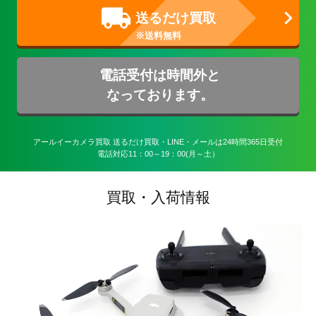
送るだけ買取
電話受付は時間外と
なっております。
アールイーカメラ買取 送るだけ買取・LINE・メールは24時間365日受付

電話対応11：00～19：00(月～土）
買取・入荷情報