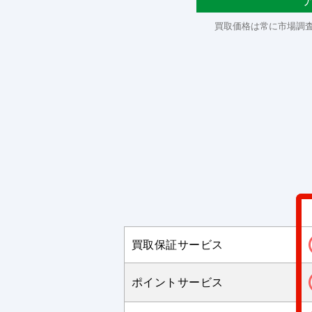
買取価格は常に市場調
買取保証サービス
ポイントサービス