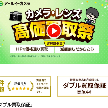
ダブル買取保証」