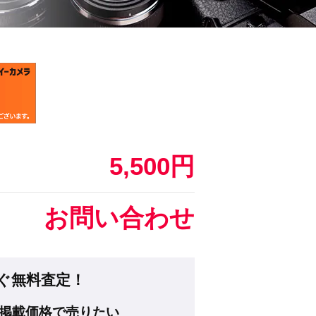
5,500円
お問い合わせ
ぐ無料査定！
掲載価格で売りたい