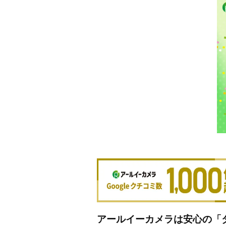
アールイーカメラは安心の「