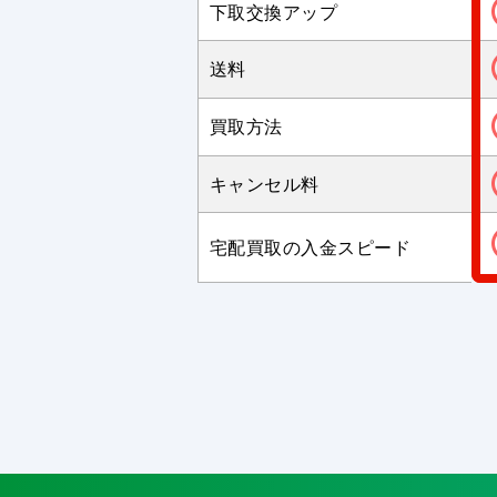
下取交換アップ
送料
買取方法
キャンセル料
宅配買取の入金スピード