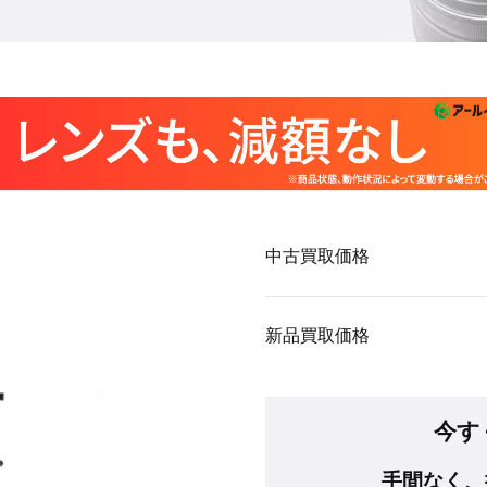
中古買取価格
新品買取価格
今す
手間なく、