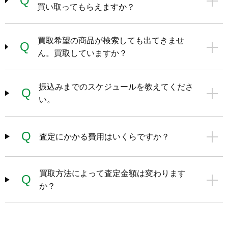
Q
買い取ってもらえますか？
買取希望の商品が検索しても出てきませ
Q
ん。買取していますか？
振込みまでのスケジュールを教えてくださ
Q
い。
Q
査定にかかる費用はいくらですか？
買取方法によって査定金額は変わります
Q
か？