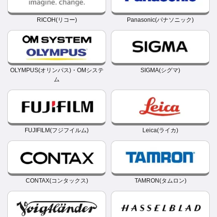
RICOH(リコー)
Panasonic(パナソニック)
OLYMPUS(オリンパス)・OMシステ
SIGMA(シグマ)
ム
FUJIFILM(フジフイルム)
Leica(ライカ)
CONTAX(コンタックス)
TAMRON(タムロン)