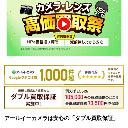
アールイーカメラは安心の「ダブル買取保証」