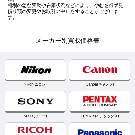
相場の急な変動や在庫状況などにより、やむを得ず見
積り額の変更やお取引の中止をすることがございま
す。
メーカー別買取価格表
Nikon(ニコン)
Canon(キヤノン)
SONY(ソニー)
PENTAX(ペンタックス)