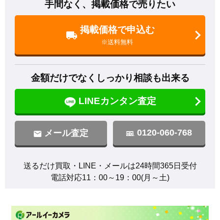
手間なく、掲載価格で売りたい
掲載価格で申込む
※送料無料
金額だけでなくしっかり相談も出来る
LINEカンタン査定
0120-060-768
メール査定
送るだけ買取・LINE・メールは24時間365日受付

電話対応11：00～19：00(月～土)