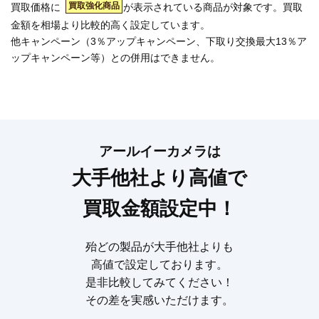
買取強化商品
買取価格に
が表示されている商品が対象です。買取
金額を相場より比較的高く設定しています。
他キャンペーン（3％アップキャンペーン、下取り交換最大13％ア
ップキャンペーン等）との併用はできません。
アールイーカメラは
大手他社より高値で
買取金額設定中！
殆どの製品が大手他社よりも
高値で設定しております。
是非比較してみてください！
その差を実感いただけます。