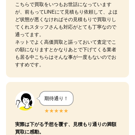
こちらで買取をいつもお世話になっています
が、前もってLINEにて見積もり依頼して、よほ
ど状態が悪くなければその見積もりで買取りし
てくれスタッフさんも対応がとても丁寧なので
通ってます。

ネットでよく高価買取と謳っておいて査定でこ
の額になりますとかなりあとで下げてくる業者
も居る中こちらはそんな事が一度もないのでお
すすめです。
期待通り！
★★★★★
実際は下がる予想を覆す、見積もり通りの満額
買取に感動。