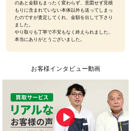
のあと金額もまったく変わらず、意図せず見積
もりに含まれていない本体以外も送ってしまっ
たのですが査定してくれ、金額を出して下さり
ました。

やり取りも丁寧で不安もなく終えられました。
本当にありがとうございました。
お客様インタビュー動画