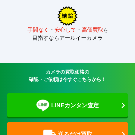
手間なく
・
安心して
・
高価買取
を
目指すならアールイーカメラ
カメラの買取価格の
確認・ご依頼は今すぐこちらから！
LINEカンタン査定
送るだけ買取