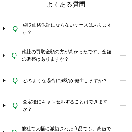
よくある質問
買取価格保証にならないケースはあります
Q
か？
他社の買取金額の方が高かったです。金額
Q
の調整はありますか？
Q
どのような場合に減額が発生しますか？
査定後にキャンセルすることはできます
Q
か？
他社で大幅に減額された商品でも、高値で