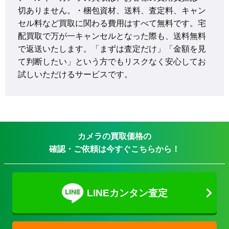
切ありません。・梱包資材、送料、査定料、キャン
セル料など買取に関わる費用はすべて無料です。宅
配買取で万が一キャンセルとなった際も、送料無料
で返送いたします。「まずは査定だけ」「金額を見
て判断したい」という方でもリスクなく安心してお
試しいただけるサービスです。
カメラの買取価格の
確認・ご依頼は今すぐこちらから！
LINEカンタン査定