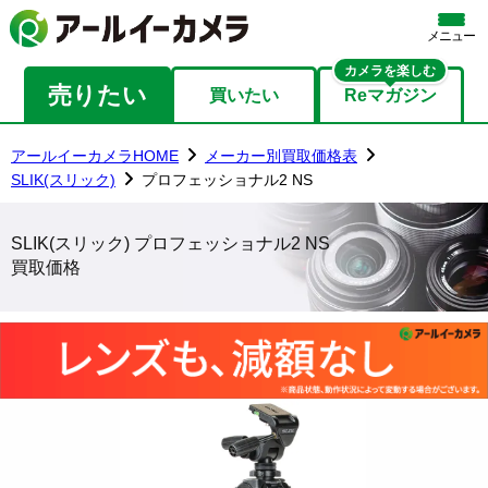
メニュー
カメラを楽しむ
売りたい
買いたい
Reマガジン
アールイーカメラHOME
メーカー別買取価格表
SLIK(スリック)
プロフェッショナル2 NS
SLIK(スリック) プロフェッショナル2 NS
買取価格