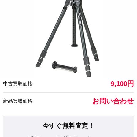
9,100円
中古買取価格
お問い合わせ
新品買取価格
今すぐ無料査定！