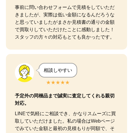
事前に問い合わせフォームで見積をしていただ
きましたが、実際は低い金額になるんだろうな
と思っていましたがまさか見積書の通りの金額
で買取りしていただけたことに感動しました！

スタッフの方々の対応もとても良かったです。
相談しやすい
★★★★★
予定外の同梱品まで誠実に査定してくれる親切
対応。
LINEで気軽にご相談でき、かなりスムーズに買
取していただけました。私の場合はWebページ
でみていた金額と最初の見積もりが同額で、そ