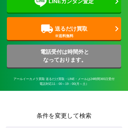
LINEカンタン査定
送るだけ買取
電話受付は時間外と
なっております。
アールイーカメラ買取 送るだけ買取・LINE・メールは24時間365日受付

電話対応11：00～19：00(月～土）
条件を変更して検索