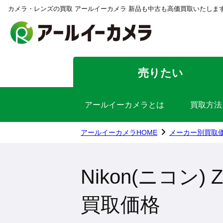
カメラ・レンズの買取 アールイーカメラ 新品も中古も高価買取いたしま
売りたい
アールイーカメラとは
買取方法
アールイーカメラHOME
メーカー別買取
Nikon(ニコン) 
買取価格