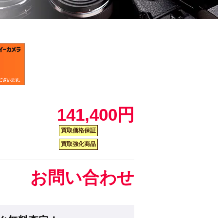
141,400円
買取価格保証
買取強化商品
お問い合わせ