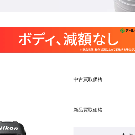
中古買取価格
新品買取価格