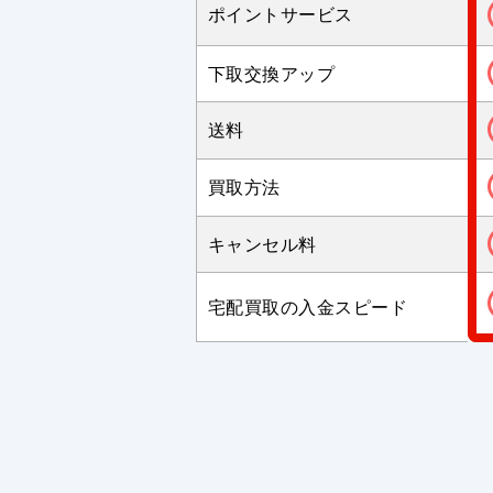
ポイントサービス
下取交換アップ
送料
買取方法
キャンセル料
宅配買取の入金スピード