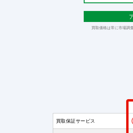
買取価格は常に市場調
買取保証サービス