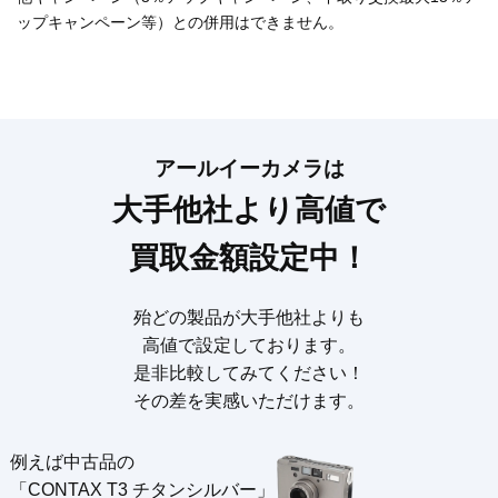
ップキャンペーン等）との併用はできません。
アールイーカメラは
大手他社より高値で
買取金額設定中！
殆どの製品が大手他社よりも
高値で設定しております。
是非比較してみてください！
その差を実感いただけます。
例えば中古品の
「CONTAX T3 チタンシルバー」