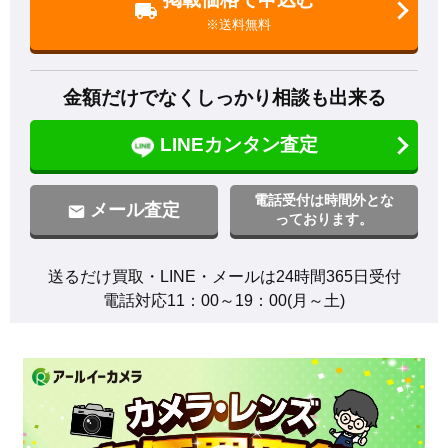
※送料無料
金額だけでなくしっかり相談も出来る
LINEカンタン査定
電話受付は時間外とな
メール査定
っております。
送るだけ買取・LINE・メールは24時間365日受付

電話対応11：00～19：00(月～土)