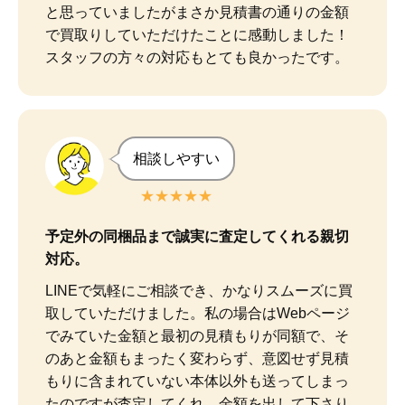
と思っていましたがまさか見積書の通りの金額
で買取りしていただけたことに感動しました！

スタッフの方々の対応もとても良かったです。
相談しやすい
★★★★★
予定外の同梱品まで誠実に査定してくれる親切
対応。
LINEで気軽にご相談でき、かなりスムーズに買
取していただけました。私の場合はWebページ
でみていた金額と最初の見積もりが同額で、そ
のあと金額もまったく変わらず、意図せず見積
もりに含まれていない本体以外も送ってしまっ
たのですが査定してくれ、金額を出して下さり