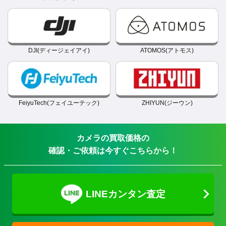
DJI(ディージェイアイ)
ATOMOS(アトモス)
FeiyuTech(フェイユーテック)
ZHIYUN(ジーウン)
カメラの買取価格の
確認・ご依頼は今すぐこちらから！
LINEカンタン査定