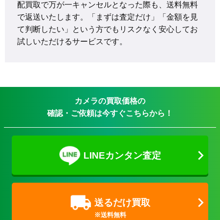
配買取で万が一キャンセルとなった際も、送料無料
で返送いたします。「まずは査定だけ」「金額を見
て判断したい」という方でもリスクなく安心してお
試しいただけるサービスです。
カメラの買取価格の
確認・ご依頼は今すぐこちらから！
LINEカンタン査定
送るだけ買取