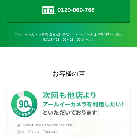
0120-060-768
アールイーカメラ買取 送るだけ買取・LINE・メールは24時間365日受付

電話対応11：00～19：00(月～土）
お客様の声