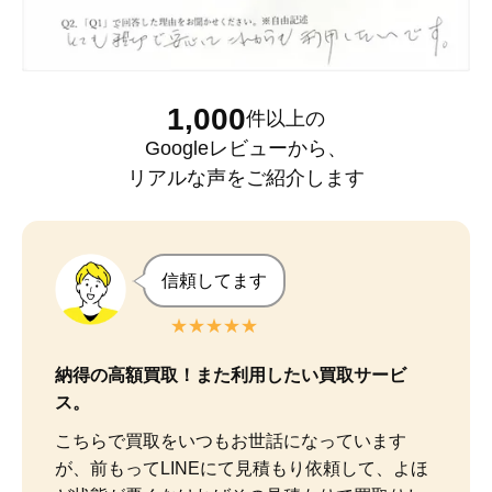
1,000
件以上
の
Googleレビュー
から、
リアルな声をご紹介します
信頼してます
★★★★★
納得の高額買取！また利用したい買取サービ
ス。
こちらで買取をいつもお世話になっています
が、前もってLINEにて見積もり依頼して、よほ