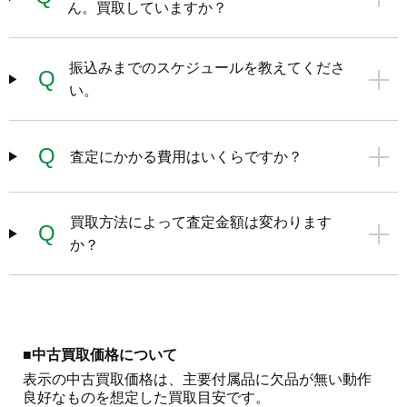
ん。買取していますか？
振込みまでのスケジュールを教えてくださ
Q
い。
Q
査定にかかる費用はいくらですか？
買取方法によって査定金額は変わります
Q
か？
■中古買取価格について
表示の中古買取価格は、主要付属品に欠品が無い動作
良好なものを想定した買取目安です。
