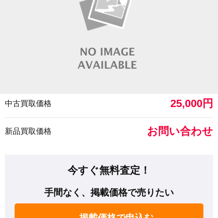
25,000円
中古買取価格
お問い合わせ
新品買取価格
今すぐ無料査定！
手間なく、掲載価格で売りたい
掲載価格で申込む