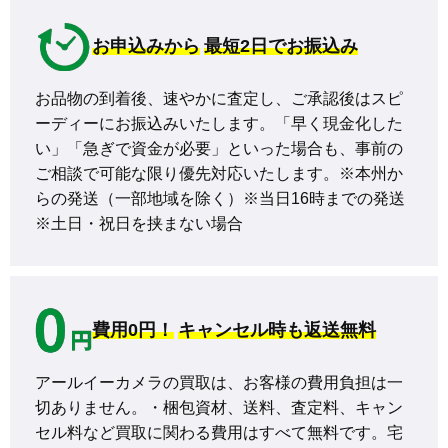
お申込みから
最短2日でお振込み
お品物の到着後、速やかに査定し、ご承認後はスピ
ーディーにお振込みいたします。「早く現金化した
い」「急ぎで資金が必要」といった場合も、事前の
ご相談で可能な限り優先対応いたします。※本州か
らの発送（一部地域を除く）※当日16時までの発送 
※土日・祝日を挟まない場合
費用0円！
キャンセル時も返送無料
アールイーカメラの買取は、お客様の費用負担は一
切ありません。・梱包資材、送料、査定料、キャン
セル料など買取に関わる費用はすべて無料です。宅