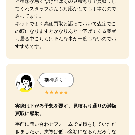
ど状態が悪くなければその見積もりで買取りし
てくれスタッフさんも対応がとても丁寧なので
通ってます。

ネットでよく高価買取と謳っておいて査定でこ
の額になりますとかなりあとで下げてくる業者
も居る中こちらはそんな事が一度もないのでお
すすめです。
期待通り！
★★★★★
実際は下がる予想を覆す、見積もり通りの満額
買取に感動。
事前に問い合わせフォームで見積をしていただ
きましたが、実際は低い金額になるんだろうな