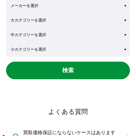
検索
よくある質問
買取価格保証にならないケースはあります