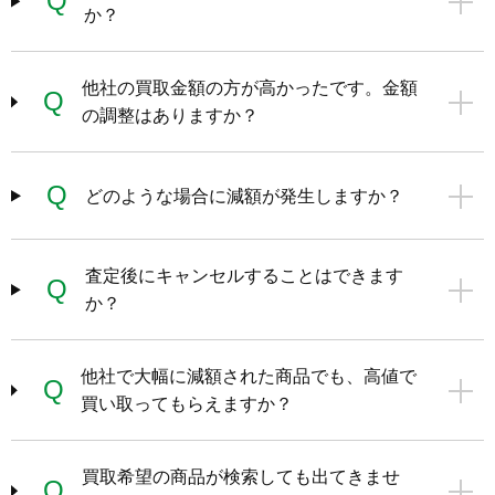
Q
か？
他社の買取金額の方が高かったです。金額
Q
の調整はありますか？
Q
どのような場合に減額が発生しますか？
査定後にキャンセルすることはできます
Q
か？
他社で大幅に減額された商品でも、高値で
Q
買い取ってもらえますか？
買取希望の商品が検索しても出てきませ
Q