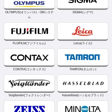
OLYMPUS(オリンパス)・OMシステ
SIGMA(シグマ)
ム
FUJIFILM(フジフイルム)
Leica(ライカ)
CONTAX(コンタックス)
TAMRON(タムロン)
Voigtlander(フォクトレンダー)
Hasselblad(ハッセルブラッド)