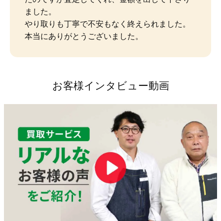
ました。

やり取りも丁寧で不安もなく終えられました。
本当にありがとうございました。
お客様インタビュー動画