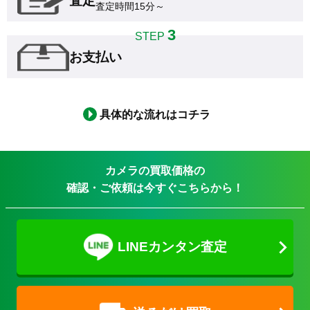
査定
査定時間15分～
3
STEP
お支払い
具体的な流れはコチラ
カメラの買取価格の
確認・ご依頼は今すぐこちらから！
LINEカンタン査定