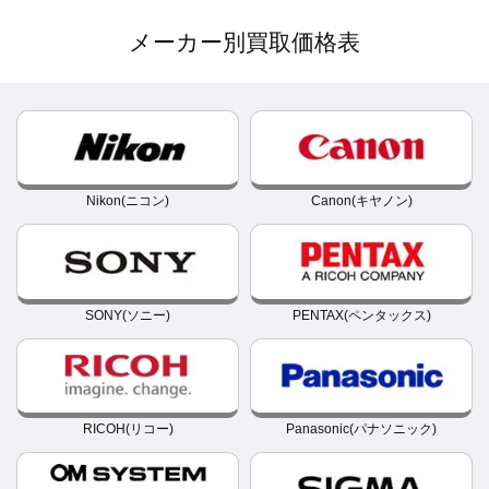
メーカー別買取価格表
Nikon(ニコン)
Canon(キヤノン)
SONY(ソニー)
PENTAX(ペンタックス)
RICOH(リコー)
Panasonic(パナソニック)