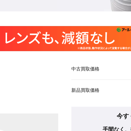
中古買取価格
新品買取価格
今す
手間なく、