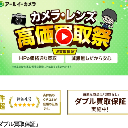
ダブル買取保証」