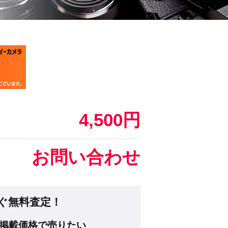
4,500円
お問い合わせ
ぐ無料査定！
掲載価格で売りたい