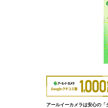
アールイーカメラは安心の「