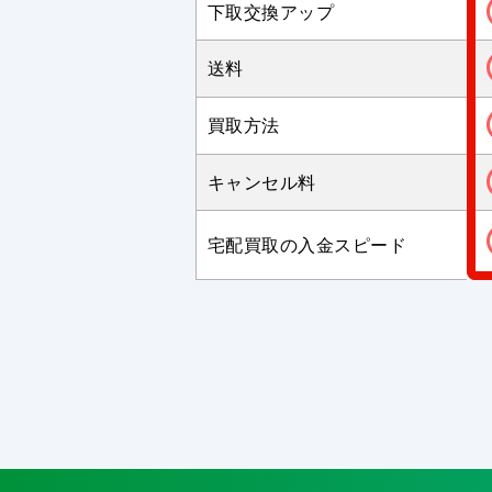
下取交換アップ
送料
買取方法
キャンセル料
宅配買取の入金スピード