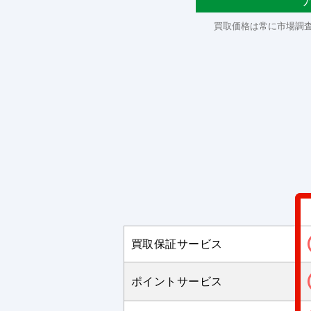
買取価格は常に市場調
買取保証サービス
ポイントサービス