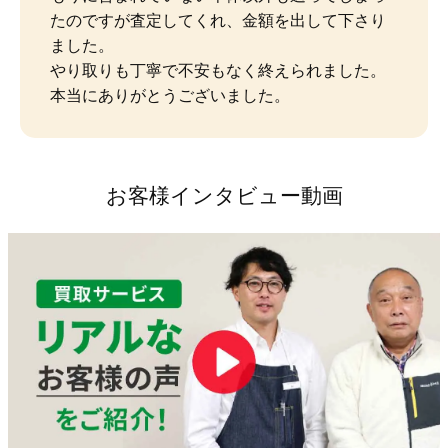
たのですが査定してくれ、金額を出して下さり
ました。

やり取りも丁寧で不安もなく終えられました。
本当にありがとうございました。
お客様インタビュー動画