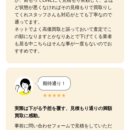
が、前もってLINEにて見積もり依頼して、よほ
ど状態が悪くなければその見積もりで買取りし
てくれスタッフさんも対応がとても丁寧なので
通ってます。

ネットでよく高価買取と謳っておいて査定でこ
の額になりますとかなりあとで下げてくる業者
も居る中こちらはそんな事が一度もないのでお
すすめです。
期待通り！
★★★★★
実際は下がる予想を覆す、見積もり通りの満額
買取に感動。
事前に問い合わせフォームで見積をしていただ