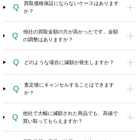
買取価格保証にならないケースはあります
Q
か？
他社の買取金額の方が高かったです。金額
Q
の調整はありますか？
Q
どのような場合に減額が発生しますか？
査定後にキャンセルすることはできます
Q
か？
他社で大幅に減額された商品でも、高値で
Q
買い取ってもらえますか？