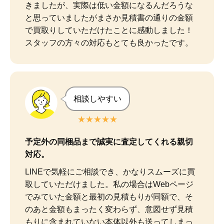
きましたが、実際は低い金額になるんだろうな
と思っていましたがまさか見積書の通りの金額
で買取りしていただけたことに感動しました！

スタッフの方々の対応もとても良かったです。
相談しやすい
★★★★★
予定外の同梱品まで誠実に査定してくれる親切
対応。
LINEで気軽にご相談でき、かなりスムーズに買
取していただけました。私の場合はWebページ
でみていた金額と最初の見積もりが同額で、そ
のあと金額もまったく変わらず、意図せず見積
もりに含まれていない本体以外も送ってしまっ