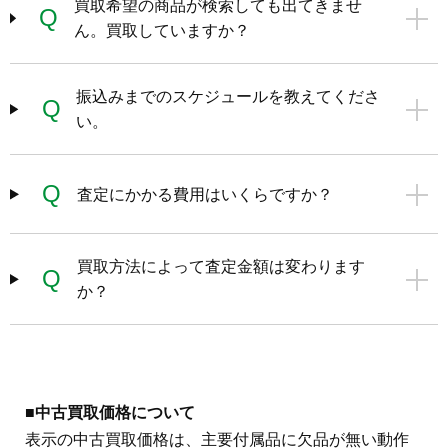
買取希望の商品が検索しても出てきませ
Q
ん。買取していますか？
振込みまでのスケジュールを教えてくださ
Q
い。
Q
査定にかかる費用はいくらですか？
買取方法によって査定金額は変わります
Q
か？
■中古買取価格について
表示の中古買取価格は、主要付属品に欠品が無い動作