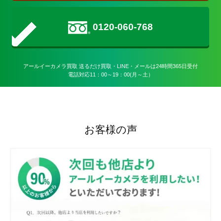
0120-060-768
アールイーカメラ買取 送るだけ買取・LINE・メールは24時間365日受付

電話対応11：00～19：00(月～土）
お客様の声