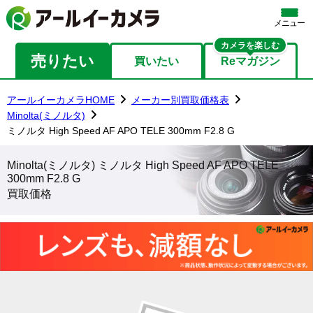
メニュー
カメラを楽しむ
売りたい
買いたい
Reマガジン
アールイーカメラHOME
メーカー別買取価格表
Minolta(ミノルタ)
ミノルタ High Speed AF APO TELE 300mm F2.8 G
Minolta(ミノルタ) ミノルタ High Speed AF APO TELE
300mm F2.8 G
買取価格