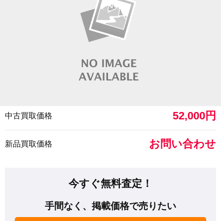
52,000円
中古買取価格
お問い合わせ
新品買取価格
今すぐ無料査定！
手間なく、掲載価格で売りたい