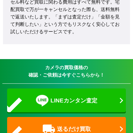
セル料など買取に関わる費用はすべて無料です。宅
配買取で万が一キャンセルとなった際も、送料無料
で返送いたします。「まずは査定だけ」「金額を見
て判断したい」という方でもリスクなく安心してお
試しいただけるサービスです。
カメラの買取価格の
確認・ご依頼は今すぐこちらから！
LINEカンタン査定
送るだけ買取