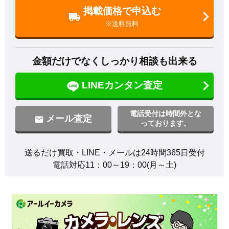
掲載価格で申込む
※送料無料
金額だけでなくしっかり相談も出来る
LINEカンタン査定
電話受付は時間外とな
メール査定
っております。
送るだけ買取・LINE・メールは24時間365日受付

電話対応11：00～19：00(月～土)