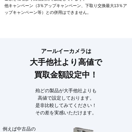
他キャンペーン（3％アップキャンペーン、下取り交換最大13％ア
ップキャンペーン等）との併用はできません。
アールイーカメラは
大手他社より高値で
買取金額設定中！
殆どの製品が大手他社よりも
高値で設定しております。
是非比較してみてください！
その差を実感いただけます。
例えば中古品の