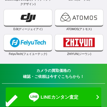
クデザイン)
DJI(ディージェイアイ)
ATOMOS(アトモス)
FeiyuTech(フェイユーテック)
ZHIYUN(ジーウン)
カメラの買取価格の
確認・ご依頼は今すぐこちらから！
LINEカンタン査定