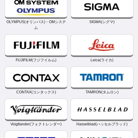
OLYMPUS(オリンパス)・OMシステ
SIGMA(シグマ)
ム
FUJIFILM(フジフイルム)
Leica(ライカ)
CONTAX(コンタックス)
TAMRON(タムロン)
Voigtlander(フォクトレンダー)
Hasselblad(ハッセルブラッド)