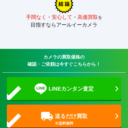
手間なく
・
安心して
・
高価買取
を
目指すならアールイーカメラ
カメラの買取価格の
確認・ご依頼は今すぐこちらから！
LINEカンタン査定
送るだけ買取