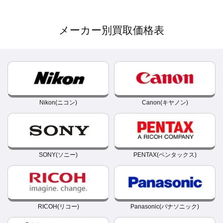
メーカー別買取価格表
Nikon(ニコン)
Canon(キヤノン)
SONY(ソニー)
PENTAX(ペンタックス)
RICOH(リコー)
Panasonic(パナソニック)