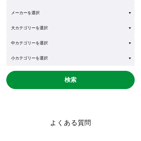
検索
よくある質問