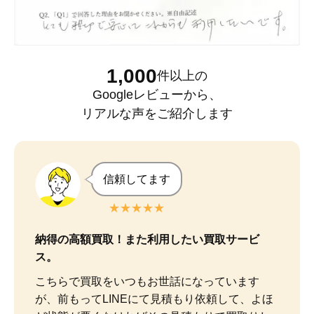
1,000
件以上
の
Googleレビュー
から、
リアルな声をご紹介します
信頼してます
★★★★★
納得の高額買取！また利用したい買取サービ
ス。
こちらで買取をいつもお世話になっています
が、前もってLINEにて見積もり依頼して、よほ