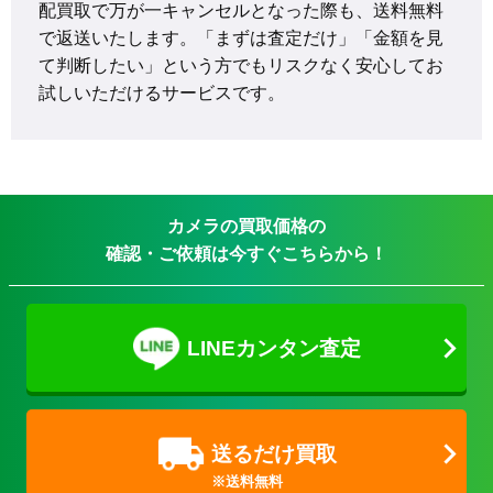
配買取で万が一キャンセルとなった際も、送料無料
で返送いたします。「まずは査定だけ」「金額を見
て判断したい」という方でもリスクなく安心してお
試しいただけるサービスです。
カメラの買取価格の
確認・ご依頼は今すぐこちらから！
LINEカンタン査定
送るだけ買取