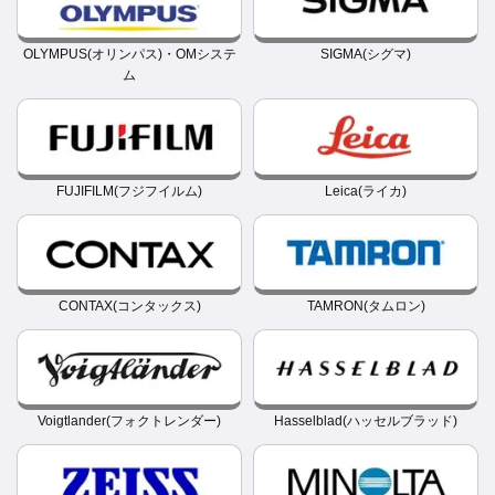
OLYMPUS(オリンパス)・OMシステ
SIGMA(シグマ)
ム
FUJIFILM(フジフイルム)
Leica(ライカ)
CONTAX(コンタックス)
TAMRON(タムロン)
Voigtlander(フォクトレンダー)
Hasselblad(ハッセルブラッド)