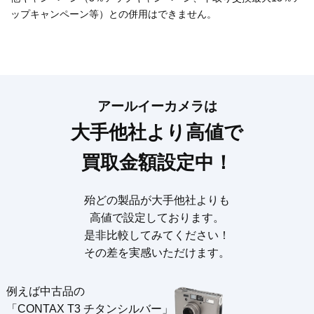
ップキャンペーン等）との併用はできません。
アールイーカメラは
大手他社より高値で
買取金額設定中！
殆どの製品が大手他社よりも
高値で設定しております。
是非比較してみてください！
その差を実感いただけます。
例えば中古品の
「CONTAX T3 チタンシルバー」