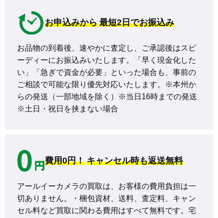
お申込みから
最短2日でお振込み
お品物の到着後、速やかに査定し、ご承認後はスピ
ーディーにお振込みいたします。「早く現金化した
い」「急ぎで資金が必要」といった場合も、事前の
ご相談で可能な限り優先対応いたします。※本州か
らの発送（一部地域を除く）※当日16時までの発送 
※土日・祝日を挟まない場合
費用0円！
キャンセル時も返送無料
アールイーカメラの買取は、お客様の費用負担は一
切ありません。・梱包資材、送料、査定料、キャン
セル料など買取に関わる費用はすべて無料です。宅