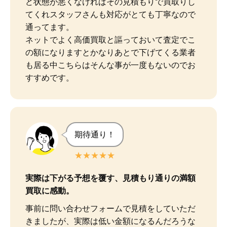
ど状態が悪くなければその見積もりで買取りし
てくれスタッフさんも対応がとても丁寧なので
通ってます。

ネットでよく高価買取と謳っておいて査定でこ
の額になりますとかなりあとで下げてくる業者
も居る中こちらはそんな事が一度もないのでお
すすめです。
期待通り！
★★★★★
実際は下がる予想を覆す、見積もり通りの満額
買取に感動。
事前に問い合わせフォームで見積をしていただ
きましたが、実際は低い金額になるんだろうな