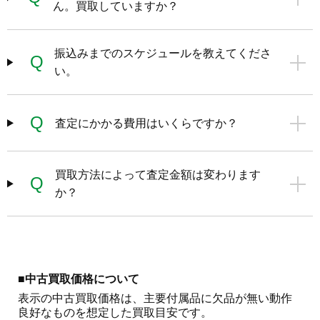
ん。買取していますか？
振込みまでのスケジュールを教えてくださ
Q
い。
Q
査定にかかる費用はいくらですか？
買取方法によって査定金額は変わります
Q
か？
■中古買取価格について
表示の中古買取価格は、主要付属品に欠品が無い動作
良好なものを想定した買取目安です。
