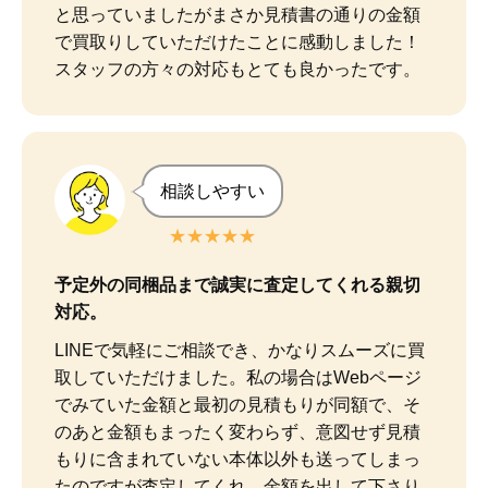
と思っていましたがまさか見積書の通りの金額
で買取りしていただけたことに感動しました！

スタッフの方々の対応もとても良かったです。
相談しやすい
★★★★★
予定外の同梱品まで誠実に査定してくれる親切
対応。
LINEで気軽にご相談でき、かなりスムーズに買
取していただけました。私の場合はWebページ
でみていた金額と最初の見積もりが同額で、そ
のあと金額もまったく変わらず、意図せず見積
もりに含まれていない本体以外も送ってしまっ
たのですが査定してくれ、金額を出して下さり