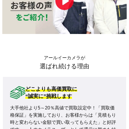
アールイーカメラが
選ばれ続ける理由
どこよりも高価買取に
“誠実に”挑戦します
大手他社より5～20％高値で買取設定中！「買取価
格保証」を実施しており、お客様からは「見積もり
時と変わらない金額で買い取ってもらえた」と好評