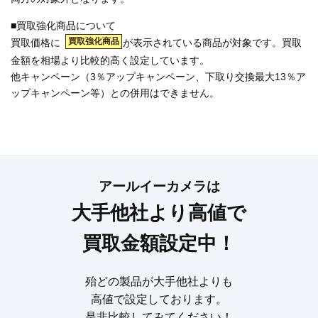
■買取強化商品について
買取強化商品
買取価格に
が表示されている商品が対象です。買取
金額を相場より比較的高く設定しています。
他キャンペーン（3％アップキャンペーン、下取り交換最大13％ア
ップキャンペーン等）との併用はできません。
アールイーカメラは
大手他社より高値で
買取金額設定中！
殆どの製品が大手他社よりも
高値で設定しております。
是非比較してみてください！