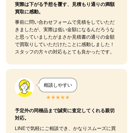
実際は下がる予想を覆す、見積もり通りの満額
買取に感動。
事前に問い合わせフォームで見積をしていただ
きましたが、実際は低い金額になるんだろうな
と思っていましたがまさか見積書の通りの金額
で買取りしていただけたことに感動しました！

スタッフの方々の対応もとても良かったです。
相談しやすい
★★★★★
予定外の同梱品まで誠実に査定してくれる親切
対応。
LINEで気軽にご相談でき、かなりスムーズに買