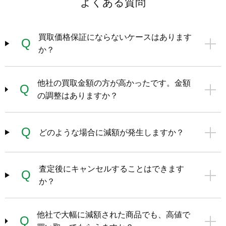
よくある質問
買取価格保証にならないケースはあります
Q
か？
他社の買取金額の方が高かったです。金額
Q
の調整はありますか？
Q
どのような場合に減額が発生しますか？
査定後にキャンセルすることはできます
Q
か？
他社で大幅に減額された商品でも、高値で
Q