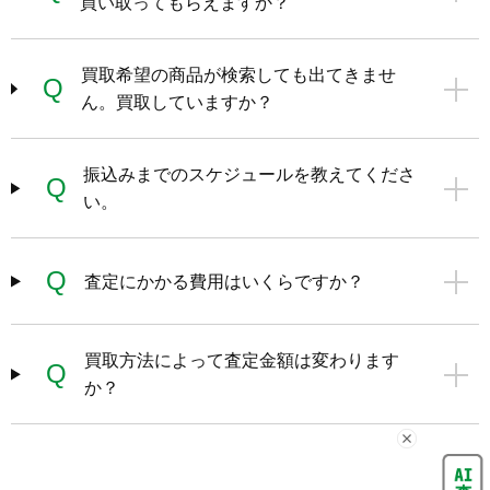
買い取ってもらえますか？
買取希望の商品が検索しても出てきませ
Q
ん。買取していますか？
振込みまでのスケジュールを教えてくださ
Q
い。
Q
査定にかかる費用はいくらですか？
買取方法によって査定金額は変わります
Q
か？