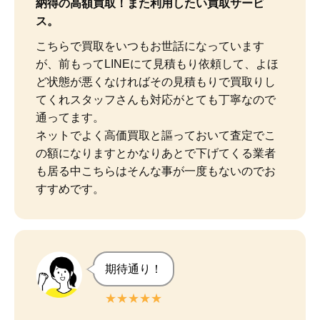
納得の高額買取！また利用したい買取サービ
ス。
こちらで買取をいつもお世話になっています
が、前もってLINEにて見積もり依頼して、よほ
ど状態が悪くなければその見積もりで買取りし
てくれスタッフさんも対応がとても丁寧なので
通ってます。

ネットでよく高価買取と謳っておいて査定でこ
の額になりますとかなりあとで下げてくる業者
も居る中こちらはそんな事が一度もないのでお
すすめです。
期待通り！
★★★★★