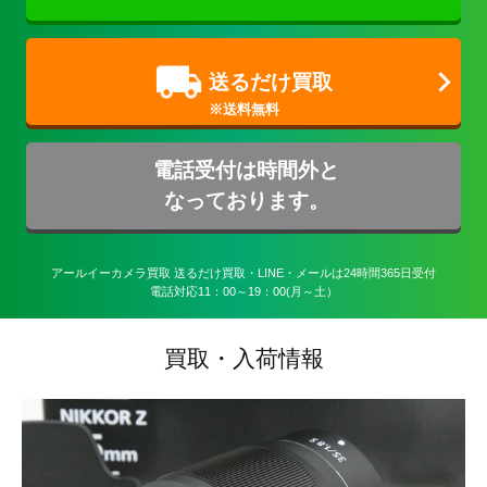
送るだけ買取
電話受付は時間外と
なっております。
アールイーカメラ買取 送るだけ買取・LINE・メールは24時間365日受付

電話対応11：00～19：00(月～土）
買取・入荷情報