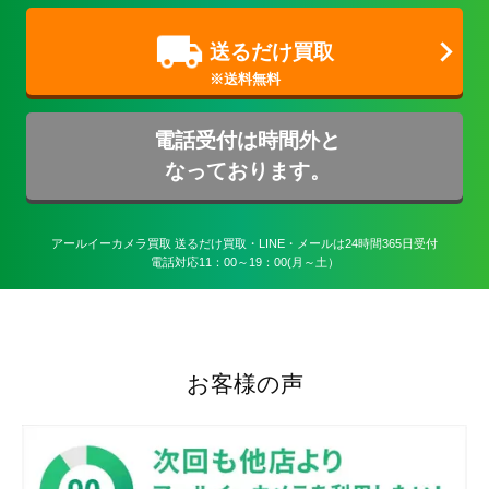
送るだけ買取
電話受付は時間外と
なっております。
アールイーカメラ買取 送るだけ買取・LINE・メールは24時間365日受付

電話対応11：00～19：00(月～土）
お客様の声