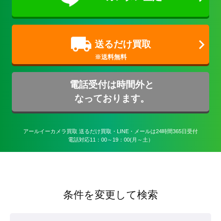
送るだけ買取
電話受付は時間外と
なっております。
アールイーカメラ買取 送るだけ買取・LINE・メールは24時間365日受付

電話対応11：00～19：00(月～土）
条件を変更して検索