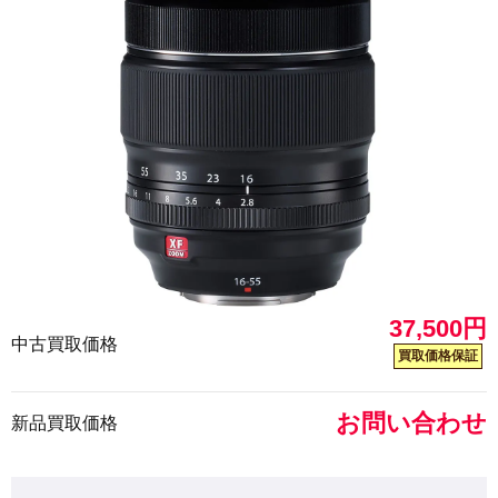
37,500円
中古買取価格
買取価格保証
お問い合わせ
新品買取価格