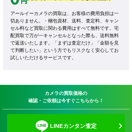
アールイーカメラの買取は、お客様の費用負担は一
切ありません。・梱包資材、送料、査定料、キャン
セル料など買取に関わる費用はすべて無料です。宅
配買取で万が一キャンセルとなった際も、送料無料
で返送いたします。「まずは査定だけ」「金額を見
て判断したい」という方でもリスクなく安心してお
試しいただけるサービスです。
カメラの買取価格の
確認・ご依頼は今すぐこちらから！
LINEカンタン査定