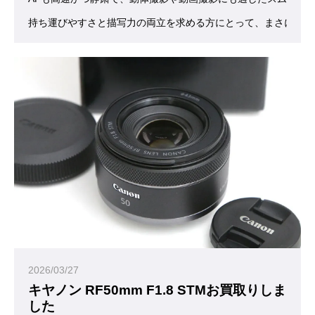
持ち運びやすさと描写力の両立を求める方にとって、まさに“ち
2026/03/27
キヤノン RF50mm F1.8 STMお買取りしま
した