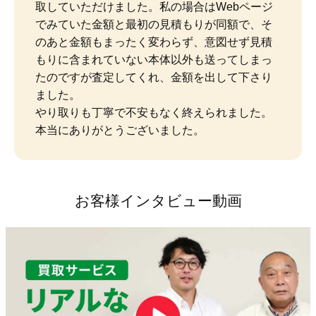
取していただけました。私の場合はWebページ
でみていた金額と最初の見積もりが同額で、そ
のあと金額もまったく変わらず、意図せず見積
もりに含まれていない本体以外も送ってしまっ
たのですが査定してくれ、金額を出して下さり
ました。

やり取りも丁寧で不安もなく終えられました。
本当にありがとうございました。
お客様インタビュー動画