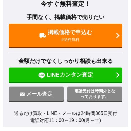
今すぐ無料査定！
手間なく、掲載価格で売りたい
掲載価格で申込む
※送料無料
金額だけでなくしっかり相談も出来る
LINEカンタン査定
電話受付は時間外とな
メール査定
っております。
送るだけ買取・LINE・メールは24時間365日受付

電話対応11：00～19：00(月～土)