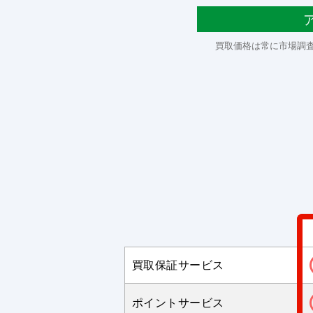
買取価格は常に市場調
買取保証サービス
ポイントサービス