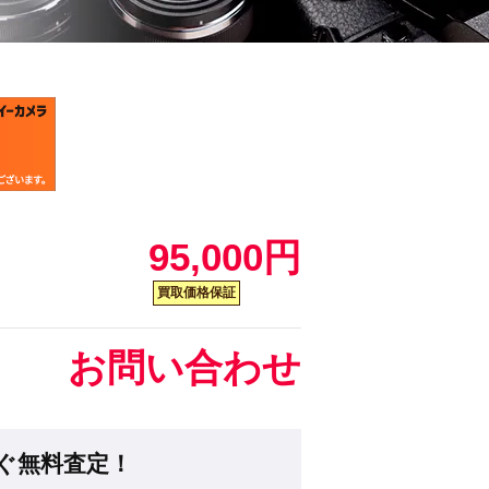
95,000円
買取価格保証
お問い合わせ
ぐ無料査定！