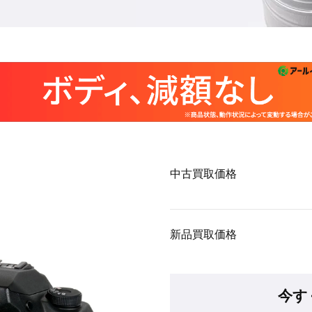
中古買取価格
新品買取価格
今す