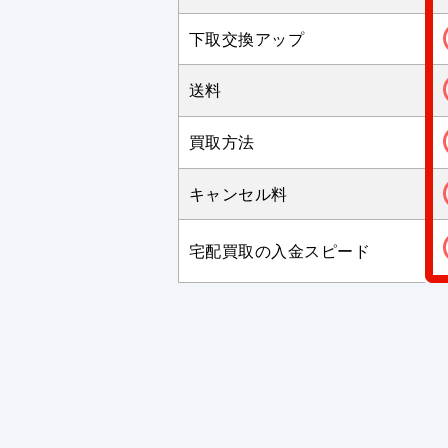
下取交換アップ
送料
買取方法
キャンセル料
宅配買取の入金スピード