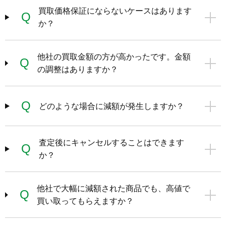
買取価格保証にならないケースはあります
Q
か？
他社の買取金額の方が高かったです。金額
Q
の調整はありますか？
Q
どのような場合に減額が発生しますか？
査定後にキャンセルすることはできます
Q
か？
他社で大幅に減額された商品でも、高値で
Q
買い取ってもらえますか？