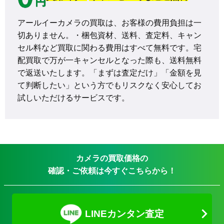
アールイーカメラの買取は、お客様の費用負担は一
切ありません。・梱包資材、送料、査定料、キャン
セル料など買取に関わる費用はすべて無料です。宅
配買取で万が一キャンセルとなった際も、送料無料
で返送いたします。「まずは査定だけ」「金額を見
て判断したい」という方でもリスクなく安心してお
試しいただけるサービスです。
カメラの買取価格の
確認・ご依頼は今すぐこちらから！
LINEカンタン査定