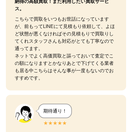
納得の高額買取！また利用したい買取サービ
ス。
こちらで買取をいつもお世話になっています
が、前もってLINEにて見積もり依頼して、よほ
ど状態が悪くなければその見積もりで買取りし
てくれスタッフさんも対応がとても丁寧なので
通ってます。

ネットでよく高価買取と謳っておいて査定でこ
の額になりますとかなりあとで下げてくる業者
も居る中こちらはそんな事が一度もないのでお
すすめです。
期待通り！
★★★★★