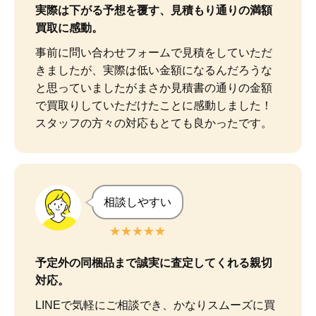
実際は下がる予想を覆す、見積もり通りの満額
買取に感動。
事前に問い合わせフォームで見積をしていただ
きましたが、実際は低い金額になるんだろうな
と思っていましたがまさか見積書の通りの金額
で買取りしていただけたことに感動しました！

スタッフの方々の対応もとても良かったです。
相談しやすい
★★★★★
予定外の同梱品まで誠実に査定してくれる親切
対応。
LINEで気軽にご相談でき、かなりスムーズに買