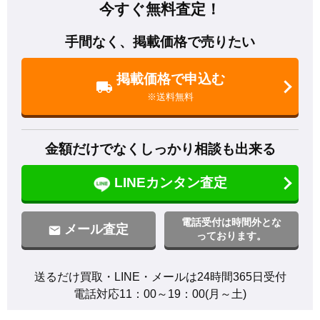
今すぐ無料査定！
手間なく、掲載価格で売りたい
掲載価格で申込む
※送料無料
金額だけでなくしっかり相談も出来る
LINEカンタン査定
電話受付は時間外とな
メール査定
っております。
送るだけ買取・LINE・メールは24時間365日受付

電話対応11：00～19：00(月～土)