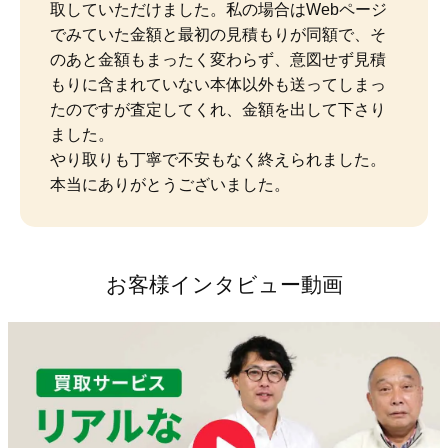
取していただけました。私の場合はWebページ
でみていた金額と最初の見積もりが同額で、そ
のあと金額もまったく変わらず、意図せず見積
もりに含まれていない本体以外も送ってしまっ
たのですが査定してくれ、金額を出して下さり
ました。

やり取りも丁寧で不安もなく終えられました。
本当にありがとうございました。
お客様インタビュー動画