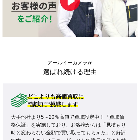
アールイーカメラが
選ばれ続ける理由
どこよりも高価買取に
“誠実に”挑戦します
大手他社より5～20％高値で買取設定中！「買取価
格保証」を実施しており、お客様からは「見積もり
時と変わらない金額で買い取ってもらえた」と好評