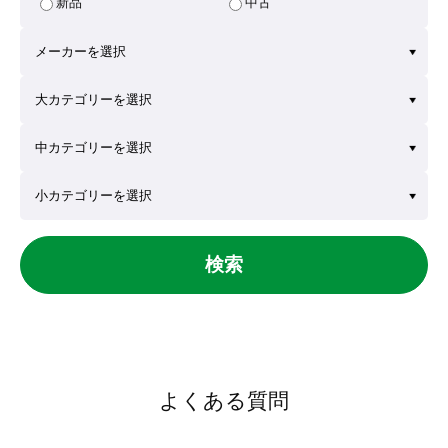
新品
中古
検索
よくある質問