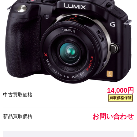
14,000円
中古買取価格
買取価格保証
お問い合わせ
新品買取価格