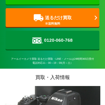
送るだけ買取
0120-060-768
アールイーカメラ買取 送るだけ買取・LINE・メールは24時間365日受付

電話対応11：00～19：00(月～土）
買取・入荷情報