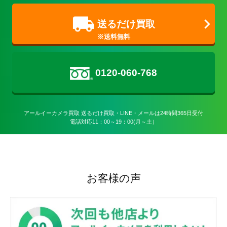
送るだけ買取
0120-060-768
アールイーカメラ買取 送るだけ買取・LINE・メールは24時間365日受付

電話対応11：00～19：00(月～土）
お客様の声