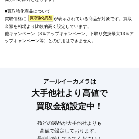
■買取強化商品について
買取強化商品
買取価格に
が表示されている商品が対象です。買取
金額を相場より比較的高く設定しています。
他キャンペーン（3％アップキャンペーン、下取り交換最大13％ア
ップキャンペーン等）との併用はできません。
アールイーカメラは
大手他社より高値で
買取金額設定中！
殆どの製品が大手他社よりも
高値で設定しております。
是非比較してみてください！