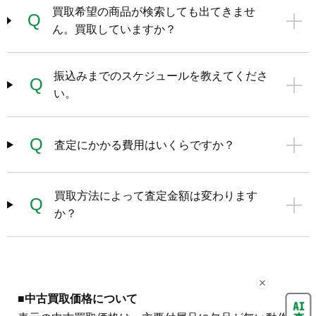
買取希望の商品が検索しても出てきませ
Q
ん。買取していますか？
振込みまでのスケジュールを教えてくださ
Q
い。
Q
査定にかかる費用はいくらですか？
買取方法によって査定金額は変わります
Q
か？
■中古買取価格について