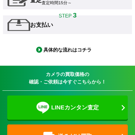
査定
査定時間15分～
3
STEP
お支払い
具体的な流れはコチラ
カメラの買取価格の
確認・ご依頼は今すぐこちらから！
LINEカンタン査定