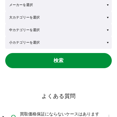
検索
よくある質問
買取価格保証にならないケースはあります