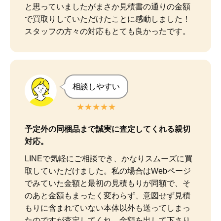
と思っていましたがまさか見積書の通りの金額
で買取りしていただけたことに感動しました！

スタッフの方々の対応もとても良かったです。
相談しやすい
★★★★★
予定外の同梱品まで誠実に査定してくれる親切
対応。
LINEで気軽にご相談でき、かなりスムーズに買
取していただけました。私の場合はWebページ
でみていた金額と最初の見積もりが同額で、そ
のあと金額もまったく変わらず、意図せず見積
もりに含まれていない本体以外も送ってしまっ
たのですが査定してくれ、金額を出して下さり