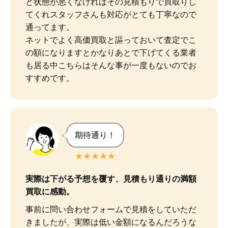
ど状態が悪くなければその見積もりで買取りし
てくれスタッフさんも対応がとても丁寧なので
通ってます。

ネットでよく高価買取と謳っておいて査定でこ
の額になりますとかなりあとで下げてくる業者
も居る中こちらはそんな事が一度もないのでお
すすめです。
期待通り！
★★★★★
実際は下がる予想を覆す、見積もり通りの満額
買取に感動。
事前に問い合わせフォームで見積をしていただ
きましたが、実際は低い金額になるんだろうな