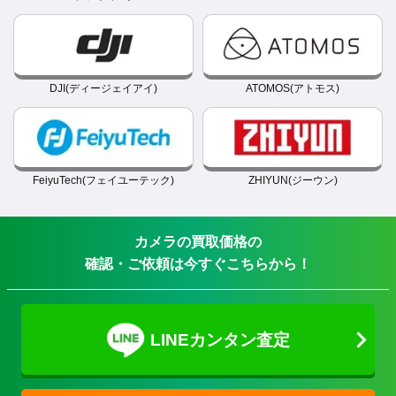
DJI(ディージェイアイ)
ATOMOS(アトモス)
FeiyuTech(フェイユーテック)
ZHIYUN(ジーウン)
カメラの買取価格の
確認・ご依頼は今すぐこちらから！
LINEカンタン査定