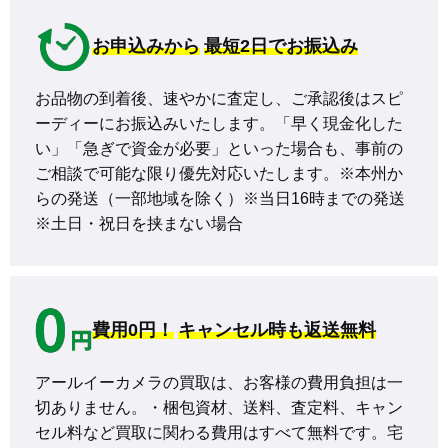
お申込みから
最短2日でお振込み
お品物の到着後、速やかに査定し、ご承認後はスピ
ーディーにお振込みいたします。「早く現金化した
い」「急ぎで資金が必要」といった場合も、事前の
ご相談で可能な限り優先対応いたします。※本州か
らの発送（一部地域を除く）※当日16時までの発送 
※土日・祝日を挟まない場合
費用0円！
キャンセル時も返送無料
アールイーカメラの買取は、お客様の費用負担は一
切ありません。・梱包資材、送料、査定料、キャン
セル料など買取に関わる費用はすべて無料です。宅