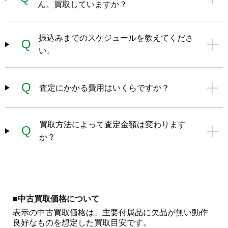
ん。買取していますか？
振込みまでのスケジュールを教えてくださ
Q
い。
Q
査定にかかる費用はいくらですか？
買取方法によって査定金額は変わります
Q
か？
■中古買取価格について
表示の中古買取価格は、主要付属品に欠品が無い動作
良好なものを想定した買取目安です。
