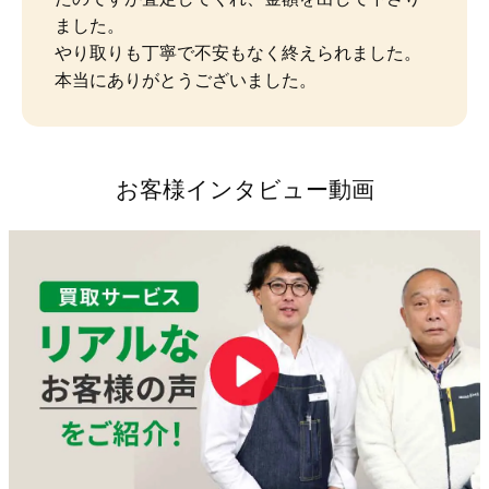
ました。

やり取りも丁寧で不安もなく終えられました。
本当にありがとうございました。
お客様インタビュー動画