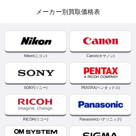
メーカー別買取価格表
Nikon(ニコン)
Canon(キヤノン)
SONY(ソニー)
PENTAX(ペンタックス)
RICOH(リコー)
Panasonic(パナソニック)