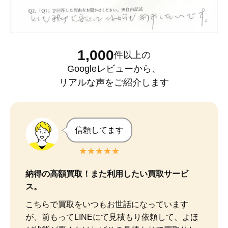
1,000
件以上
の
Googleレビュー
から、
リアルな声をご紹介します
信頼してます
★★★★★
納得の高額買取！また利用したい買取サービ
ス。
こちらで買取をいつもお世話になっています
が、前もってLINEにて見積もり依頼して、よほ