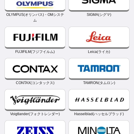
OLYMPUS(オリンパス)・OMシステ
SIGMA(シグマ)
ム
FUJIFILM(フジフイルム)
Leica(ライカ)
CONTAX(コンタックス)
TAMRON(タムロン)
Voigtlander(フォクトレンダー)
Hasselblad(ハッセルブラッド)