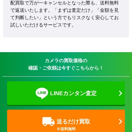
配買取で万が一キャンセルとなった際も、送料無料
で返送いたします。「まずは査定だけ」「金額を見
て判断したい」という方でもリスクなく安心してお
試しいただけるサービスです。
カメラの買取価格の
確認・ご依頼は今すぐこちらから！
LINEカンタン査定
送るだけ買取