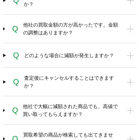
Q
か？
他社の買取金額の方が高かったです。金額
Q
の調整はありますか？
Q
どのような場合に減額が発生しますか？
査定後にキャンセルすることはできます
Q
か？
他社で大幅に減額された商品でも、高値で
Q
買い取ってもらえますか？
買取希望の商品が検索しても出てきませ
Q