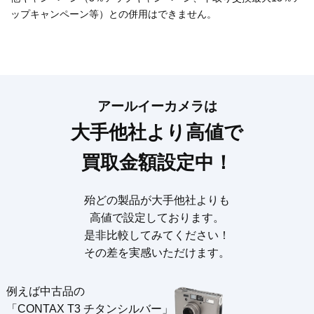
ップキャンペーン等）との併用はできません。
アールイーカメラは
大手他社より高値で
買取金額設定中！
殆どの製品が大手他社よりも
高値で設定しております。
是非比較してみてください！
その差を実感いただけます。
例えば中古品の
「CONTAX T3 チタンシルバー」