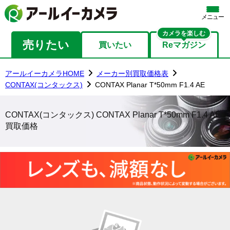
メニュー
カメラを楽しむ
売りたい
買いたい
Reマガジン
アールイーカメラHOME
メーカー別買取価格表
CONTAX(コンタックス)
CONTAX Planar T*50mm F1.4 AE
CONTAX(コンタックス) CONTAX Planar T*50mm F1.4 AE
買取価格