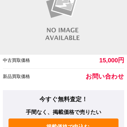
15,000円
中古買取価格
お問い合わせ
新品買取価格
今すぐ無料査定！
手間なく、掲載価格で売りたい
掲載価格で申込む