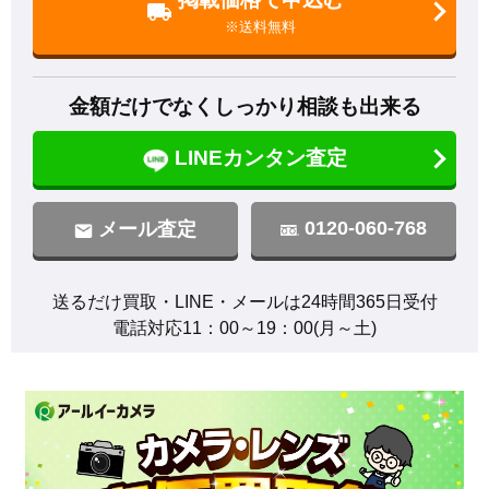
※送料無料
金額だけでなくしっかり相談も出来る
LINEカンタン査定
0120-060-768
メール査定
送るだけ買取・LINE・メールは24時間365日受付

電話対応11：00～19：00(月～土)