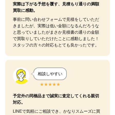
実際は下がる予想を覆す、見積もり通りの満額
買取に感動。
事前に問い合わせフォームで見積をしていただ
きましたが、実際は低い金額になるんだろうな
と思っていましたがまさか見積書の通りの金額
で買取りしていただけたことに感動しました！

スタッフの方々の対応もとても良かったです。
相談しやすい
★★★★★
予定外の同梱品まで誠実に査定してくれる親切
対応。
LINEで気軽にご相談でき、かなりスムーズに買