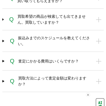
買い取ってもらえますか？
買取希望の商品が検索しても出てきませ
Q
ん。買取していますか？
振込みまでのスケジュールを教えてくださ
Q
い。
Q
査定にかかる費用はいくらですか？
買取方法によって査定金額は変わります
Q
か？