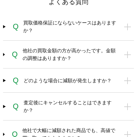
よくある質問
買取価格保証にならないケースはあります
Q
か？
他社の買取金額の方が高かったです。金額
Q
の調整はありますか？
Q
どのような場合に減額が発生しますか？
査定後にキャンセルすることはできます
Q
か？
他社で大幅に減額された商品でも、高値で
Q