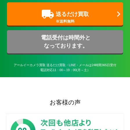
送るだけ買取
電話受付は時間外と
なっております。
アールイーカメラ買取 送るだけ買取・LINE・メールは24時間365日受付

電話対応11：00～19：00(月～土）
お客様の声