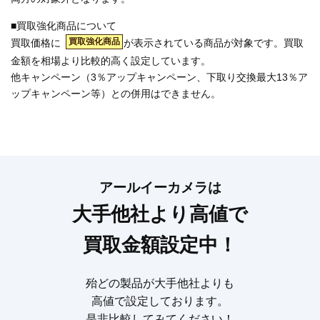
■買取強化商品について
買取強化商品
買取価格に
が表示されている商品が対象です。買取
金額を相場より比較的高く設定しています。
他キャンペーン（3％アップキャンペーン、下取り交換最大13％ア
ップキャンペーン等）との併用はできません。
アールイーカメラは
大手他社より高値で
買取金額設定中！
殆どの製品が大手他社よりも
高値で設定しております。
是非比較してみてください！