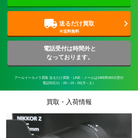
送るだけ買取
電話受付は時間外と
なっております。
アールイーカメラ買取 送るだけ買取・LINE・メールは24時間365日受付

電話対応11：00～19：00(月～土）
買取・入荷情報