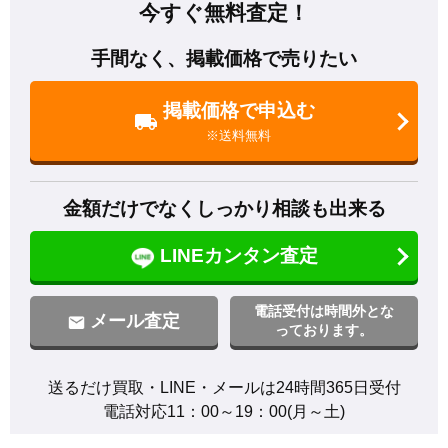
今すぐ無料査定！
手間なく、掲載価格で売りたい
掲載価格で申込む
※送料無料
金額だけでなくしっかり相談も出来る
LINEカンタン査定
電話受付は時間外とな
メール査定
っております。
送るだけ買取・LINE・メールは24時間365日受付

電話対応11：00～19：00(月～土)