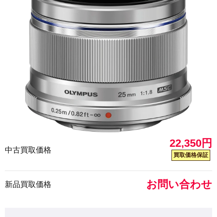
22,350円
中古買取価格
買取価格保証
お問い合わせ
新品買取価格