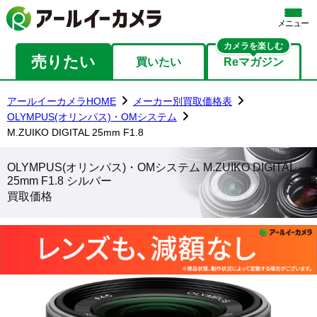
メニュー
カメラを楽しむ
売りたい
買いたい
Reマガジン
アールイーカメラHOME
メーカー別買取価格表
OLYMPUS(オリンパス)・OMシステム
M.ZUIKO DIGITAL 25mm F1.8
OLYMPUS(オリンパス)・OMシステム M.ZUIKO DIGITAL
25mm F1.8 シルバー
買取価格