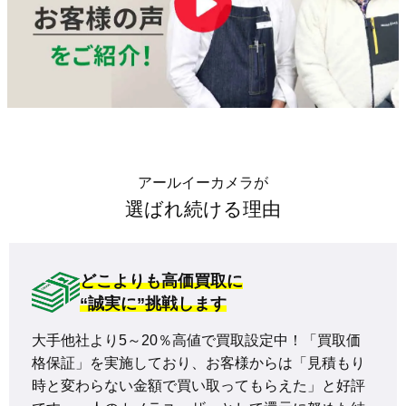
アールイーカメラが
選ばれ続ける理由
どこよりも高価買取に
“誠実に”挑戦します
大手他社より5～20％高値で買取設定中！「買取価
格保証」を実施しており、お客様からは「見積もり
時と変わらない金額で買い取ってもらえた」と好評