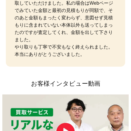
取していただけました。私の場合はWebページ
でみていた金額と最初の見積もりが同額で、そ
のあと金額もまったく変わらず、意図せず見積
もりに含まれていない本体以外も送ってしまっ
たのですが査定してくれ、金額を出して下さり
ました。

やり取りも丁寧で不安もなく終えられました。
本当にありがとうございました。
お客様インタビュー動画