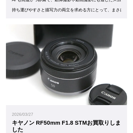
持ち運びやすさと描写力の両立を求める方にとって、まさに“ち
2026/03/27
キヤノン RF50mm F1.8 STMお買取りしま
した