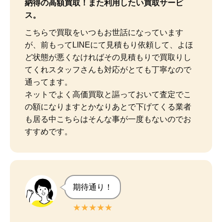
納得の高額買取！また利用したい買取サービ
ス。
こちらで買取をいつもお世話になっています
が、前もってLINEにて見積もり依頼して、よほ
ど状態が悪くなければその見積もりで買取りし
てくれスタッフさんも対応がとても丁寧なので
通ってます。

ネットでよく高価買取と謳っておいて査定でこ
の額になりますとかなりあとで下げてくる業者
も居る中こちらはそんな事が一度もないのでお
すすめです。
期待通り！
★★★★★