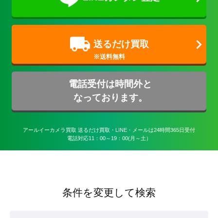
送るだけ買取
電話受付は時間外と
なっております。
アールイーカメラ買取 送るだけ買取・LINE・メールは24時間365日受付

電話対応11：00～19：00(月～土）
条件を変更して検索