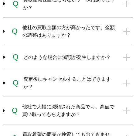
Q
か？
他社の買取金額の方が高かったです。金額
Q
の調整はありますか？
Q
どのような場合に減額が発生しますか？
査定後にキャンセルすることはできます
Q
か？
他社で大幅に減額された商品でも、高値で
Q
買い取ってもらえますか？
買取希望の商品が検索しても出てきませ