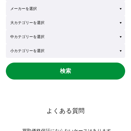
検索
よくある質問
買取価格保証にならないケースはあります