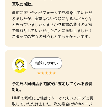
買取に感動。
事前に問い合わせフォームで見積をしていただ
きましたが、実際は低い金額になるんだろうな
と思っていましたがまさか見積書の通りの金額
で買取りしていただけたことに感動しました！

スタッフの方々の対応もとても良かったです。
相談しやすい
★★★★★
予定外の同梱品まで誠実に査定してくれる親切
対応。
LINEで気軽にご相談でき、かなりスムーズに買
取していただけました。私の場合はWebページ