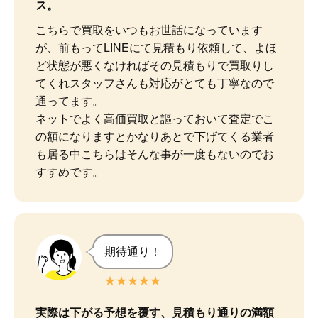
ス。
こちらで買取をいつもお世話になっています
が、前もってLINEにて見積もり依頼して、よほ
ど状態が悪くなければその見積もりで買取りし
てくれスタッフさんも対応がとても丁寧なので
通ってます。

ネットでよく高価買取と謳っておいて査定でこ
の額になりますとかなりあとで下げてくる業者
も居る中こちらはそんな事が一度もないのでお
すすめです。
期待通り！
★★★★★
実際は下がる予想を覆す、見積もり通りの満額