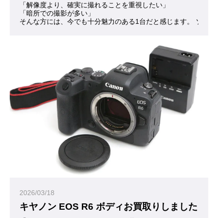
「解像度より、確実に撮れることを重視したい」
「暗所での撮影が多い」
そんな方には、今でも十分魅力のある1台だと感じます。 ソニー
2026/03/18
キヤノン EOS R6 ボディお買取りしました