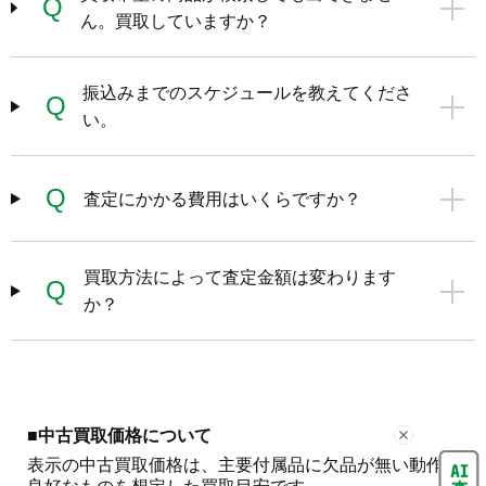
Q
ん。買取していますか？
振込みまでのスケジュールを教えてくださ
Q
い。
Q
査定にかかる費用はいくらですか？
買取方法によって査定金額は変わります
Q
か？
■中古買取価格について
表示の中古買取価格は、主要付属品に欠品が無い動作