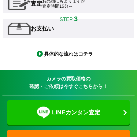
お品物にもよりますが

査定
査定時間15分～
3
STEP
お支払い
具体的な流れはコチラ
カメラの買取価格の
確認・ご依頼は今すぐこちらから！
LINEカンタン査定