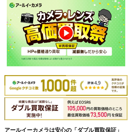
アールイーカメラは安心の「ダブル買取保証」