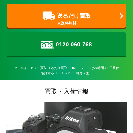
送るだけ買取
0120-060-768
アールイーカメラ買取 送るだけ買取・LINE・メールは24時間365日受付

電話対応11：00～19：00(月～土）
買取・入荷情報