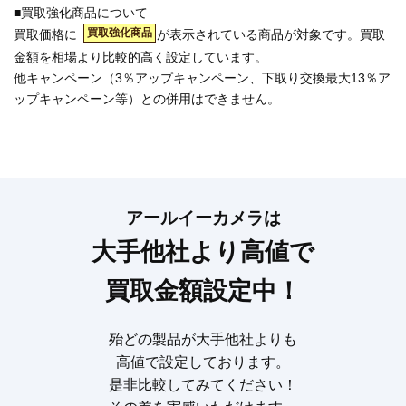
■買取強化商品について
買取強化商品
買取価格に
が表示されている商品が対象です。買取
金額を相場より比較的高く設定しています。
他キャンペーン（3％アップキャンペーン、下取り交換最大13％ア
ップキャンペーン等）との併用はできません。
アールイーカメラは
大手他社より高値で
買取金額設定中！
殆どの製品が大手他社よりも
高値で設定しております。
是非比較してみてください！