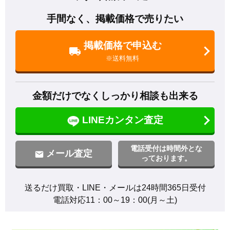
手間なく、掲載価格で売りたい
掲載価格で申込む
※送料無料
金額だけでなくしっかり相談も出来る
LINEカンタン査定
電話受付は時間外とな
メール査定
っております。
送るだけ買取・LINE・メールは24時間365日受付

電話対応11：00～19：00(月～土)