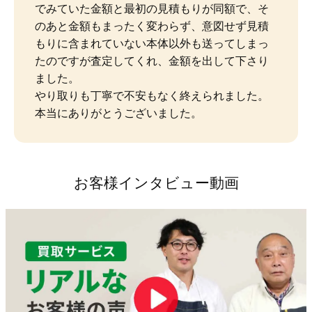
でみていた金額と最初の見積もりが同額で、そ
のあと金額もまったく変わらず、意図せず見積
もりに含まれていない本体以外も送ってしまっ
たのですが査定してくれ、金額を出して下さり
ました。

やり取りも丁寧で不安もなく終えられました。
本当にありがとうございました。
お客様インタビュー動画