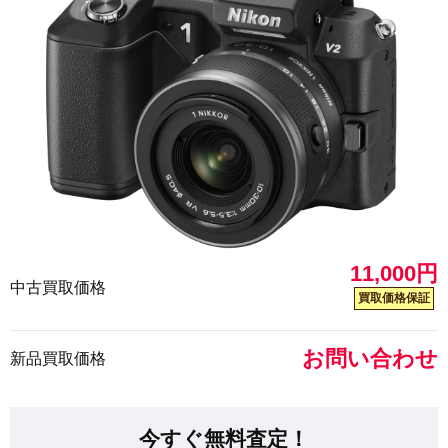
11,000円
中古買取価格
買取価格保証
お問い合わせ
新品買取価格
今すぐ無料査定！