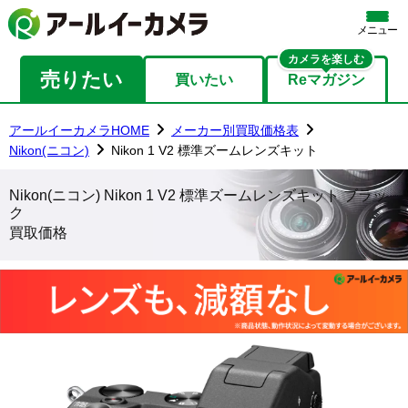
メニュー
カメラを楽しむ
売りたい
買いたい
Reマガジン
アールイーカメラHOME
メーカー別買取価格表
Nikon(ニコン)
Nikon 1 V2 標準ズームレンズキット
Nikon(ニコン) Nikon 1 V2 標準ズームレンズキット ブラッ
ク
買取価格