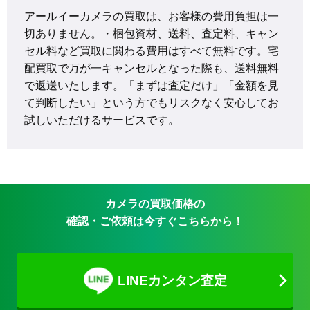
アールイーカメラの買取は、お客様の費用負担は一
切ありません。・梱包資材、送料、査定料、キャン
セル料など買取に関わる費用はすべて無料です。宅
配買取で万が一キャンセルとなった際も、送料無料
で返送いたします。「まずは査定だけ」「金額を見
て判断したい」という方でもリスクなく安心してお
試しいただけるサービスです。
カメラの買取価格の
確認・ご依頼は今すぐこちらから！
LINEカンタン査定