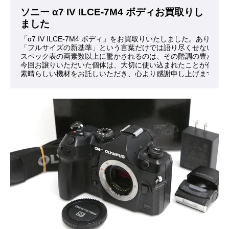
ソニー α7 IV ILCE-7M4 ボディお買取りし
ました
「α7 IV ILCE-7M4 ボディ」をお買取りいたしました。ありが
「フルサイズの新基準」という言葉だけでは語り尽くせない魅力
スペック表の画素数以上に驚かされるのは、その階調の豊かさで
今回お譲りいただいた個体は、大切に使い込まれたことが伝わっ
素晴らしい機材をお託しいただき、心より感謝申し上げます。