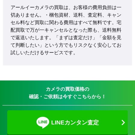
アールイーカメラの買取は、お客様の費用負担は一
切ありません。・梱包資材、送料、査定料、キャン
セル料など買取に関わる費用はすべて無料です。宅
配買取で万が一キャンセルとなった際も、送料無料
で返送いたします。「まずは査定だけ」「金額を見
て判断したい」という方でもリスクなく安心してお
試しいただけるサービスです。
カメラの買取価格の
確認・ご依頼は今すぐこちらから！
LINEカンタン査定