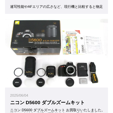
連写性能やAFエリアの広さなど、現行機と比較すると物足りなく
2025/06/04
ニコン D5600 ダブルズームキット
ニコン D5600 ダブルズームキット お買取りいたしました。あ