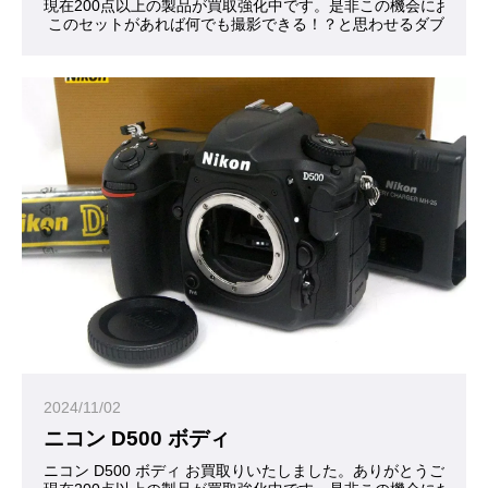
現在200点以上の製品が買取強化中です。是非この機会にお問合
 このセットがあれば何でも撮影できる！？と思わせるダブル―ズ
2024/11/02
ニコン D500 ボディ
ニコン D500 ボディ お買取りいたしました。ありがとうござい