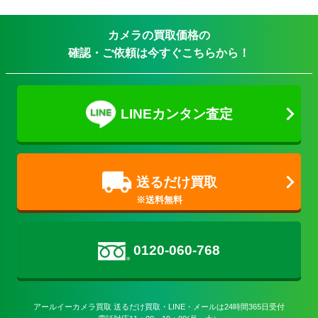
カメラの買取価格の
確認・ご依頼は今すぐこちらから！
LINEカンタン査定
送るだけ買取
0120-060-768
アールイーカメラ買取 送るだけ買取・LINE・メールは24時間365日受付
