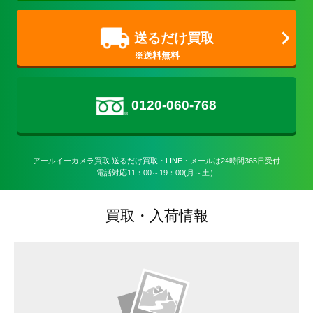
送るだけ買取
0120-060-768
アールイーカメラ買取 送るだけ買取・LINE・メールは24時間365日受付

電話対応11：00～19：00(月～土）
買取・入荷情報