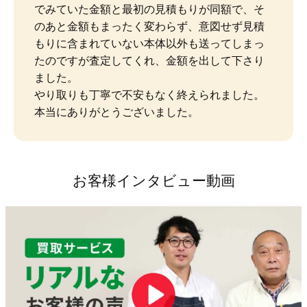
でみていた金額と最初の見積もりが同額で、そ
のあと金額もまったく変わらず、意図せず見積
もりに含まれていない本体以外も送ってしまっ
たのですが査定してくれ、金額を出して下さり
ました。

やり取りも丁寧で不安もなく終えられました。
本当にありがとうございました。
お客様インタビュー動画