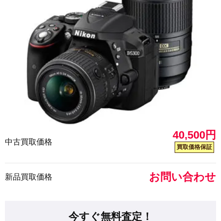
40,500円
中古買取価格
買取価格保証
お問い合わせ
新品買取価格
今すぐ無料査定！