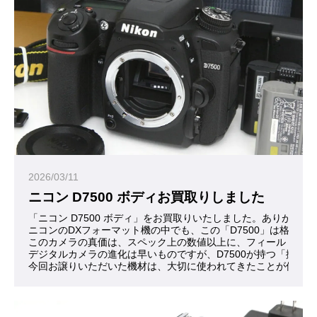
2026/03/11
ニコン D7500 ボディお買取りしました
「ニコン D7500 ボディ」をお買取りいたしました。ありがとう
ニコンのDXフォーマット機の中でも、この「D7500」は格
このカメラの真価は、スペック上の数値以上に、フィールドでの
デジタルカメラの進化は早いものですが、D7500が持つ「撮
今回お譲りいただいた機材は、大切に使われてきたことが伺える