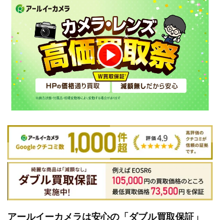
アールイーカメラは安心の「ダブル買取保証」