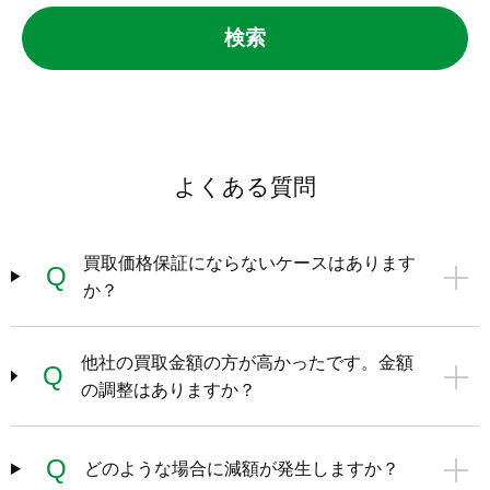
検索
よくある質問
買取価格保証にならないケースはあります
Q
か？
他社の買取金額の方が高かったです。金額
Q
の調整はありますか？
Q
どのような場合に減額が発生しますか？