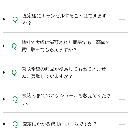
査定後にキャンセルすることはできます
Q
か？
他社で大幅に減額された商品でも、高値で
Q
買い取ってもらえますか？
買取希望の商品が検索しても出てきませ
Q
ん。買取していますか？
振込みまでのスケジュールを教えてくださ
Q
い。
Q
査定にかかる費用はいくらですか？