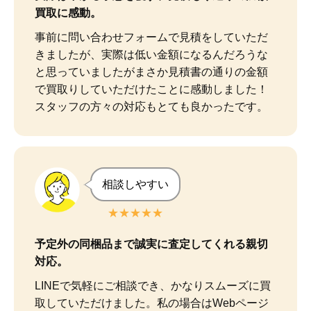
買取に感動。
事前に問い合わせフォームで見積をしていただ
きましたが、実際は低い金額になるんだろうな
と思っていましたがまさか見積書の通りの金額
で買取りしていただけたことに感動しました！

スタッフの方々の対応もとても良かったです。
相談しやすい
★★★★★
予定外の同梱品まで誠実に査定してくれる親切
対応。
LINEで気軽にご相談でき、かなりスムーズに買
取していただけました。私の場合はWebページ