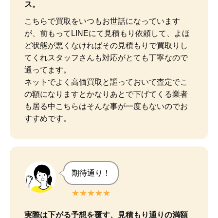
ス。
こちらで買取をいつもお世話になっています
が、前もってLINEにて見積もり依頼して、よほ
ど状態が悪くなければその見積もりで買取りし
てくれスタッフさんも対応がとても丁寧なので
通ってます。

ネットでよく高価買取と謳っておいて査定でこ
の額になりますとかなりあとで下げてくる業者
も居る中こちらはそんな事が一度もないのでお
すすめです。
期待通り！
★★★★★
実際は下がる予想を覆す、見積もり通りの満額