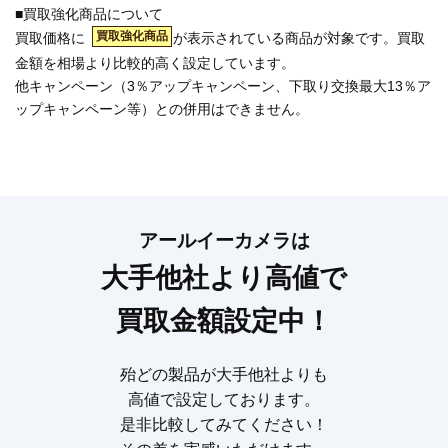
■買取強化商品について
買取強化商品
買取価格に
が表示されている商品が対象です。買取
金額を相場より比較的高く設定しています。
他キャンペーン（3％アップキャンペーン、下取り交換最大13％ア
ップキャンペーン等）との併用はできません。
アールイーカメラは
大手他社より高値で
買取金額設定中！
殆どの製品が大手他社よりも
高値で設定しております。
是非比較してみてください！