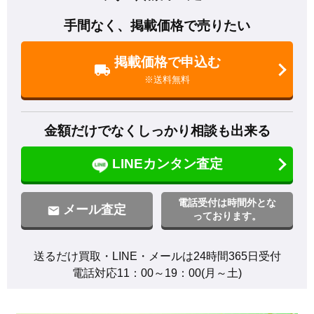
手間なく、掲載価格で売りたい
掲載価格で申込む
※送料無料
金額だけでなくしっかり相談も出来る
LINEカンタン査定
電話受付は時間外とな
メール査定
っております。
送るだけ買取・LINE・メールは24時間365日受付

電話対応11：00～19：00(月～土)