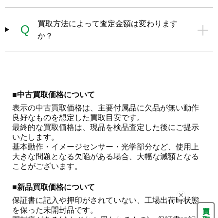
買取方法によって査定金額は変わります
Q
か？
■中古買取価格について
表示の中古買取価格は、主要付属品に欠品が無い動作
良好なものを想定した買取目安です。

最終的な買取価格は、現品を検品査定した後にご提示
いたします。

基本動作・イメージセンサー・光学部分など、使用上
大きな問題となる欠陥がある場合、大幅な減額となる
ことがございます。 
■新品買取価格について
保証書に記入や押印がされていない、工場出荷時状態
を保った未開封品です。
