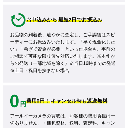
お申込みから
最短2日でお振込み
お品物の到着後、速やかに査定し、ご承認後はスピ
ーディーにお振込みいたします。「早く現金化した
い」「急ぎで資金が必要」といった場合も、事前の
ご相談で可能な限り優先対応いたします。※本州か
らの発送（一部地域を除く）※当日16時までの発送 
※土日・祝日を挟まない場合
費用0円！
キャンセル時も返送無料
アールイーカメラの買取は、お客様の費用負担は一
切ありません。・梱包資材、送料、査定料、キャン