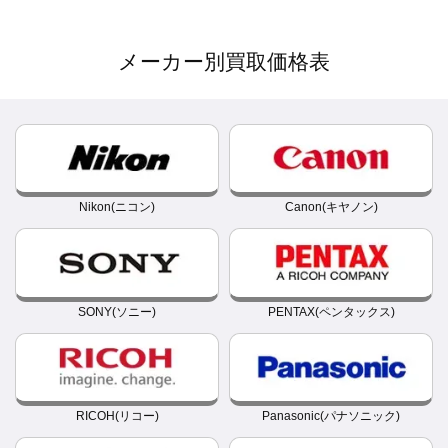
メーカー別買取価格表
Nikon(ニコン)
Canon(キヤノン)
SONY(ソニー)
PENTAX(ペンタックス)
RICOH(リコー)
Panasonic(パナソニック)