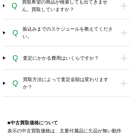
買取希望の商品が検索しても出てきませ
Q
ん。買取していますか？
振込みまでのスケジュールを教えてくださ
Q
い。
Q
査定にかかる費用はいくらですか？
買取方法によって査定金額は変わります
Q
か？
■中古買取価格について
表示の中古買取価格は、主要付属品に欠品が無い動作