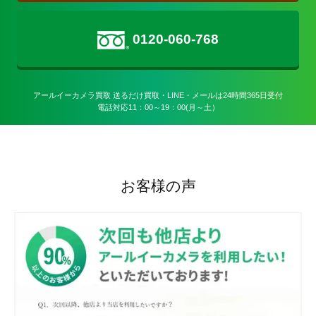
0120-060-768
アールイーカメラ買取 送るだけ買取・LINE・メールは24時間365日受付

電話対応11：00～19：00(月～土）
お客様の声