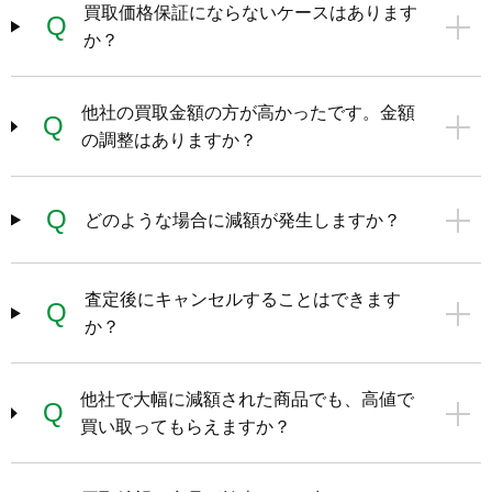
買取価格保証にならないケースはあります
Q
か？
他社の買取金額の方が高かったです。金額
Q
の調整はありますか？
Q
どのような場合に減額が発生しますか？
査定後にキャンセルすることはできます
Q
か？
他社で大幅に減額された商品でも、高値で
Q
買い取ってもらえますか？