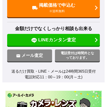
掲載価格で申込む
※送料無料
金額だけでなくしっかり相談も出来る
LINEカンタン査定
電話受付は時間外とな
メール査定
っております。
送るだけ買取・LINE・メールは24時間365日受付

電話対応11：00～19：00(月～土)