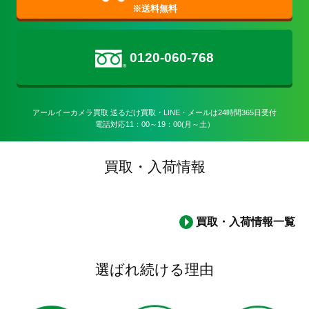
0120-060-768
アールイーカメラ買取 送るだけ買取・LINE・メールは24時間365日受付

電話対応11：00～19：00(月～土）
買取・入荷情報
買取・入荷情報一覧
選ばれ続ける理由