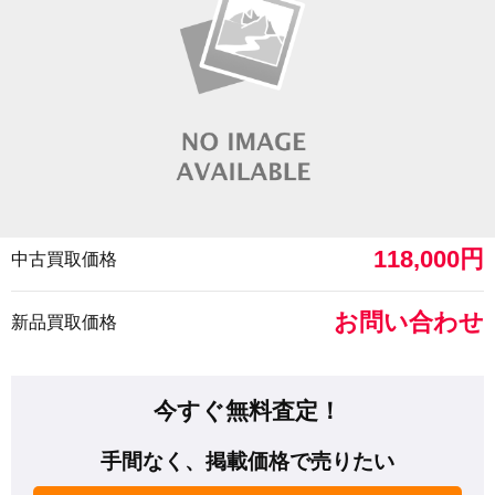
118,000円
中古買取価格
お問い合わせ
新品買取価格
今すぐ無料査定！
手間なく、掲載価格で売りたい