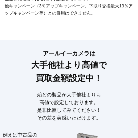
他キャンペーン（3％アップキャンペーン、下取り交換最大13％ア
ップキャンペーン等）との併用はできません。
アールイーカメラは
大手他社より高値で
買取金額設定中！
殆どの製品が大手他社よりも
高値で設定しております。
是非比較してみてください！
その差を実感いただけます。
例えば中古品の