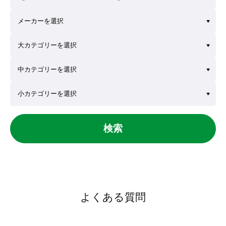
検索
よくある質問