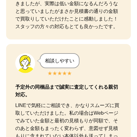
きましたが、実際は低い金額になるんだろうな
と思っていましたがまさか見積書の通りの金額
で買取りしていただけたことに感動しました！

スタッフの方々の対応もとても良かったです。
相談しやすい
★★★★★
予定外の同梱品まで誠実に査定してくれる親切
対応。
LINEで気軽にご相談でき、かなりスムーズに買
取していただけました。私の場合はWebページ
でみていた金額と最初の見積もりが同額で、そ
のあと金額もまったく変わらず、意図せず見積
もりに含まれていない本体以外も送ってしまっ