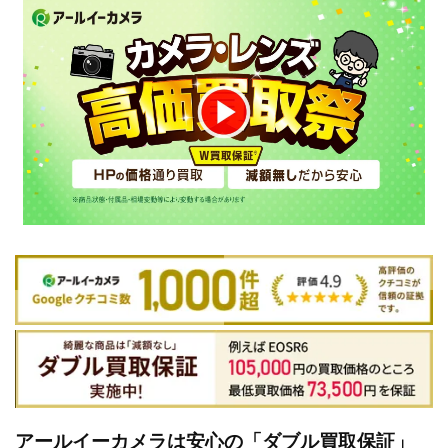
アールイーカメラは安心の「ダブル買取保証」