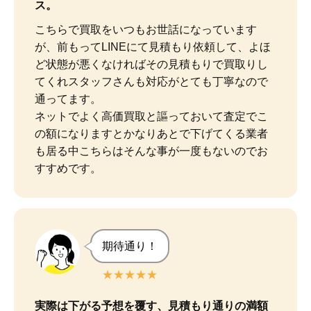
ス。
こちらで買取をいつもお世話になっています
が、前もってLINEにて見積もり依頼して、よほ
ど状態が悪くなければその見積もりで買取りし
てくれスタッフさんも対応がとても丁寧なので
通ってます。

ネットでよく高価買取と謳っておいて査定でこ
の額になりますとかなりあとで下げてくる業者
も居る中こちらはそんな事が一度もないのでお
すすめです。
期待通り！
★★★★★
実際は下がる予想を覆す、見積もり通りの満額