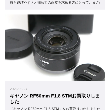
持ち運びやすさと描写力の両立を求める方にとって、まさに“ち
2026/03/27
キヤノン RF50mm F1.8 STMお買取りしま
した
「キヤノン RF50mm F1.8 STM」をお買取りいたしました。