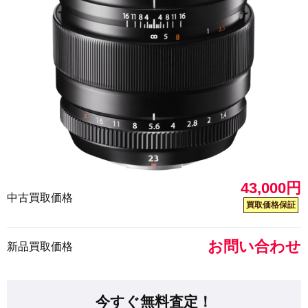
43,000円
中古買取価格
買取価格保証
お問い合わせ
新品買取価格
今すぐ無料査定！