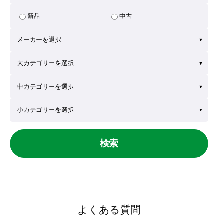
新品
中古
検索
よくある質問