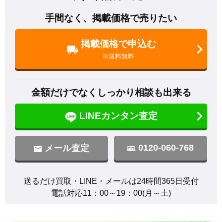
手間なく、掲載価格で売りたい
掲載価格で申込む
※送料無料
金額だけでなくしっかり相談も出来る
LINEカンタン査定
0120-060-768
メール査定
送るだけ買取・LINE・メールは24時間365日受付

電話対応11：00～19：00(月～土)