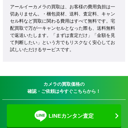
アールイーカメラの買取は、お客様の費用負担は一
切ありません。・梱包資材、送料、査定料、キャン
セル料など買取に関わる費用はすべて無料です。宅
配買取で万が一キャンセルとなった際も、送料無料
で返送いたします。「まずは査定だけ」「金額を見
て判断したい」という方でもリスクなく安心してお
試しいただけるサービスです。
カメラの買取価格の
確認・ご依頼は今すぐこちらから！
LINEカンタン査定