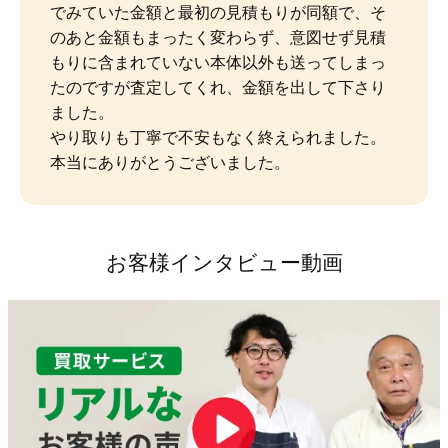
でみていた金額と最初の見積もりが同額で、そ
のあと金額もまったく変わらず、意図せず見積
もりに含まれていない本体以外も送ってしまっ
たのですが査定してくれ、金額を出して下さり
ました。

やり取りも丁寧で不安もなく終えられました。
本当にありがとうございました。
お客様インタビュー動画