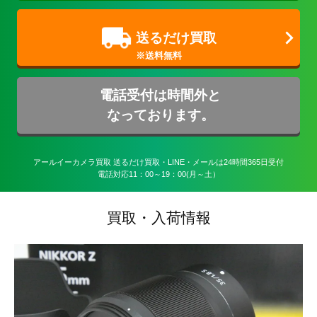
送るだけ買取
電話受付は時間外と
なっております。
アールイーカメラ買取 送るだけ買取・LINE・メールは24時間365日受付

電話対応11：00～19：00(月～土）
買取・入荷情報