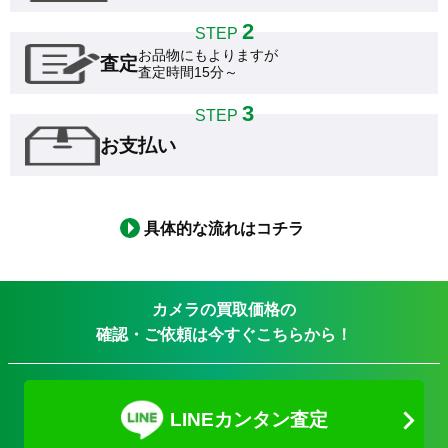
2
STEP
お品物にもよりますが

査定
査定時間15分～
3
STEP
お支払い
具体的な流れはコチラ
カメラの買取価格の
確認・ご依頼は今すぐこちらから！
LINEカンタン査定