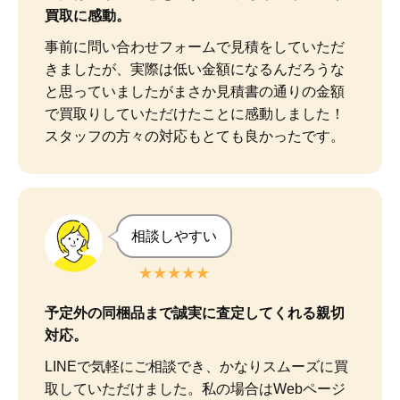
買取に感動。
事前に問い合わせフォームで見積をしていただ
きましたが、実際は低い金額になるんだろうな
と思っていましたがまさか見積書の通りの金額
で買取りしていただけたことに感動しました！

スタッフの方々の対応もとても良かったです。
相談しやすい
★★★★★
予定外の同梱品まで誠実に査定してくれる親切
対応。
LINEで気軽にご相談でき、かなりスムーズに買
取していただけました。私の場合はWebページ