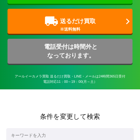
送るだけ買取
電話受付は時間外と
なっております。
アールイーカメラ買取 送るだけ買取・LINE・メールは24時間365日受付

電話対応11：00～19：00(月～土）
条件を変更して検索