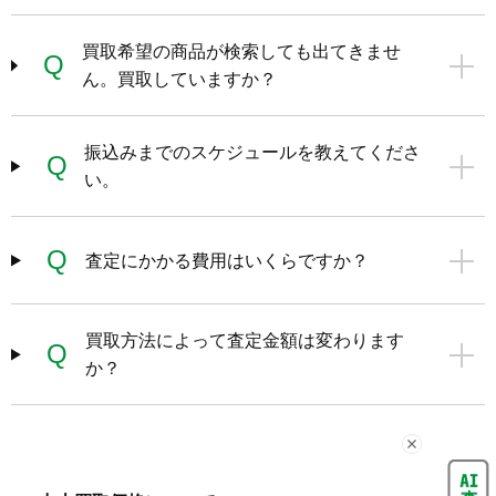
買取希望の商品が検索しても出てきませ
Q
ん。買取していますか？
振込みまでのスケジュールを教えてくださ
Q
い。
Q
査定にかかる費用はいくらですか？
買取方法によって査定金額は変わります
Q
か？