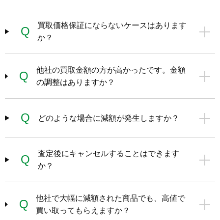
買取価格保証にならないケースはあります
Q
か？
他社の買取金額の方が高かったです。金額
Q
の調整はありますか？
Q
どのような場合に減額が発生しますか？
査定後にキャンセルすることはできます
Q
か？
他社で大幅に減額された商品でも、高値で
Q
買い取ってもらえますか？