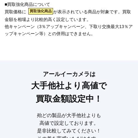
■買取強化商品について
買取強化商品
買取価格に
が表示されている商品が対象です。買取
金額を相場より比較的高く設定しています。
他キャンペーン（3％アップキャンペーン、下取り交換最大13％ア
ップキャンペーン等）との併用はできません。
アールイーカメラは
大手他社より高値で
買取金額設定中！
殆どの製品が大手他社よりも
高値で設定しております。
是非比較してみてください！