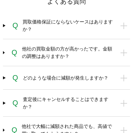
よくある質問
買取価格保証にならないケースはあります
Q
か？
他社の買取金額の方が高かったです。金額
Q
の調整はありますか？
Q
どのような場合に減額が発生しますか？
査定後にキャンセルすることはできます
Q
か？
他社で大幅に減額された商品でも、高値で
Q