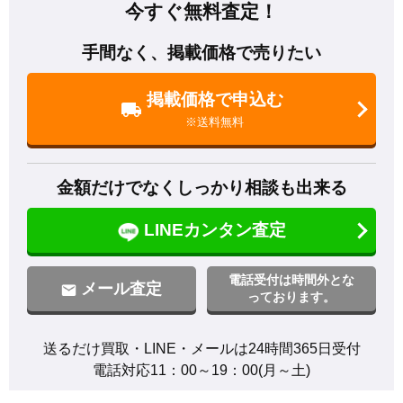
今すぐ無料査定！
手間なく、掲載価格で売りたい
掲載価格で申込む
※送料無料
金額だけでなくしっかり相談も出来る
LINEカンタン査定
電話受付は時間外とな
メール査定
っております。
送るだけ買取・LINE・メールは24時間365日受付

電話対応11：00～19：00(月～土)