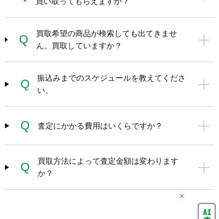
買い取ってもらえますか？
買取希望の商品が検索しても出てきませ
Q
ん。買取していますか？
振込みまでのスケジュールを教えてくださ
Q
い。
Q
査定にかかる費用はいくらですか？
買取方法によって査定金額は変わります
Q
か？