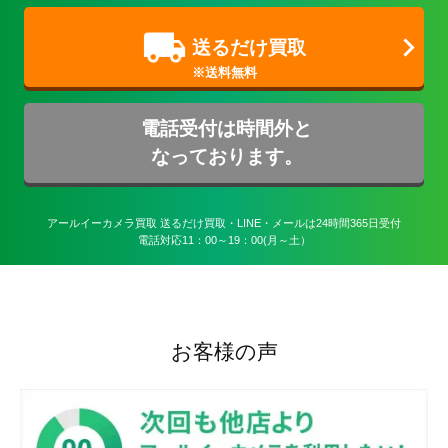
送るだけ買取
電話受付は時間外と
なっております。
アールイーカメラ買取 送るだけ買取・LINE・メールは24時間365日受付

電話対応11：00～19：00(月～土）
お客様の声