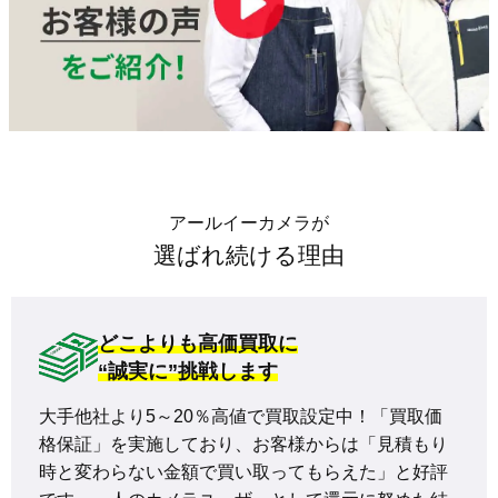
アールイーカメラが
選ばれ続ける理由
どこよりも高価買取に
“誠実に”挑戦します
大手他社より5～20％高値で買取設定中！「買取価
格保証」を実施しており、お客様からは「見積もり
時と変わらない金額で買い取ってもらえた」と好評