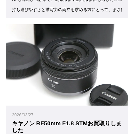
持ち運びやすさと描写力の両立を求める方にとって、まさに“ち
2026/03/27
キヤノン RF50mm F1.8 STMお買取りしま
した