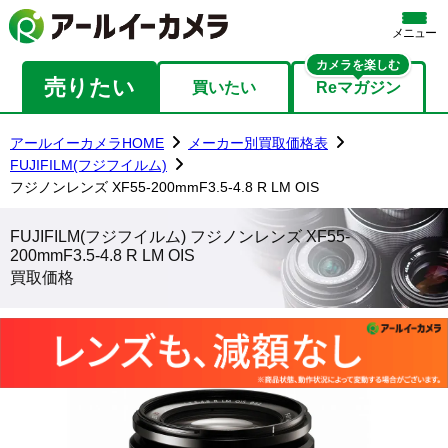
メニュー
カメラを楽しむ
売りたい
買いたい
Reマガジン
アールイーカメラHOME
メーカー別買取価格表
FUJIFILM(フジフイルム)
フジノンレンズ XF55-200mmF3.5-4.8 R LM OIS
FUJIFILM(フジフイルム) フジノンレンズ XF55-
200mmF3.5-4.8 R LM OIS
買取価格