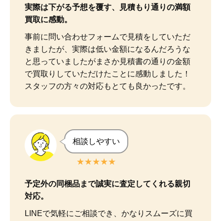
実際は下がる予想を覆す、見積もり通りの満額
買取に感動。
事前に問い合わせフォームで見積をしていただ
きましたが、実際は低い金額になるんだろうな
と思っていましたがまさか見積書の通りの金額
で買取りしていただけたことに感動しました！

スタッフの方々の対応もとても良かったです。
相談しやすい
★★★★★
予定外の同梱品まで誠実に査定してくれる親切
対応。
LINEで気軽にご相談でき、かなりスムーズに買