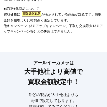
■買取強化商品について
買取強化商品
買取価格に
が表示されている商品が対象です。買取
金額を相場より比較的高く設定しています。
他キャンペーン（3％アップキャンペーン、下取り交換最大13％ア
ップキャンペーン等）との併用はできません。
アールイーカメラは
大手他社より高値で
買取金額設定中！
殆どの製品が大手他社よりも
高値で設定しております。
是非比較してみてください！