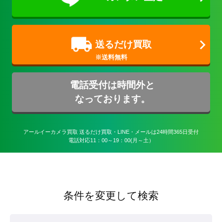
送るだけ買取
電話受付は時間外と
なっております。
アールイーカメラ買取 送るだけ買取・LINE・メールは24時間365日受付

電話対応11：00～19：00(月～土）
条件を変更して検索