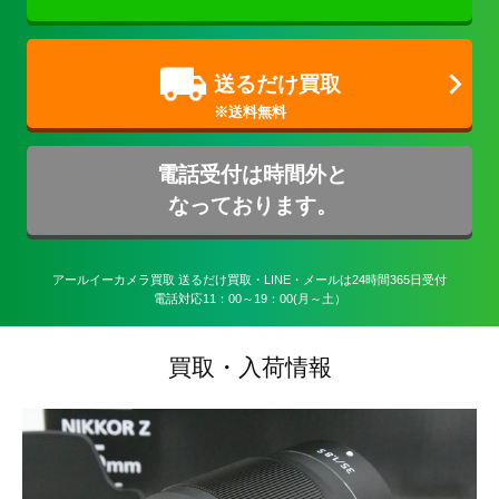
送るだけ買取
電話受付は時間外と
なっております。
アールイーカメラ買取 送るだけ買取・LINE・メールは24時間365日受付

電話対応11：00～19：00(月～土）
買取・入荷情報