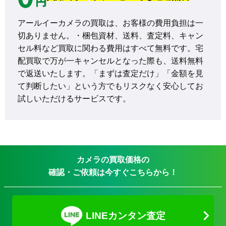
アールイーカメラの買取は、お客様の費用負担は一
切ありません。・梱包資材、送料、査定料、キャン
セル料など買取に関わる費用はすべて無料です。宅
配買取で万が一キャンセルとなった際も、送料無料
で返送いたします。「まずは査定だけ」「金額を見
て判断したい」という方でもリスクなく安心してお
試しいただけるサービスです。
カメラの買取価格の
確認・ご依頼は今すぐこちらから！
LINEカンタン査定