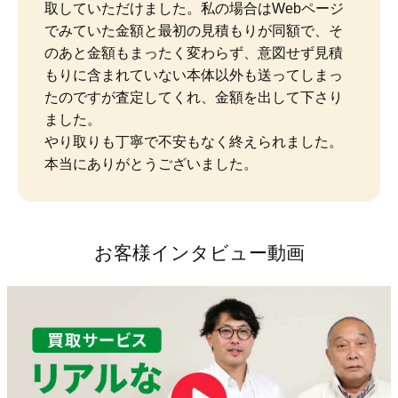
取していただけました。私の場合はWebページ
でみていた金額と最初の見積もりが同額で、そ
のあと金額もまったく変わらず、意図せず見積
もりに含まれていない本体以外も送ってしまっ
たのですが査定してくれ、金額を出して下さり
ました。

やり取りも丁寧で不安もなく終えられました。
本当にありがとうございました。
お客様インタビュー動画