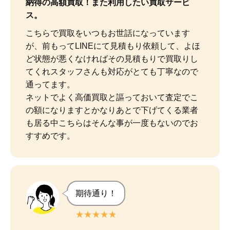
納得の高額買取！また利用したい買取サービ
ス。
こちらで買取をいつもお世話になっています
が、前もってLINEにて見積もり依頼して、よほ
ど状態が悪くなければその見積もりで買取りし
てくれスタッフさんも対応がとても丁寧なので
通ってます。

ネットでよく高価買取と謳っておいて査定でこ
の額になりますとかなりあとで下げてくる業者
も居る中こちらはそんな事が一度もないのでお
すすめです。
期待通り！
★★★★★