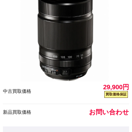
29,900円
中古買取価格
買取価格保証
お問い合わせ
新品買取価格