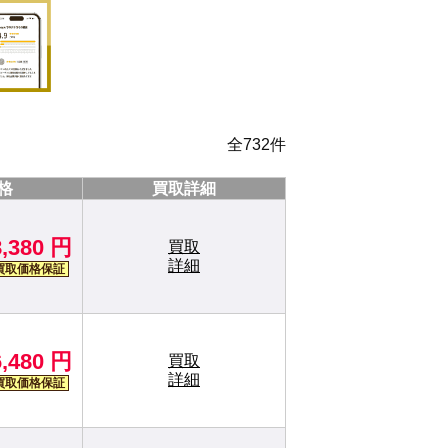
全
732
件
格
買取詳細
8,380 円
買取
詳細
買取価格保証
6,480 円
買取
詳細
買取価格保証