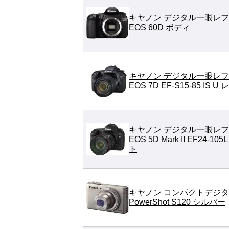
キヤノン デジタル一眼レフ
EOS 60D ボディ
キヤノン デジタル一眼レフ
EOS 7D EF-S15-85 IS
キヤノン デジタル一眼レフ
EOS 5D Mark II EF24-1
ト
キヤノン コンパクトデジ
PowerShot S120 シルバー