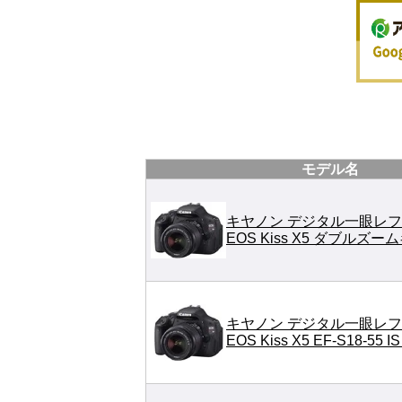
モデル名
キヤノン デジタル一眼レフ
EOS Kiss X5 ダブルズー
キヤノン デジタル一眼レフ
EOS Kiss X5 EF-S18-55