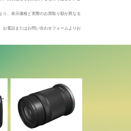
より、表示価格と実際のお買取り額が異なる
、お電話またはお問い合わせフォームよりお