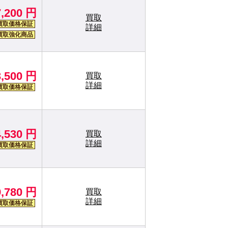
7,200 円
買取
買取価格保証
詳細
買取強化商品
3,500 円
買取
詳細
買取価格保証
4,530 円
買取
詳細
買取価格保証
9,780 円
買取
詳細
買取価格保証