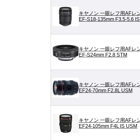
キヤノン 一眼レフ用AFレ
EF-S18-135mm F3.5-5.6 I
キヤノン 一眼レフ用AFレ
EF-S24mm F2.8 STM
キヤノン 一眼レフ用AFレ
EF24-70mm F2.8L USM
キヤノン 一眼レフ用AFレ
EF24-105mm F4L IS USM