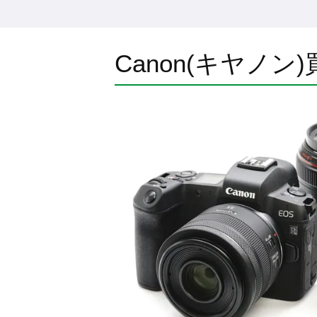
Canon(キヤノン