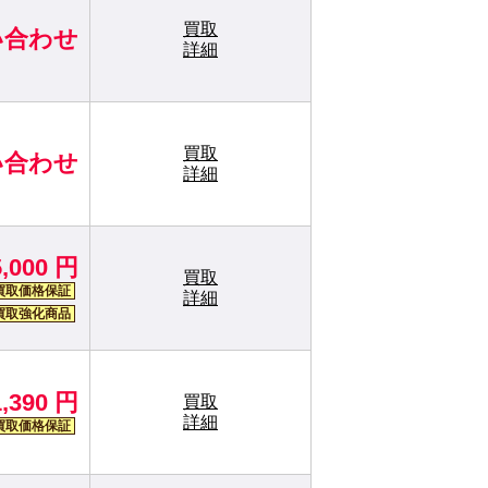
買取
い合わせ
詳細
買取
い合わせ
詳細
5,000 円
買取
買取価格保証
詳細
買取強化商品
1,390 円
買取
詳細
買取価格保証