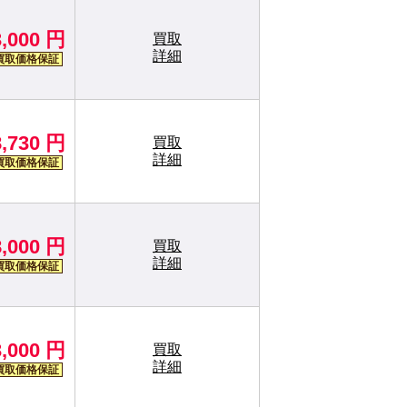
3,000 円
買取
詳細
買取価格保証
8,730 円
買取
詳細
買取価格保証
8,000 円
買取
詳細
買取価格保証
3,000 円
買取
詳細
買取価格保証