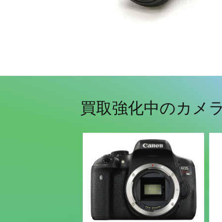
買取強化中のカメ