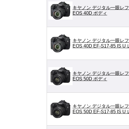
キヤノン デジタル一眼レフ
EOS 40D ボディ
キヤノン デジタル一眼レフ
EOS 40D EF-S17-85 I
キヤノン デジタル一眼レフ
EOS 50D ボディ
キヤノン デジタル一眼レフ
EOS 50D EF-S17-85 I